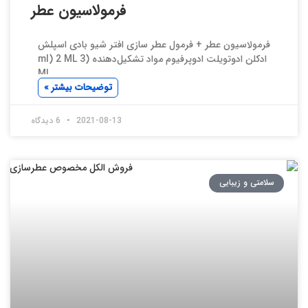
فرمولاسیون عطر
فرمولاسیون عطر + فرمول عطر سازی افتر شیو بادی اسپلش
ادکلن ادوتویلت ادوپرفیوم مواد تشکیل‌دهنده (ml) 2 ML 3
ML
توضیحات بیشتر »
2021-08-13
6 دیدگاه
سلامتی و زیبایی