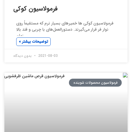
فرمولاسیون کوکی
فرمولاسیون کوکی ها خمیرهای بسیار نرم که مستقیماً روی
نوار فر قرار می‌گیرند. دستورالعمل‌های با چربی و قند بالا
زمان
توضیحات بیشتر »
2021-08-03
بدون دیدگاه
فرمولاسیون محصولات شوینده