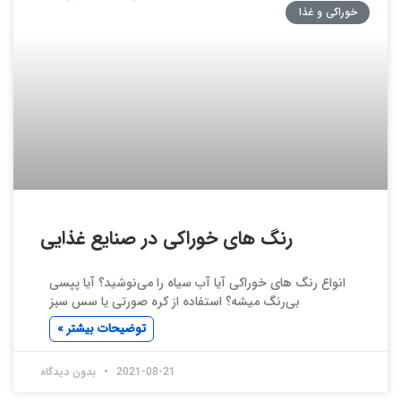
خوراکی و غذا
رنگ های خوراکی در صنایع غذایی
انواع رنگ های خوراکی آیا آب سیاه را می‌نوشید؟ آیا پپسی
بی‌رنگ میشه؟ استفاده از کره صورتی یا سس سبز
توضیحات بیشتر »
2021-08-21
بدون دیدگاه