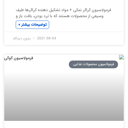
فرمولاسیون کراکر نمکی + مواد تشکیل دهنده کراکرها طیف
وسیعی از محصولات هستند که با ترد بودن، بافت باز و
توضیحات بیشتر »
2021-08-04
بدون دیدگاه
فرمولاسیون محصولات غذایی