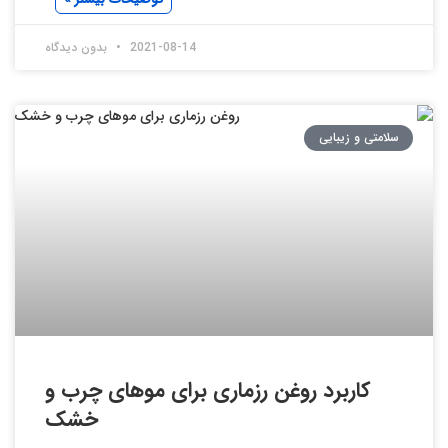
2021-08-14
بدون دیدگاه
سلامتی و زیبایی
کاربرد روغن رزماری برای موهای چرب و
خشک