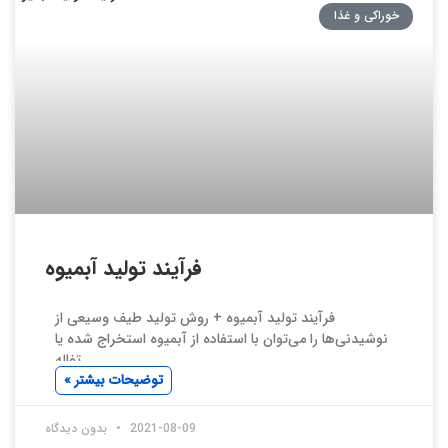
خوراکی و غذا
فرآیند تولید آبمیوه
فرآیند تولید آبمیوه + روش تولید طیف وسیعی از
نوشیدنی‌ها را می‌توان با استفاده از آبمیوه استخراج شده یا
تفاله
توضیحات بیشتر »
2021-08-09
بدون دیدگاه