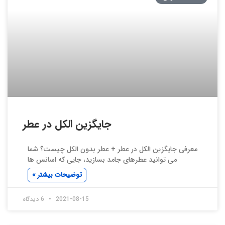
جایگزین الکل در عطر
معرفی جایگزین الکل در عطر + عطر بدون الکل چیست؟ شما
می توانید عطرهای جامد بسازید، جایی که اسانس ها
توضیحات بیشتر »
2021-08-15
6 دیدگاه