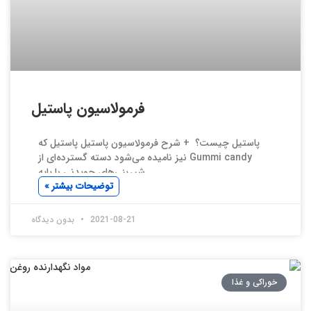
فرمولاسیون پاستیل
پاستیل چیست؟ + شرح فرمولاسیون پاستیل پاستیل که
Gummi candy نیز نامیده می‌شود دسته گسترده‌ای از
شیرینی‌های جویدنی با پایه
توضیحات بیشتر »
2021-08-21
بدون دیدگاه
خوراکی و غذا