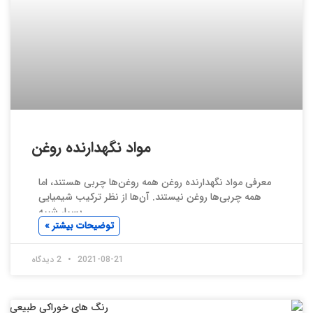
مواد نگهدارنده روغن
معرفی مواد نگهدارنده روغن همه روغن‌ها چربی هستند، اما
همه چربی‌ها روغن نیستند. آن‌ها از نظر ترکیب شیمیایی
بسیار شبیه
توضیحات بیشتر »
2021-08-21
2 دیدگاه