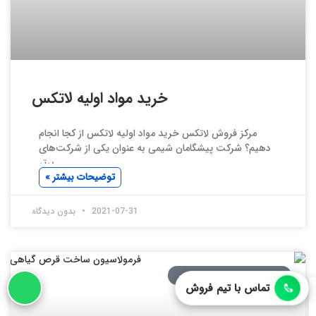
خرید مواد اولیه لاتکس
مرکز فروش لاتکس خرید مواد اولیه لاتکس از کجا انجام
دهیم؟ شرکت پیشگامان شیمی به عنوان یکی از شرکت‌های
برتر
توضیحات بیشتر »
2021-07-31
بدون دیدگاه
فرمولاسیون محصولات دارویی
تماس با تیم فروش