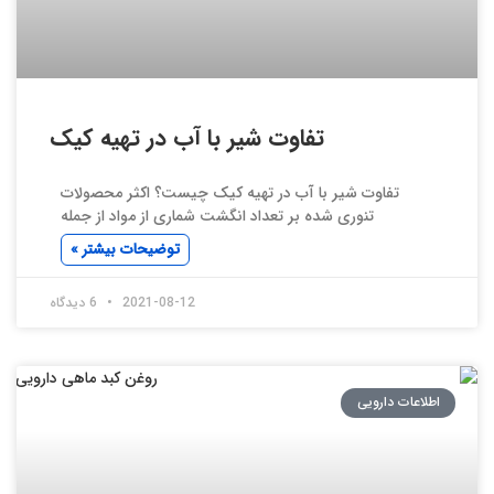
تفاوت شیر با آب در تهیه کیک
تفاوت شیر با آب در تهیه کیک چیست؟ اکثر محصولات
تنوری شده بر تعداد انگشت شماری از مواد از جمله
توضیحات بیشتر »
2021-08-12
6 دیدگاه
اطلاعات دارویی