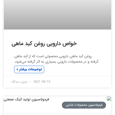
خواص دارویی روغن کبد ماهی
روغن کبد ماهی دارویی محصولی است که از کبد ماهی
گرفته و در محصولات دارویی بسیاری به کار گرفته می‌شود.
توضیحات بیشتر »
2021-08-10
بدون دیدگاه
فرمولاسیون محصولات غذایی