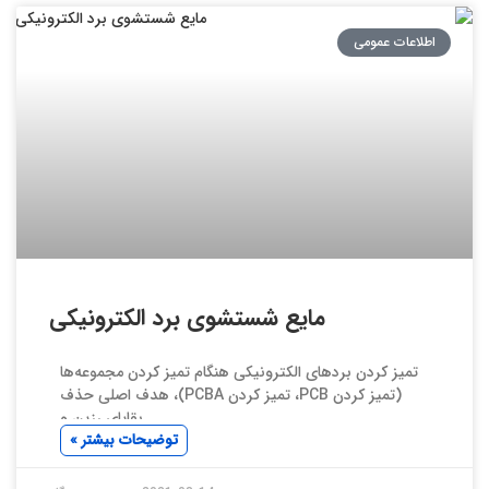
اطلاعات عمومی
مایع شستشوی برد الکترونیکی
تمیز کردن بردهای الکترونیکی هنگام تمیز کردن مجموعه‌ها
(تمیز کردن PCB، تمیز کردن PCBA)، هدف اصلی حذف
بقایای رزین و
توضیحات بیشتر »