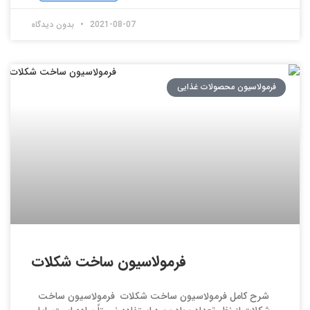
2021-08-07
بدون دیدگاه
فرمولاسیون محصولات غذایی
فرمولاسیون ساخت شکلات
شرح کامل فرمولاسیون ساخت شکلات فرمولاسیون ساخت