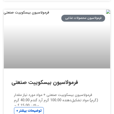
فرمولاسیون محصولات غذایی
فرمولاسیون بیسکوییت صنعتی
فرمولاسیون بیسکوییت صنعتی + مواد مورد نیاز مقدار
(گرم) مواد تشکیل‌دهنده 100.00 گرم آرد گندم 40.00 گرم
ساکارز 15.00 گرم
توضیحات بیشتر »