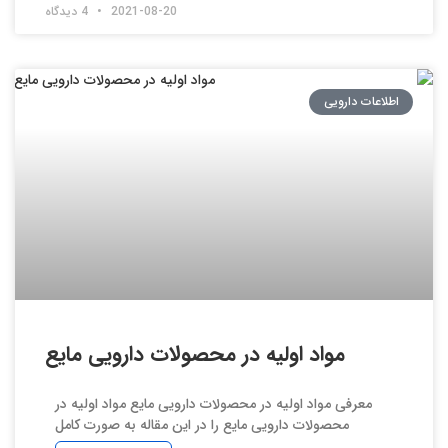
2021-08-20
4 دیدگاه
اطلاعات دارویی
مواد اولیه در محصولات دارویی مایع
معرفی مواد اولیه در محصولات دارویی مایع مواد اولیه در
محصولات دارویی مایع را در این مقاله به صورت کامل