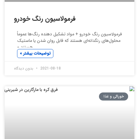
فرمولاسیون رنگ خودرو
فرمولاسیون رنگ خودرو + مواد تشکیل دهنده رنگ‌ها عموماً
محلول‌های رنگدانه‌ای هستند که قابل روان شدن یا ماستیک
هستند و
توضیحات بیشتر »
2021-08-18
بدون دیدگاه
خوراکی و غذا