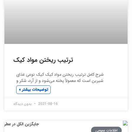
ترتیب ریختن مواد کیک
شرح کامل ترتیب ریختن مواد کیک کیک نوعی غذای
شیرین است که معمولاً پخته می‌شود و از آرد، شکر و
توضیحات بیشتر »
2021-08-16
بدون دیدگاه
اطلاعات عمومی