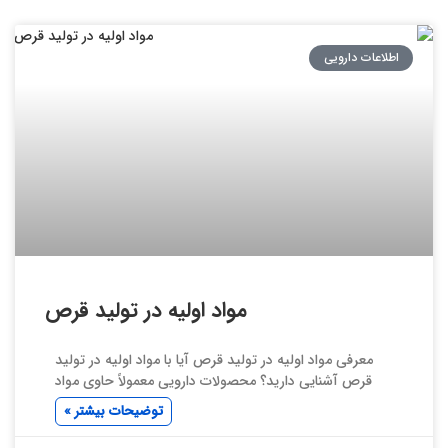
اطلاعات دارویی
مواد اولیه در تولید قرص
معرفی مواد اولیه در تولید قرص آیا با مواد اولیه در تولید
قرص آشنایی دارید؟ محصولات دارویی معمولاً حاوی مواد
توضیحات بیشتر »