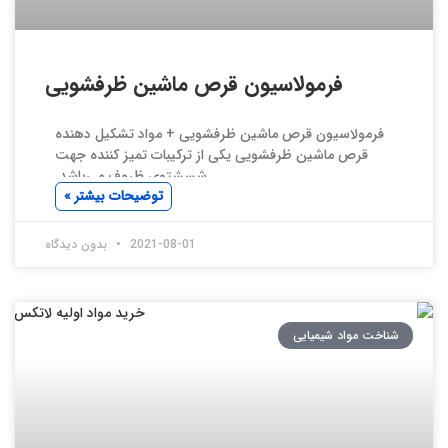
فرمولاسیون قرص ماشین ظرفشویی
فرمولاسیون قرص ماشین ظرفشویی + مواد تشکیل دهنده
قرص ماشین ظرفشویی یکی از ترکیبات تمیز کننده جهت
شسشتوی ظروف می‌باشد.
توضیحات بیشتر »
2021-08-01
بدون دیدگاه
شناخت مواد شیمیایی