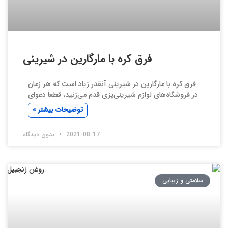
فرق کره با مارگارین در شیرینی
فرق کره با مارگارین در شیرینی آنقدر زیاد است که هر زمان
در فروشگاه‌های لوازم شیرینی‌پزی قدم می‌زنید، قطعاً دعوای
توضیحات بیشتر »
2021-08-17
بدون دیدگاه
سلامتی و زیبایی