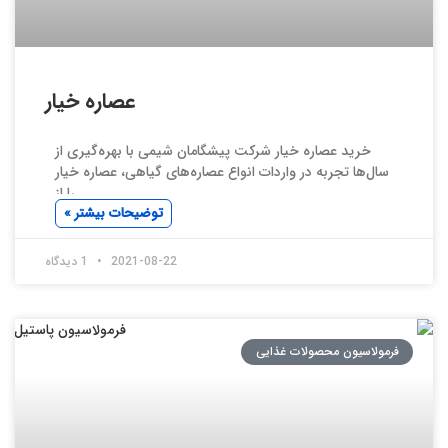
عصاره خیار
خرید عصاره خیار شرکت پیشگامان شیمی با بهره‌گیری از
سال‌ها تجربه در واردات انواع عصاره‌های گیاهی، عصاره خیار
را از
توضیحات بیشتر »
2021-08-22
1 دیدگاه
فرمولاسیون محصولات غذایی