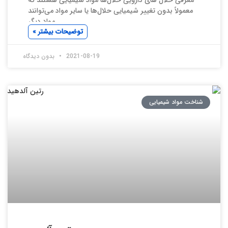
معمولاً بدون تغییر شیمیایی حلال‌ها یا سایر مواد می‌توانند
مواد دیگر
توضیحات بیشتر »
2021-08-19
بدون دیدگاه
شناخت مواد شیمیایی