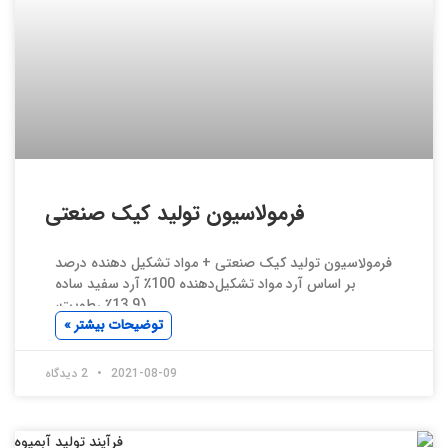
فرمولاسیون تولید کیک صنعتی
فرمولاسیون تولید کیک صنعتی + مواد تشکیل دهنده درصد
بر اساس آرد مواد تشکیل‌دهنده 100٪ آرد سفید ساده
(13.9٪ رطوبت،
توضیحات بیشتر »
2021-08-09
2 دیدگاه