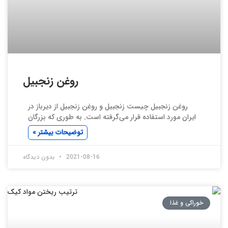
روغن زنجبیل
روغن زنجبیل چیست زنجبیل و روغن زنجبیل از دیرباز در
ایران مورد استفاده قرار می‌گرفته است. به طوری که بزرگان
توضیحات بیشتر »
2021-08-16
بدون دیدگاه
خوراکی و غذا