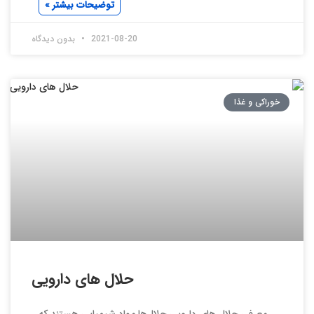
توضیحات بیشتر »
2021-08-20
بدون دیدگاه
خوراکی و غذا
حلال های دارویی
معرفی حلال های دارویی حلال‌ها مواد شیمیایی هستند که