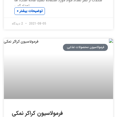
شکلات از نظر تعداد مواد مورد استفاده نسبتاً ساده است، اما
تعداد کمی
توضیحات بیشتر »
2021-08-05
2 دیدگاه
فرمولاسیون محصولات غذایی
فرمولاسیون کراکر نمکی