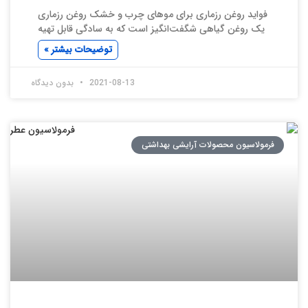
فواید روغن رزماری برای موهای چرب و خشک روغن رزماری
یک روغن گیاهی شگفت‌انگیز است که به سادگی قابل تهیه
توضیحات بیشتر »
2021-08-13
بدون دیدگاه
فرمولاسیون محصولات آرایشی بهداشتی