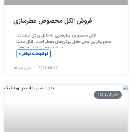
فروش الکل مخصوص عطرسازی
الکل مخصوص عطرسازی به دلیل روش استفاده،
محبوب‌ترین عامل حامل روغن‌های معطر است. الکل باعث
می‌شود عطر شما در هرجایی
توضیحات بیشتر »
2021-08-13
بدون دیدگاه
خوراکی و غذا