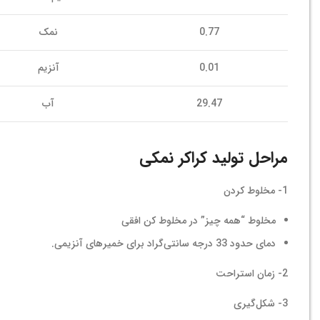
0.77
نمک
0.01
آنزیم
29.47
آب
مراحل تولید کراکر نمکی
1- مخلوط کردن
مخلوط “همه چیز” در مخلوط کن افقی
دمای حدود 33 درجه سانتی‌گراد برای خمیرهای آنزیمی.
2- زمان استراحت
3- شکل‌گیری