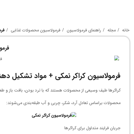
خانه
مجله
راهنمای فرمولاسیون
فرمولاسیون محصولات غذایی
فرم
فرمو
فرمولاسیون کراکر نمکی + مواد تشکیل دهن
کراکرها طیف وسیعی از محصولات هستند که با ترد بودن، بافت باز و
محصولات براساس تعادل آرد، شکر، چربی و آب طبقه‌بندی می‌شوند:
جریان فرایند متداول برای کراکرها