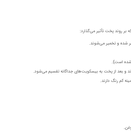
ه بر روند پخت تأثیر می‌گذارد:
مر شده و تخمیر می‌شوند.
 شده است).
وند و بعد از پخت به بیسکویت‌های جداگانه تقسیم می‌شود.
ینه کم رنگ دارند.
غن.