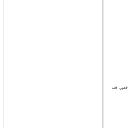
 خمیر، ضد