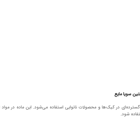
ترده‌ای در کیک‌ها و محصولات نانوایی استفاده می‌شود. این ماده در مواد او
فاده شود.