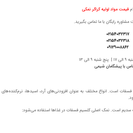
م
قیمت مواد اولیه کراکر نمکی
مشاوره رایگان با ما تماس بگیرید.
۰۲۱۵۴۰۳۲۳۱۷
۰۲۱۵۴۰۳۲۳۱۸
۰۹۱۲۹۰۰۸۸۶۲
 ۹ الی ۱۳
فسفات است. انواع مختلف به عنوان افزودنی‌های آرد، اسیدها، نرم‌کننده‌های
د.
ت سدیم است. نمک اصلی کلسیم فسفات در غذاها استفاده می‌شود: