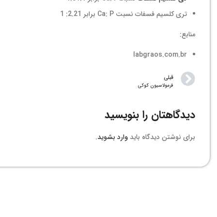
تری کلسیم فسفات نسبت Ca: P برابر 2.21: 1
منابع:
labgraos.com.br
قبلی
فرمولاسیون کوکی
دیدگاهتان را بنویسید
برای نوشتن دیدگاه باید
وارد بشوید
.