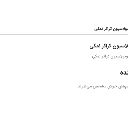
ولاسیون کراکر نمکی
لاسیون کراکر نمکی
ده
 طعم‌های خوش مشخص می‌شوند.