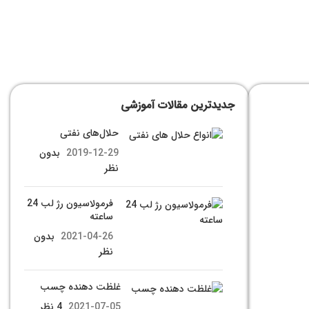
جدیدترین مقالات آموزشی
حلال‌های نفتی
2019-12-29
بدون
نظر
فرمولاسیون رژ لب 24
ساعته
2021-04-26
بدون
نظر
غلظت دهنده چسب
2021-07-05
4 نظر