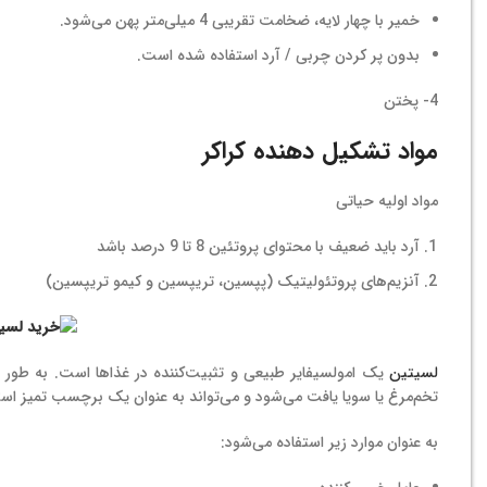
خمیر با چهار لایه، ضخامت تقریبی 4 میلی‌متر پهن می‌شود.
بدون پر کردن چربی / آرد استفاده شده است.
4- پختن
مواد تشکیل دهنده کراکر
مواد اولیه حیاتی
آرد باید ضعیف با محتوای پروتئین 8 تا 9 درصد باشد
آنزیم‌های پروتئولیتیک (پپسین، تریپسین و کیمو تریپسین)
لسیتین
یک امولسیفایر طبیعی و تثبیت‌کننده در غذاها است. به طور گس
تخم‌مرغ یا سویا یافت می‌شود و می‌تواند به عنوان یک برچسب تمیز است
به عنوان موارد زیر استفاده می‌شود: