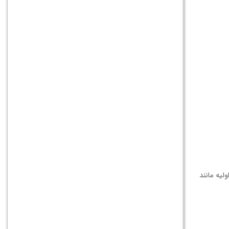
لیه مانند