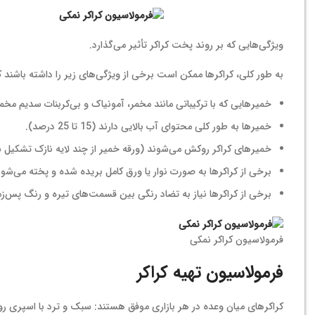
ویژگی‌هایی که بر روند پخت کراکر تأثیر می‌گذارد.
به طور کلی، کراکرها ممکن است برخی از ویژگی‌های زیر را داشته باشند ک
خمیرهایی که با ترکیباتی مانند مخمر، آمونیاک و بی‌کربنات سدیم مخ
خمیرها به طور کلی محتوای آب بالایی دارند (15 تا 25 درصد).
خمیرهای کراکر روکش می‌شوند (ورقه خمیر از چند لایه نازک تشکیل
برخی از کراکرها به صورت نوار یا ورق کامل بریده شده و پخته می‌ش
برخی از کراکرها نیاز به تضاد رنگی بین قسمت‌های تیره و رنگ پس‌زم
فرمولاسیون کراکر نمکی
فرمولاسیون تهیه کراکر
کراکرهای میان وعده در هر بازاری موفق هستند: سبک و ترد با اسپری رو