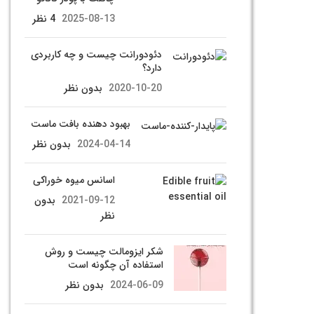
2025-08-13
4 نظر
دئودورانت چیست و چه کاربردی
دارد؟
2020-10-20
بدون نظر
بهبود دهنده بافت ماست
2024-04-14
بدون نظر
اسانس میوه خوراکی
2021-09-12
بدون
نظر
شکر ایزومالت چیست و روش
استفاده آن چگونه است
2024-06-09
بدون نظر