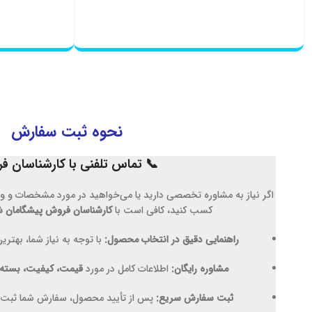
نحوه ثبت سفارش
📞
تماس تلفنی با کارشناسان 
اگر نیاز به مشاوره تخصصی دارید یا می‌خواهید در مورد مشخصات و 
کسب کنید، کافی است با
کارشناسان فروش پیشگامان 
راهنمایی دقیق در انتخاب محصول:
با توجه به نیاز شما، بهتر
مشاوره رایگان:
اطلاعات کامل در مورد
قیمت، کیفیت، بسته‌ب
ثبت سفارش سریع:
پس از تأیید محصول، سفارش شما ثبت و ف