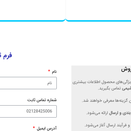
فرم 
فروش
نام
ویژگی‌های محصول اطلاعات بیشتری
شیمی
تماس بگیرید.
شماره تماس ثابت
ین گزینه‌ها معرفی خواهند شد.
ندی و ارسال
ارائه می‌شود.
رآیند ارسال آغاز می‌شود.
آدرس ایمیل