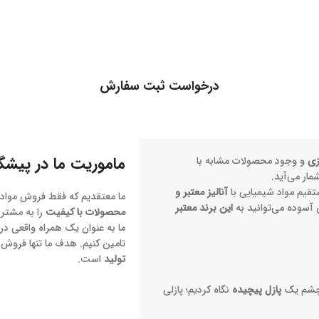
درخواست ثبت سفارش
ماموریت ما در پیشگ
زی
و وجود محصولات مشابه با
ار می‌آید.
تقیم مواد شیمیایی با
آنالیز معتبر و
ما معتقدیم که فقط فروش مواد
ی آسوده می‌توانید به
این برند معتبر
محصولات با کیفیت
را به مشتری
ما به عنوان یک همراه واقعی در 
تامین کنیم. هدف ما تنها فروش
تولید
است.
ه چشم یک
پازل پیچیده
نگاه کردیم؛ پازلی