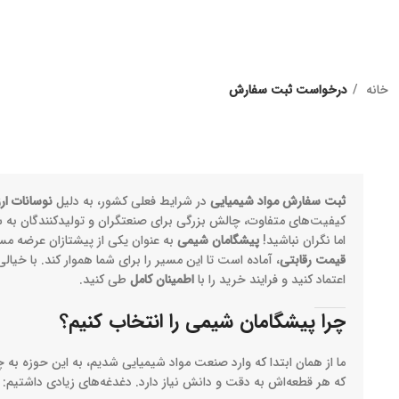
خانه
درخواست ثبت سفارش
ثبت سفارش مواد شیمیایی
در شرایط فعلی کشور، به دلیل
نوسانات ار
کیفیت‌های متفاوت، چالش بزرگی برای صنعتگران و تولیدکنندگان به شم
اما نگران نباشید!
پیشگامان شیمی
به عنوان یکی از پیشتازان عرضه مس
قیمت رقابتی
، آماده است تا این مسیر را برای شما هموار کند. با خیال
اعتماد کنید و فرایند خرید را با
اطمینان کامل
طی کنید.
چرا پیشگامان شیمی را انتخاب کنیم؟
ما از همان ابتدا که وارد صنعت مواد شیمیایی شدیم، به این حوزه ب
که هر قطعه‌اش به دقت و دانش نیاز دارد. دغدغه‌های زیادی داشتیم: