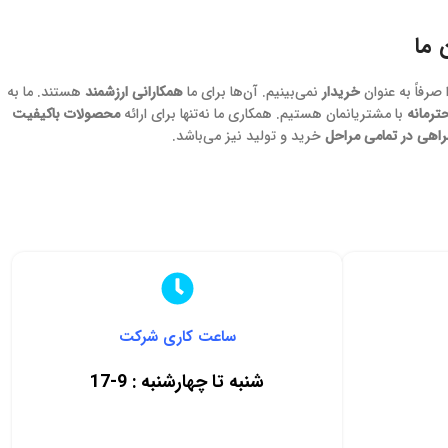
 ما
صرفاً به عنوان
خریدار
نمی‌بینیم. آن‌ها برای ما
همکارانی ارزشمند
هستند. ما به
حترمانه
با مشتریانمان هستیم. همکاری ما نه‌تنها برای ارائه
محصولات باکیفیت
راهی در تمامی مراحل
خرید و تولید نیز می‌باشد.
ساعت کاری شرکت
شنبه تا چهارشنبه : 9-17