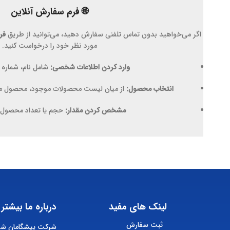
🌐
فرم سفارش آنلاین
اگر می‌خواهید بدون تماس تلفنی سفارش دهید، می‌توانید از طریق
فر
مورد نظر خود را درخواست کنید.
وارد کردن اطلاعات شخصی:
شامل نام، شماره 
انتخاب محصول:
از میان لیست محصولات موجود، محصول مورد
مشخص کردن مقدار:
حجم یا تعداد محصول را
لینک های مفید
درباره ما بیشتر 
ثبت سفارش
شرکت پیشگامان شیم