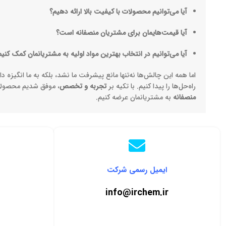
آیا می‌توانیم محصولات با کیفیت بالا ارائه دهیم؟
آیا قیمت‌هایمان برای مشتریان منصفانه است؟
آیا می‌توانیم در انتخاب بهترین مواد اولیه به مشتریانمان کمک کنیم
اما همه این چالش‌ها نه‌تنها مانع پیشرفت ما نشد، بلکه به ما انگیزه داد
راه‌حل‌ها را پیدا کنیم. با تکیه بر
تجربه و تخصص
، موفق شدیم محصولا
منصفانه
به مشتریانمان عرضه کنیم.
ایمیل رسمی شرکت
info@irchem.ir