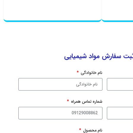
ثبت سفارش مواد شیمیایی
نام خانوادگی
شماره تماس همراه
نام محصول