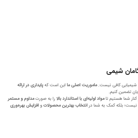
امان شیمی
 شیمیایی کافی نیست.
ماموریت اصلی ما
این است که
پایداری در ارائه
ان تضمین کنیم.
کنار شما هستیم تا
مواد اولیه‌ای با استاندارد بالا
را به صورت
مداوم و مستمر
 نیست؛ بلکه کمک به شما در
انتخاب بهترین محصولات
و
افزایش بهره‌وری