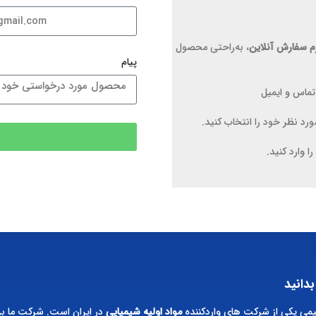
م سفارش آنلاین
، به‌راحتی محصول
پیام
تماس و ایمیل
 نظر خود را انتخاب کنید.
 وارد کنید.
بدانید
ی یکی از شرکت های واردکننده
مواد اولیه شیمیایی
در ایران است. شرکت ما بر