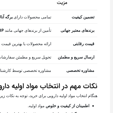
مزیت
تضمین کیفیت
تمامی محصولات دارای
برگه آنالیز 
برندهای معتبر جهانی
تأمین از برندهای جهانی مانند
BP
قیمت رقابتی
ارائه محصولات با بهترین قیمت و
ارسال سریع و مطمئن
تحویل سریع و مطمئن سفارشات د
مشاوره تخصصی
مشاوره تخصصی توسط کارشناسان
نکات مهم در انتخاب مواد اولیه دارو
هنگام انتخاب مواد اولیه دارویی برای خرید، توجه به نکات ز
اطمینان از کیفیت و خلوص
مواد اولیه.