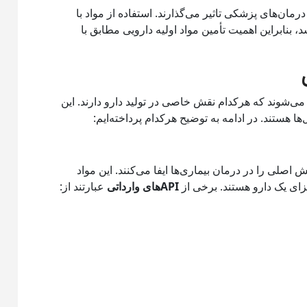
رمان‌های پزشکی تاثیر می‌گذارند. استفاده از مواد با
د، بنابراین اهمیت تأمین مواد اولیه دارویی مطابق با
می‌شوند که هرکدام نقش خاصی در تولید دارو دارند. این
ا هستند. در ادامه به توضیح هرکدام پرداخته‌ایم:
اصلی را در درمان بیماری‌ها ایفا می‌کنند. این مواد
جزای یک دارو هستند. برخی از
APIهای وارداتی
عبارتند از: