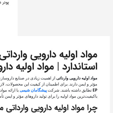
پودر 
0
تومان
افزو
مواد اولیه دارویی وارداتی
استاندارد | مواد اولیه دا
مواد اولیه دارویی وارداتی
از اهمیت زیادی در صنایع داروسازی 
مؤثر و ایمن دارند. برای اطمینان از کیفیت این محصولات، لازم
EP
تطابق داشته باشند. شرکت
پیشگامان شیمی
با ارائه مواد
باکیفیت‌ترین مواد اولیه را برای تولید داروهای مؤثر و ایمن تأ
چرا مواد اولیه دارویی وارداتی