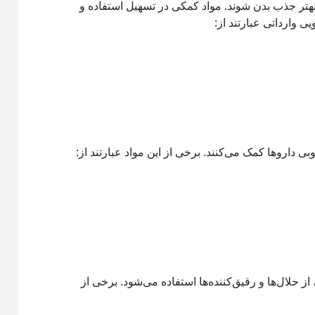
 بهتر جذب بدن شوند. مواد کمکی در تسهیل استفاده و
ی وارداتی عبارتند از:
ی داروها کمک می‌کنند. برخی از این مواد عبارتند از:
ز حلال‌ها و رقیق‌کننده‌ها استفاده می‌شود. برخی از