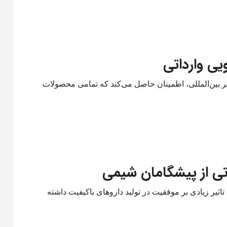
یی وارداتی
تبر بین‌المللی، اطمینان حاصل می‌کند که تمامی محصولات
داتی از پیشگامان شیمی
 تاثیر زیادی بر موفقیت در تولید داروهای باکیفیت داشته