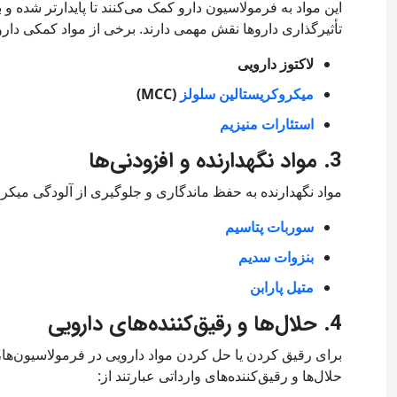
این مواد به فرمولاسیون دارو کمک می‌کنند تا پایدارتر شده و
تأثیرگذاری داروها نقش مهمی دارند. برخی از مواد کمکی داروی
لاکتوز دارویی
میکروکریستالین سلولز
(MCC)
استئارات منیزیم
3. مواد نگهدارنده و افزودنی‌ها
مواد نگهدارنده به حفظ ماندگاری و جلوگیری از آلودگی میکروب
سوربات پتاسیم
بنزوات سدیم
متیل پارابن
4. حلال‌ها و رقیق‌کننده‌های دارویی
برای رقیق کردن یا حل کردن مواد دارویی در فرمولاسیون‌ها، ا
حلال‌ها و رقیق‌کننده‌های وارداتی عبارتند از: