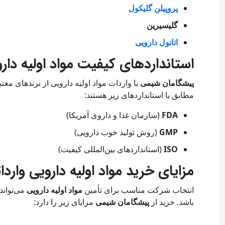
پروپیلن گلیکول
گلیسیرین
اتانول دارویی
استانداردهای کیفیت مواد اولیه دارو
پیشگامان شیمی
با واردات مواد اولیه دارویی از برندهای مع
مطابق با استانداردهای زیر هستند:
FDA
(سازمان غذا و داروی آمریکا)
GMP
(روش تولید خوب دارویی)
ISO
(استانداردهای بین‌المللی کیفیت)
مزایای خرید مواد اولیه دارویی وار
انتخاب شرکت مناسب برای تأمین
مواد اولیه دارویی
می‌تواند
باشد. خرید از
پیشگامان شیمی
مزایای زیر را دارد: