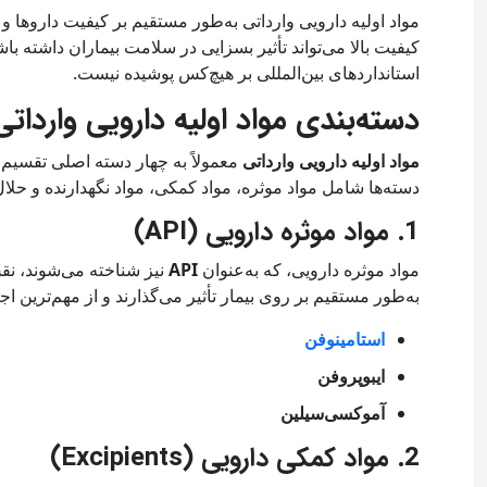
مواد اولیه دارویی وارداتی به‌طور مستقیم بر کیفیت داروها و د
کیفیت بالا می‌تواند تأثیر بسزایی در سلامت بیماران داشته باش
استانداردهای بین‌المللی بر هیچ‌کس پوشیده نیست.
دسته‌بندی مواد اولیه دارویی وارداتی
مواد اولیه دارویی وارداتی
معمولاً به چهار دسته اصلی تقسیم 
دسته‌ها شامل مواد موثره، مواد کمکی، مواد نگهدارنده و حلال‌ه
1. مواد موثره دارویی (API)
مواد موثره دارویی، که به‌عنوان
API
نیز شناخته می‌شوند، نقش 
به‌طور مستقیم بر روی بیمار تأثیر می‌گذارند و از مهم‌ترین ا
استامینوفن
ایبوپروفن
آموکسی‌سیلین
2. مواد کمکی دارویی (Excipients)