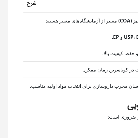
شرح
(COA)
معتبر از آزمایشگاه‌های معتبر هستند.
،
USP
و
EP
.
 حفظ کیفیت بالا.
ر کوتاه‌ترین زمان ممکن.
 مجرب داروسازی برای انتخاب مواد اولیه مناسب.
یی
یر ضروری است: