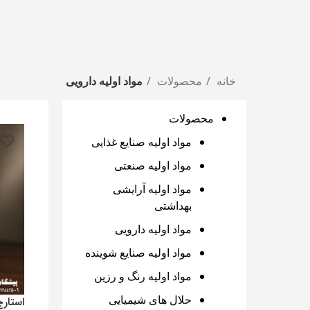
خانه
محصولات
مواد اولیه دارویی
محصولات
مواد اولیه صنایع غذایی
مواد اولیه صنعتی
مواد اولیه آرایشی
بهداشتی
مواد اولیه دارویی
مواد اولیه صنایع شوینده
مواد اولیه رنگ و رزین
حلال های شیمیایی
استارچ