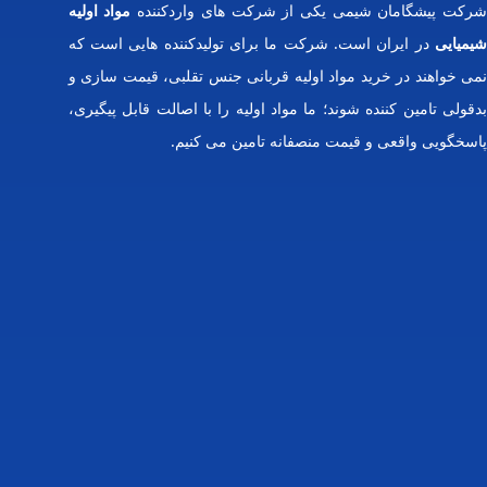
رکت پیشگامان شیمی یکی از شرکت های واردکننده
مواد اولیه
شیمیایی
در ایران است. شرکت ما برای تولیدکننده هایی است که
نمی خواهند در خرید مواد اولیه قربانی جنس تقلبی، قیمت سازی و
بدقولی تامین کننده شوند؛ ما مواد اولیه را با اصالت قابل پیگیری،
پاسخگویی واقعی و قیمت منصفانه تامین می کنیم.