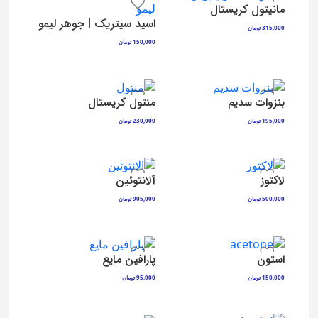
مانیتول کریستال
اسید سیتریک | جوهر لیمو
315,000
تومان
افزودن به سبد خرید
150,000
تومان
افزودن به سبد خرید
بنزوات سدیم
منتول کریستال
195,000
تومان
230,000
تومان
افزودن به سبد خرید
افزودن به سبد خرید
لاکتوز
آلانتوئین
500,000
تومان
905,000
تومان
افزودن به سبد خرید
افزودن به سبد خرید
استون
پارافین مایع
150,000
تومان
95,000
تومان
افزودن به سبد خرید
افزودن به سبد خرید