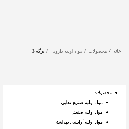
خانه
محصولات
مواد اولیه دارویی
برگه 3
محصولات
مواد اولیه صنایع غذایی
مواد اولیه صنعتی
مواد اولیه آرایشی بهداشتی