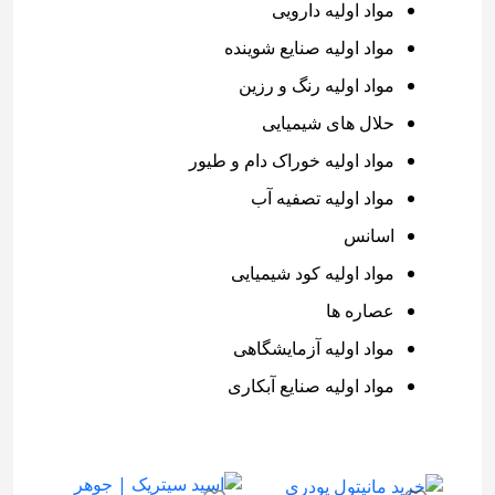
مواد اولیه دارویی
مواد اولیه صنایع شوینده
مواد اولیه رنگ و رزین
حلال های شیمیایی
مواد اولیه خوراک دام و طیور
مواد اولیه تصفیه آب
اسانس
مواد اولیه کود شیمیایی
عصاره ها
مواد اولیه آزمایشگاهی
مواد اولیه صنایع آبکاری