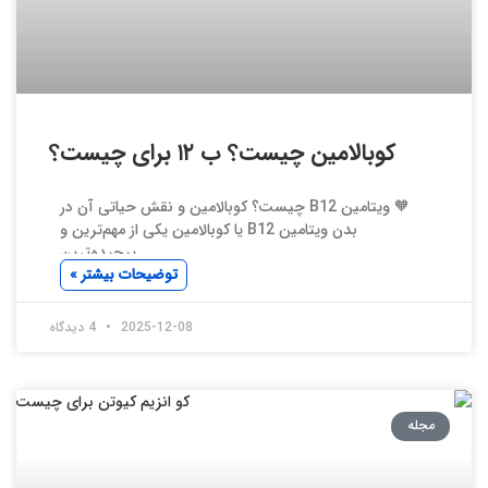
کوبالامین چیست؟ ب ۱۲ برای چیست؟
🧡 ویتامین B12 چیست؟ کوبالامین و نقش حیاتی آن در
بدن ویتامین B12 یا کوبالامین یکی از مهم‌ترین و
پیچیده‌ترین
توضیحات بیشتر »
2025-12-08
4 دیدگاه
مجله