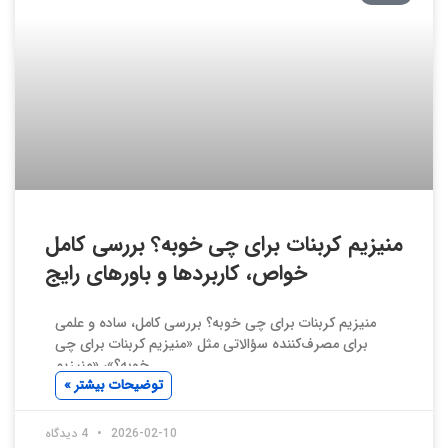
منیزیم کربنات برای چی خوبه؟ بررسی کامل
خواص، کاربردها و باورهای رایج
منیزیم کربنات برای چی خوبه؟ بررسی کامل، ساده و علمی
برای مصرف‌کننده سؤالاتی مثل «منیزیم کربنات برای چی
خوبه؟»، «منیزیم
توضیحات بیشتر »
2026-02-10
4 دیدگاه