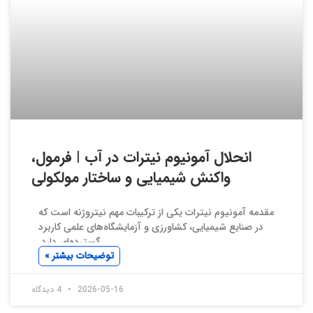
انحلال آمونیوم نیترات در آب | فرمول،
واکنش شیمیایی و ساختار مولکولی
مقدمه آمونیوم نیترات یکی از ترکیبات مهم نیتروژنه است که
در صنایع شیمیایی، کشاورزی و آزمایشگاه‌های علمی کاربرد
گسترده‌ای دارد.
توضیحات بیشتر »
2026-05-16
4 دیدگاه