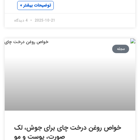
توضیحات بیشتر »
2025-10-21
4 دیدگاه
مجله
خواص روغن درخت چای برای جوش، لک
صورت، پوست و مو