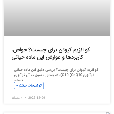
کو انزیم کیوتن برای چیست؟ خواص،
کاربردها و عوارض این ماده حیاتی
کو انزیم کیوتن برای چیست؟ بررسی دقیق این ماده حیاتی
کوآنزیم Q10 (CoQ10)، که به‌طور معمول به آن کوآنزیم
کیوتن
توضیحات بیشتر »
2025-12-06
4 دیدگاه