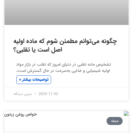
چگونه می‌توانم مطمئن شوم که ماده اولیه
اصل است یا تقلبی؟
تشخیص ماده تقلبی در دنیای امروز که تقلب در بازار مواد
اولیه شیمیایی و غذایی به‌سرعت در حال گسترش است،
توضیحات بیشتر »
2025-11-02
بدون دیدگاه
مجله