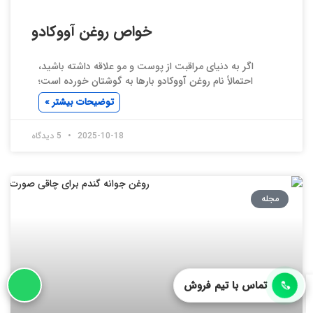
خواص روغن آووكادو
اگر به دنیای مراقبت از پوست و مو علاقه داشته باشید،
احتمالاً نام روغن آووکادو بارها به گوشتان خورده است؛
توضیحات بیشتر »
2025-10-18
5 دیدگاه
مجله
تماس با تیم فروش