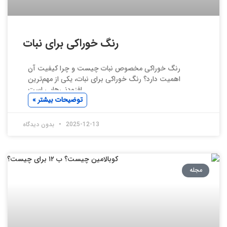
رنگ خوراکی برای نبات
رنگ خوراکی مخصوص نبات چیست و چرا کیفیت آن
اهمیت دارد؟ رنگ خوراکی برای نبات، یکی از مهم‌ترین
افزودنی‌هایی است
توضیحات بیشتر »
2025-12-13
بدون دیدگاه
مجله