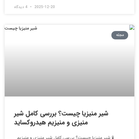
2025-12-20
4 دیدگاه
مجله
شیر منیزیا چیست؟ بررسی کامل شیر
منیزی و منیزیم هیدروکساید
🧪 شیر منیزیا چیست؟ بررسی کامل شیر منیزی و منیزیم