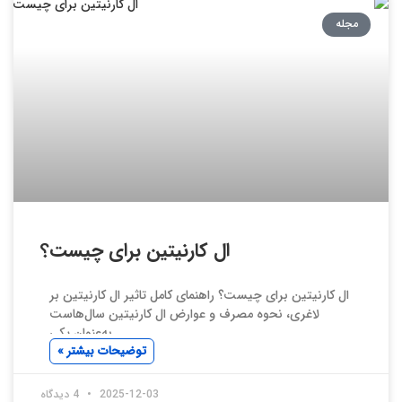
مجله
ال کارنیتین برای چیست؟
ال کارنیتین برای چیست؟ راهنمای کامل تاثیر ال کارنیتین بر
لاغری، نحوه مصرف و عوارض ال کارنیتین سال‌هاست
به‌عنوان یکی
توضیحات بیشتر »
2025-12-03
4 دیدگاه