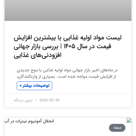
لیست مواد اولیه غذایی با بیشترین افزایش
قیمت در سال ۱۴۰۵ | بررسی بازار جهانی
افزودنی‌های غذایی
در ماه‌های اخیر بازار جهانی مواد اولیه غذایی با موج جدیدی
از افزایش قیمت مواجه شده است. بسیاری از واردکنندگان،
توضیحات بیشتر »
2026-05-30
بدون دیدگاه
مجله