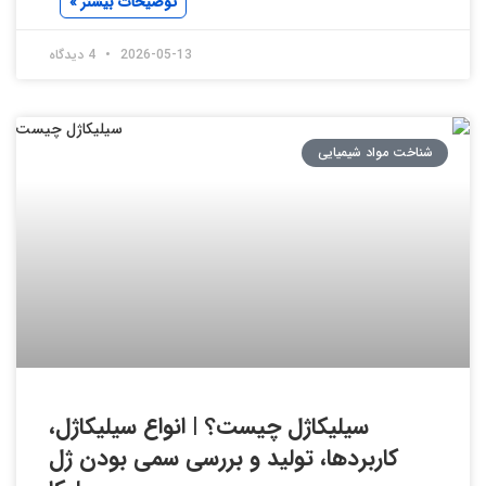
توضیحات بیشتر »
2026-05-13
4 دیدگاه
شناخت مواد شیمیایی
سیلیکاژل چیست؟ | انواع سیلیکاژل،
کاربردها، تولید و بررسی سمی بودن ژل