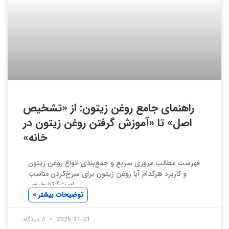
راهنمای جامع روغن زیتون: از «تشخیص
اصل» تا «آموزش گرفتن روغن زیتون در
خانه»
فهرست مطالب مروری سریع و جمع‌بندی انواع روغن زیتون
و کاربرد هرکدام آیا روغن زیتون برای سرخ‌کردن مناسب
است؟ تشخیص
توضیحات بیشتر »
2025-11-01
4 دیدگاه