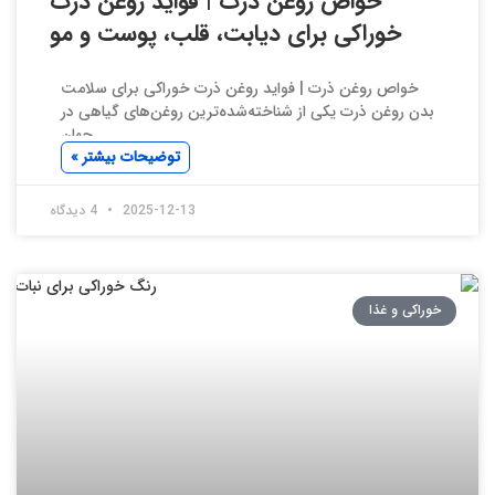
خواص روغن ذرت | فواید روغن ذرت
خوراکی برای دیابت، قلب، پوست و مو
خواص روغن ذرت | فواید روغن ذرت خوراکی برای سلامت
بدن روغن ذرت یکی از شناخته‌شده‌ترین روغن‌های گیاهی در
جهان
توضیحات بیشتر »
2025-12-13
4 دیدگاه
خوراکی و غذا