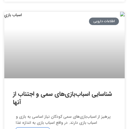
اطلاعات دارویی
شناسایی اسباب‌بازی‌های سمی و اجتناب از
آنها
پرهیز از اسباب‌بازی‌های سمی کودکان نیاز اساسی به بازی و
اسباب بازی دارند. در واقع اسباب بازی به اندازه غذا