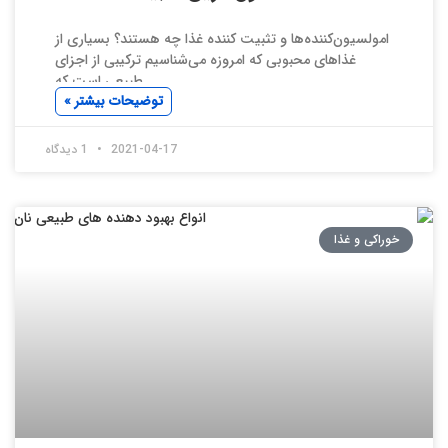
امولسیون‌کننده‌ها و تثبیت کننده غذا چه هستند؟ بسیاری از
غذاهای محبوبی که امروزه می‌شناسیم ترکیبی از اجزای
طبیعی است که
توضیحات بیشتر »
2021-04-17
1 دیدگاه
خوراکی و غذا