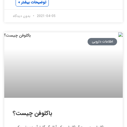
توضیحات بیشتر »
2021-04-05
بدون دیدگاه
اطلاعات دارویی
باکلوفن چیست؟