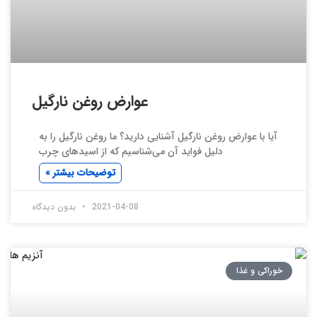
عوارض روغن نارگیل
آیا با عوارض روغن نارگیل آشنایی دارید؟ ما روغن نارگیل را به
دلیل فواید آن می‌شناسیم که از اسیدهای چرب
توضیحات بیشتر »
2021-04-08
بدون دیدگاه
خوراکی و غذا