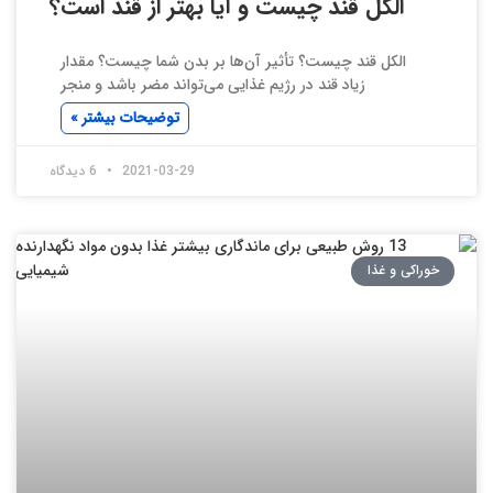
الکل قند چیست و آیا بهتر از قند است؟
الکل قند چیست؟ تأثیر آن‌ها بر بدن شما چیست؟ مقدار
زیاد قند در رژیم غذایی می‌تواند مضر باشد و منجر
توضیحات بیشتر »
2021-03-29
6 دیدگاه
خوراکی و غذا