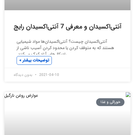
آنتی‌اکسیدان و معرفی 7 آنتی‌اکسیدان رایج
آنتی‌اکسیدان‌ چیست؟ آنتی‌اکسیدان‌ها مواد شیمیایی
هستند که به متوقف کردن یا محدود کردن آسیب ناشی از
رادیکال‌های آزاد کمک می‌کنند.
توضیحات بیشتر »
2021-04-10
بدون دیدگاه
خوراکی و غذا