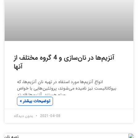
آنزیم‌ها در نان‌سازی و 4 گروه مختلف از
آنها
انواع آنزیم‌ها مورد استفاه در تهیه نان آنزیم‌ها، که
بیوکاتالیست نیز نامیده می‌شوند، پروتئین‌هایی با خواص
ویژه هستند. آنزیم‌ها قادرند
توضیحات بیشتر »
2021-04-08
بدون دیدگاه