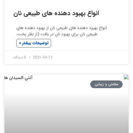
انواع بهبود دهنده های طبیعی نان
انواع بهبود دهنده های طبیعی نان از بهبود دهنده های
طبیعی نان برای بهبود نان در بافت (از نظر پخت،
توضیحات بیشتر »
2021-04-13
6 دیدگاه
سلامتی و زیبایی