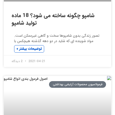
شامپو چگونه ساخته می شود؟ 18 ماده
تولید شامپو
تصور زندگی بدون شامپوها سخت و گاهی غیرممکن است.
مواد شوینده ای که شاید در دو دهه گذشته هیچکس با
توضیحات بیشتر »
2021-04-21
2 دیدگاه
فرمولاسیون محصولات آرایشی بهداشتی