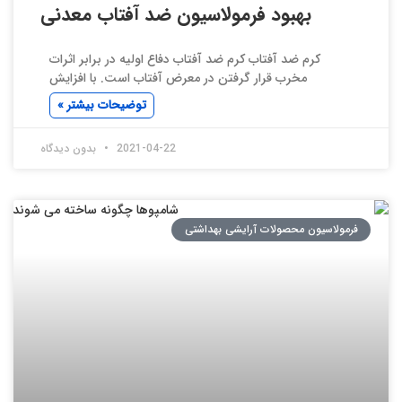
بهبود فرمولاسیون ضد آفتاب معدنی
کرم ضد آفتاب کرم ضد آفتاب دفاع اولیه در برابر اثرات
مخرب قرار گرفتن در معرض آفتاب است. با افزایش
توضیحات بیشتر »
2021-04-22
بدون دیدگاه
فرمولاسیون محصولات آرایشی بهداشتی