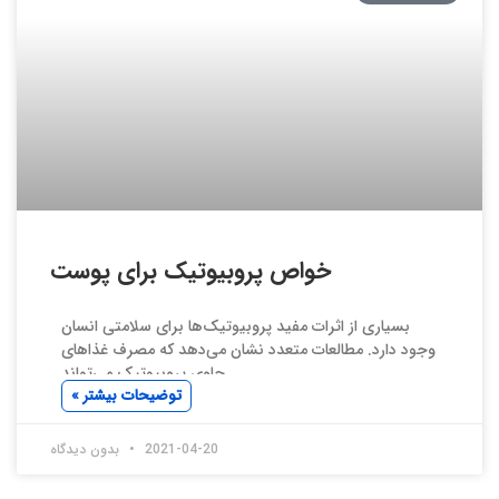
خواص پروبیوتیک برای پوست
بسیاری از اثرات مفید پروبیوتیک‌ها برای سلامتی انسان
وجود دارد. مطالعات متعدد نشان می‌دهد که مصرف غذاهای
حاوی پروبیوتیک می‌تواند
توضیحات بیشتر »
2021-04-20
بدون دیدگاه