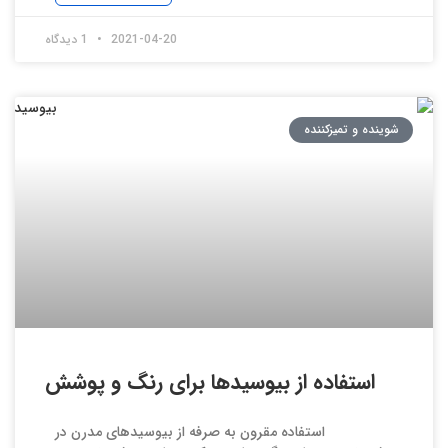
2021-04-20
1 دیدگاه
شوینده و تمیزکننده
استفاده از بیوسیدها برای رنگ و پوشش
استفاده مقرون به صرفه از بیوسیدهای مدرن در