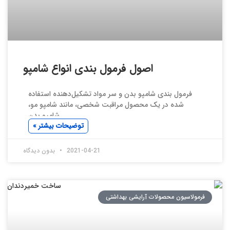
اصول فرمول بندی انواع شامپو
فرمول بندی شامپو بدن و سر مواد تشکیل‌دهنده استفاده
شده در یک محصول مراقبت شخصی، مانند شامپو مو،
شامپو بدن
توضیحات بیشتر »
2021-04-21
بدون دیدگاه
فرمولاسیون محصولات آرایشی بهداشتی