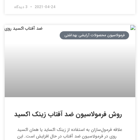
2021-04-24
3 دیدگاه
فرمولاسیون محصولات آرایشی بهداشتی
روش فرمولاسیون ضد آفتاب زینک اکسید
علاقه فرمول‌سازان به استفاده از زینک اکساید یا همان اکسید
روی در فرمولاسیون ضد آفتاب در حال افزایش است. این