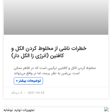
خطرات ناشی از مخلوط کردن الکل و
کافئین (انرژی زا الکل دار)
مخلوط کردن الکل و کافئین ترکیبی است که در ظاهر ممکن
است بی‌ضرر به نظر برسد، اما در واقع می‌تواند
توضیحات بیشتر »
2021-04-24
4 دیدگاه