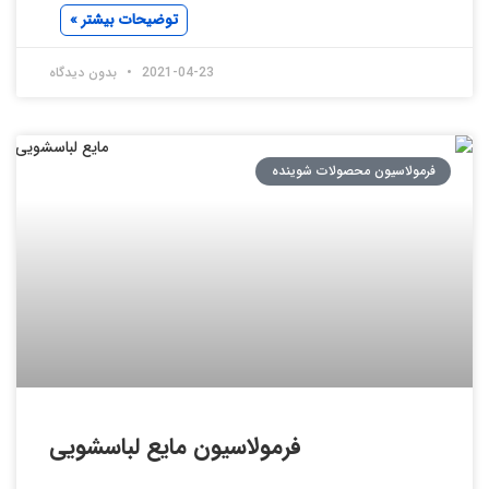
توضیحات بیشتر »
2021-04-23
بدون دیدگاه
فرمولاسیون محصولات شوینده
فرمولاسیون مایع لباسشویی