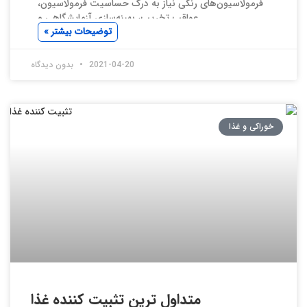
فرمولاسیون‌های رنگی نیاز به درک حساسیت فرمولاسیون،
عواقب تخریب، بهینه‌سازی آزمایشگاهی و
توضیحات بیشتر »
2021-04-20
بدون دیدگاه
خوراکی و غذا
متداول ترین تثبیت کننده غذا