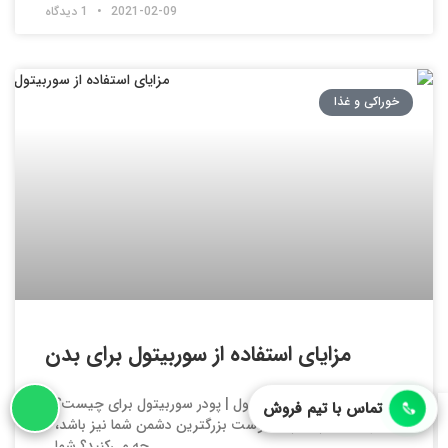
2021-02-09
1 دیدگاه
خوراکی و غذا
مزایای استفاده از سوربیتول برای بدن
مزایای استفاده از سوربیتول | پودر سوربیتول برای چیست؟
تماس با تیم فروش
وقتی شیرین‌ترین دوست بزرگترین دشمن شما نیز باشد،
چه می‌کنید؟ شما