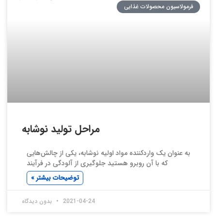
فرمولاسیون محصولات غذایی
مراحل تولید نوشابه
به عنوان یک واردکننده مواد اولیه نوشابه، یکی از چالش‌هایی
که با آن روبرو هستید جلوگیری از آلودگی در فرآیند
توضیحات بیشتر »
2021-04-24
بدون دیدگاه