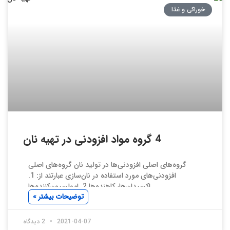
خوراکی و غذا
4 گروه مواد افزودنی در تهیه نان
گروه‌های اصلی افزودنی‌ها در تولید نان گروه‌های اصلی
افزودنی‌های مورد استفاده در نان‌سازی عبارتند از: 1.
اکسیدان‌ها، کاهنده‌ها 2. امولسیون‌کننده‌ها
توضیحات بیشتر »
2021-04-07
2 دیدگاه