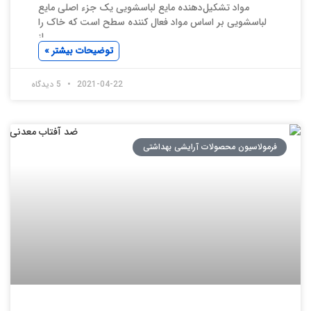
مواد تشکیل‌دهنده مایع لباسشویی یک جزء اصلی مایع
لباسشویی بر اساس مواد فعال کننده سطح است که خاک را
از
توضیحات بیشتر »
2021-04-22
5 دیدگاه
فرمولاسیون محصولات آرایشی بهداشتی