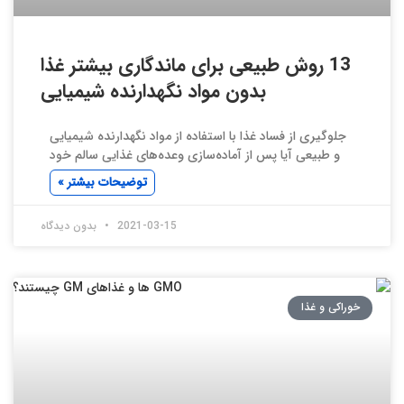
13 روش طبیعی برای ماندگاری بیشتر غذا
بدون مواد نگهدارنده شیمیایی
جلوگیری از فساد غذا با استفاده از مواد نگهدارنده شیمیایی
و طبیعی آیا پس از آماده‌سازی وعده‌های غذایی سالم خود
توضیحات بیشتر »
2021-03-15
بدون دیدگاه
خوراکی و غذا