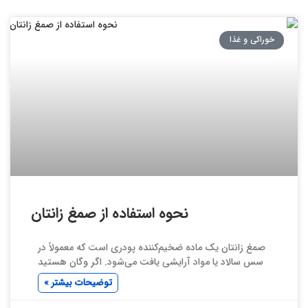
خوراکی و غذا
نحوه استفاده از صمغ زانتان
صمغ زانتان یک ماده ضخیم‌کننده پودری است که معمولاً در
سس سالاد یا مواد آرایشی یافت می‌شود. اگر وگان هستید
توضیحات بیشتر »