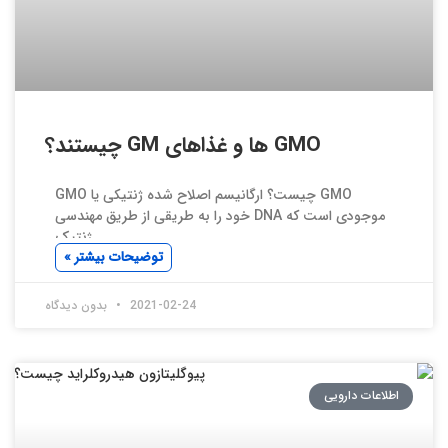
GMO ها و غذاهای GM چیستند؟
GMO چیست؟ ارگانیسم اصلاح شده ژنتیکی یا GMO
موجودی است که DNA خود را به طریقی از طریق مهندسی
ژنتیک
توضیحات بیشتر »
2021-02-24
بدون دیدگاه
اطلاعات دارویی