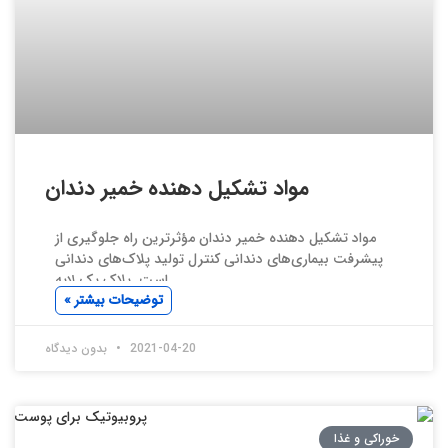
مواد تشکیل دهنده خمیر دندان
مواد تشکیل دهنده خمیر دندان مؤثرترین راه جلوگیری از
پیشرفت بیماری‌های دندانی کنترل تولید پلاک‌های دندانی
است. پلاک یک لایه
توضیحات بیشتر »
2021-04-20
بدون دیدگاه
خوراکی و غذا