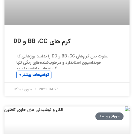
کرم های BB ،CC و DD
تفاوت بین کرم‌های BB ،CC و DD را بدانید روزهایی که
فونداسیون استاندارد و مرطوب‌کننده‌های رنگی تنها
گزینه‌های علاقه‌مندان به
توضیحات بیشتر »
2021-04-25
بدون دیدگاه
خوراکی و غذا