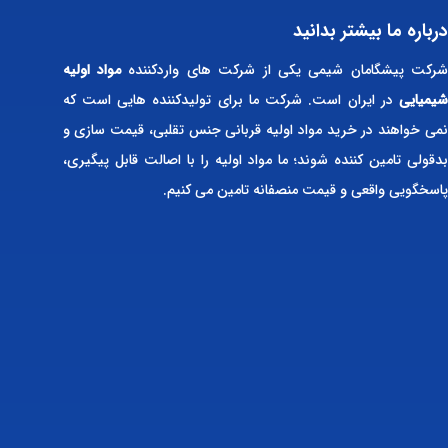
درباره ما بیشتر بدانید
رکت پیشگامان شیمی یکی از شرکت های واردکننده
مواد اولیه
شیمیایی
در ایران است. شرکت ما برای تولیدکننده هایی است که
نمی خواهند در خرید مواد اولیه قربانی جنس تقلبی، قیمت سازی و
بدقولی تامین کننده شوند؛ ما مواد اولیه را با اصالت قابل پیگیری،
پاسخگویی واقعی و قیمت منصفانه تامین می کنیم.