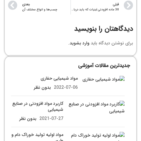
قبلی
بعدی
30 ماده افزودنی لبنیات که باید درباره آن‌ها بدانید.
چسب‌ها و انواع مختلف آن
دیدگاهتان را بنویسید
برای نوشتن دیدگاه باید
وارد بشوید
.
جدیدترین مقالات آموزشی
مواد شیمیایی حفاری
2022-07-06
بدون نظر
کاربرد مواد افزودنی در صنایع
شیمیایی
2021-07-27
بدون نظر
مواد اولیه تولید خوراک دام و
طیور