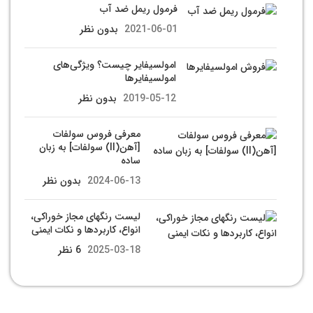
فرمول ریمل ضد آب
2021-06-01
بدون نظر
امولسیفایر چیست؟ ویژگی‌های
امولسیفایرها
2019-05-12
بدون نظر
معرفی فروس سولفات
[آهن(II) سولفات] به زبان
ساده
2024-06-13
بدون نظر
لیست رنگهای مجاز خوراکی،
انواع، کاربردها و نکات ایمنی
2025-03-18
6 نظر