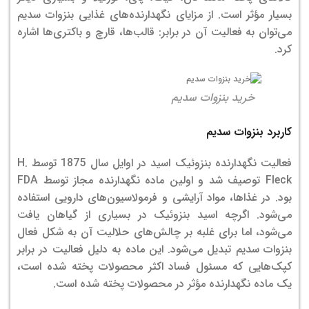
بسیار مؤثر است.
از مزایای نگهدارنده‌های غذایی بنزوات سدیم
می‌توان به فعالیت آن در برابر:
قالب‌ها،
قارچ و
باکتری‌ها اشاره
کرد.
خرید بنزوات سدیم
کاربرد بنزوات سدیم
فعالیت نگهدارنده بنزوئیک اسید در اوایل سال 1875 توسط H.
Fleck توصیف شد و اولین ماده نگهدارنده مجاز توسط FDA
بود. در غذاها، مواد آرایشی و فرمولاسیون‌های دارویی استفاده
می‌شود. اگرچه اسید بنزوئیک در بسیاری از گیاهان یافت
می‌شود، اما برای غلبه بر چالش‌های حلالیت آن به شکل فعال
بنزوات سدیم تبدیل می‌شود. این ماده به دلیل فعالیت در برابر
کپک‌هایی که مسئول فساد اکثر محصولات پخته شده است،
یک ماده نگهدارنده مؤثر در محصولات پخته شده است.