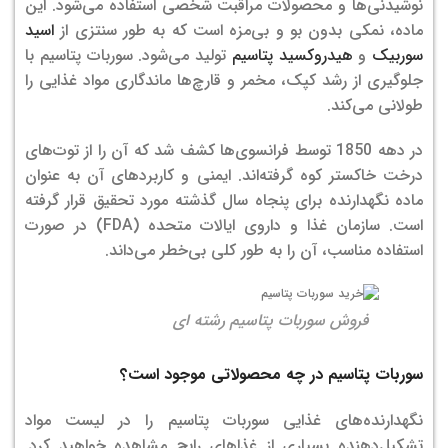
نوشیدنی‌ها و محصولات مراقبت شخصی استفاده می‌شود. این
ماده، نمکی بدون بو و بی‌مزه است که به طور سنتزی از
اسید
سوربیک
و
هیدروکسید پتاسیم
تولید می‌شود. سوربات پتاسیم با
جلوگیری از رشد کپک، مخمر و قارچ‌ها ماندگاری مواد غذایی را
طولانی می‌کند.
در دهه 1850 توسط فرانسوی‌ها کشف شد که آن را از توت‌های
درخت خاکستر کوه گرفته‌اند. ایمنی و کاربردهای آن به عنوان
ماده نگهدارنده برای پنجاه سال گذشته مورد تحقیق قرار گرفته
است. سازمان غذا و داروی ایالات متحده (FDA) در صورت
استفاده مناسب، آن را به طور کلی بی‌خطر می‌داند.
فروش سوربات پتاسیم رشته ای
سوربات پتاسیم در چه محصولاتی موجود است؟
نگهدارنده‌های غذایی سوربات پتاسیم را در لیست مواد
تشکیل‌دهنده بسیاری از غذاهای رایج مشاهده خواهید کرد.