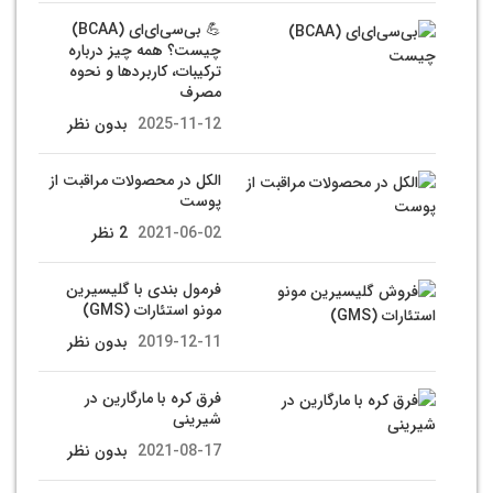
💪 بی‌سی‌ای‌ای (BCAA)
چیست؟ همه چیز درباره
ترکیبات، کاربردها و نحوه
مصرف
2025-11-12
بدون نظر
الکل در محصولات مراقبت از
پوست
2021-06-02
2 نظر
فرمول بندی با گلیسیرین
مونو استئارات (GMS)
2019-12-11
بدون نظر
فرق کره با مارگارین در
شیرینی
2021-08-17
بدون نظر