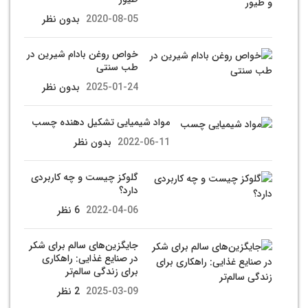
2020-08-05
بدون نظر
خواص روغن بادام شیرین در
طب سنتی
2025-01-24
بدون نظر
مواد شیمیایی تشکیل دهنده چسب
2022-06-11
بدون نظر
گلوکز چیست و چه کاربردی
دارد؟
2022-04-06
6 نظر
جایگزین‌های سالم برای شکر
در صنایع غذایی: راهکاری
برای زندگی سالم‌تر
2025-03-09
2 نظر