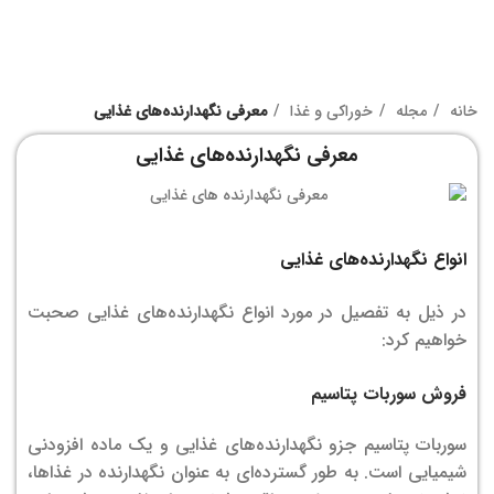
خانه
مجله
خوراکی و غذا
معرفی نگهدارنده‌های غذایی
معرفی نگهدارنده‌های غذایی
انواع نگهدارنده‌های غذایی
در ذیل به تفصیل در مورد انواع نگهدارنده‌های غذایی صحبت
خواهیم کرد:
فروش سوربات پتاسیم
سوربات پتاسیم جزو نگهدارنده‌های غذایی و یک ماده افزودنی
شیمیایی است. به طور گسترده‌ای به عنوان نگهدارنده در غذاها،