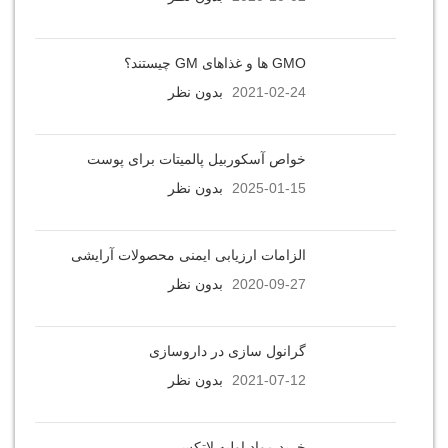
GMO ها و غذاهای GM چیستند؟
2021-02-24
بدون نظر
خواص آسکوربیل پالمیتات برای پوست
2025-01-15
بدون نظر
الزامات ارزیابی ایمنی محصولات آرایشی
2020-09-27
بدون نظر
گرانول سازی در داروسازی
2021-07-12
بدون نظر
خرید مواد اولیه لاتکس