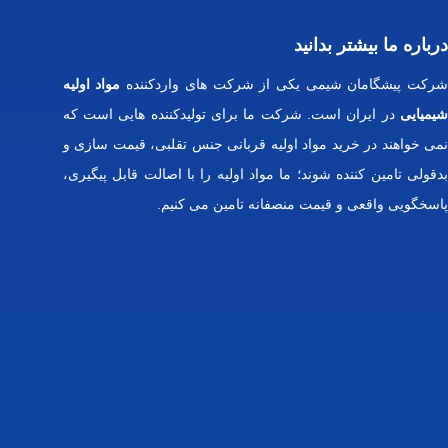
درباره ما بیشتر بدانید
رکت پیشگامان شیمی یکی از شرکت های واردکننده
مواد اولیه
شیمیایی
در ایران است. شرکت ما برای تولیدکننده هایی است که
نمی خواهند در خرید مواد اولیه قربانی جنس تقلبی، قیمت سازی و
بدقولی تامین کننده شوند؛ ما مواد اولیه را با اصالت قابل پیگیری،
پاسخگویی واقعی و قیمت منصفانه تامین می کنیم.