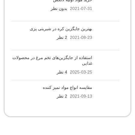
2021-07-31
بدون نظر
بهترین جایگزین کره در شیرینی پزی
2021-08-23
2 نظر
استفاده از جایگزین‌های تخم مرغ در محصولات
غذایی
2025-03-25
4 نظر
مقایسه انواع مواد تمیز کننده
2021-09-13
2 نظر