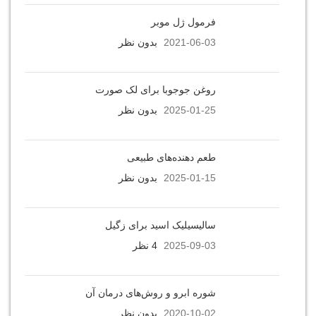
فرمول ژل موبر
2021-06-03
بدون نظر
روغن جوجوبا برای لک صورت
2025-01-25
بدون نظر
طعم دهنده‌های طبیعی
2025-01-15
بدون نظر
سالیسیلیک اسید برای زگیل
2025-09-03
4 نظر
شوره ابرو و روش‌های درمان آن
2020-10-02
بدون نظر