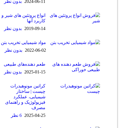
2024-06-11
بدون نظر
انواع پروتئین های شیر و
کاربرد آنها
2019-09-14
بدون نظر
مواد شیمیایی تخریب بتن
2022-06-02
بدون نظر
طعم دهنده‌های طبیعی
2025-01-15
بدون نظر
کراتین مونوهیدرات
چیست | ساختار
شیمیایی، عملکرد
فیزیولوژیک و راهنمای
مصرف
2025-04-25
6 نظر