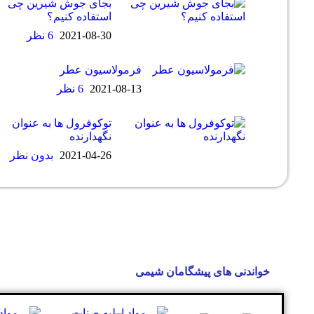
بجای جوش شیرین چی
استفاده کنیم؟
2021-08-30
6 نظر
فرمولاسیون عطر
2021-08-13
6 نظر
توکوفرول ها به عنوان
نگهدارنده
2021-04-26
بدون نظر
پیشگامان شیمی