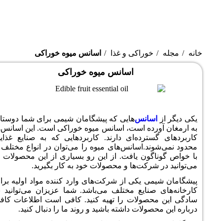
اکی و غذا
اسانس میوه خوراکی
اسانس میوه خوراکی
س‌
هایی که پیشگامان شیمی برای شما دوستان
 است، اسانس میوه خوراکی است. این اسانس‌ها
ه‌‌ای دارند. کاربردهایی که به صنایع غذایی
اسانس‌های میوه را می‌توان در انواع مختلف و
 یافت. از این رو بسیاری از این محصولات را
ت‌ها و محصولات خود به کار بگیرید.
کی از شرکت‌های وارد کننده مواد اولیه برای
یع مختلف می‌باشد. شما عزیزان می‌توانید به
لات را تهیه کنید. کافی است اطلاعات کافی
ات داشته باشید و روند ما را دنبال کنید.