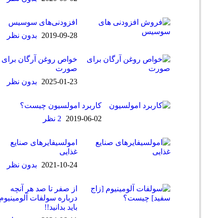
افزودنی‌های سوسیس
2019-09-28
بدون نظر
خواص روغن آرگان برای
صورت
2025-01-23
بدون نظر
کاربرد امولسیون چیست؟
2019-06-02
2 نظر
امولسیفایرهای صنایع
غذایی
2021-10-24
بدون نظر
از صفر تا صد هر آنچه
درباره سولفات آلومینیوم
باید بدانید!!