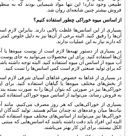
د! این تنها مواد شیمیایی بودند که به منظور
 شایعه‌‌ای روان شد.
وراکی چطور استفاده کنیم؟
انس‌ها غلظت بالایی دارند. بنابراین لازم است
ید. البته برخی از آن‌ها نیز به دلیل خلوص کمتری
ین عملیات ندارند.
تور تهیه‌ها لازم است از پوست میوه‌ها یا آب
ید. برای این محصولات می‌توانید به جای پوست یا
 آن میوه استفاده کنید. البته توجه داشته باشید
نعتی لازم است کمی اسانس‌ها را تست کنید.
ذاها به خصوص غذاهای آسیای شرقی لازم است
ف میوه‌ها یا گیاهان استفاده کنید. برای این
ر صورتی که بتوان آن‌ها را به صورت بسته بندی
ی‌توانید از اسانس میوه خوراکی استفاده کنید.
کی‌هایی که هر روز مصرف می‌کنیم، مانند آب
ه‌های نه چندان سالم هستند. تولید کنندگان این
‌توانند از اسانس‌های مختلف میوه استفاده کنند.
باید دقت داشته باشند که اسانس‌هایی که مبتنی بر
 این کار بهتر می‌باشند.