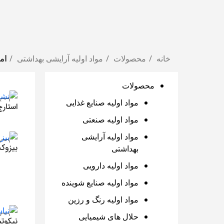
خانه
محصولات
مواد اولیه آرایشی بهداشتی
ام
محصولات
مواد اولیه صنایع غذایی
استارچ
مواد اولیه صنعتی
358,000
ت
افزو
مواد اولیه آرایشی
بیزو
بهداشتی
290,000
ت
مواد اولیه دارویی
افزو
مواد اولیه صنایع شوینده
مواد اولیه رنگ و رزین
حلال های شیمیایی
نیکوتی