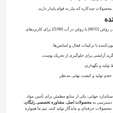
حصولات چندکاره که نیاز به قوام پایدار دارند.
ده
امولسیون‌کننده‌های آب در روغن (W/O) یا روغن در آب (O/W) برای کاربردهای
‌کننده با ترکیبات فعال و اسانس‌ها.
 گرید آرایشی برای جلوگیری از تحریک پوست.
ولید و نگهداری.
حجم تولید و کیفیت نهایی مدنظر.
استاندارد جهانی، یکی از منابع مطمئن برای تأمین مواد
ی دسترسی به
محصولات اصل، مشاوره تخصصی رایگان،
محصولات حرفه‌ای و ماندگار تولید کنند. تیم ما همواره