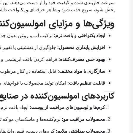
سرعت فازبندی شده و کیفیت خود را از دست می‌دهند. این 
پخش شود، سریع جذب شود و ظاهر حرفه‌ای و یکنواخت داشت
ویژگی‌ها و مزایای امولسیون‌کنن
ایجاد یکنواختی و بافت نرم:
ترکیب آب و روغن بدون جدا 
افزایش پایداری محصول:
جلوگیری از ته‌نشینی یا تغییر 
بهبود حس مصرف‌کننده:
فراهم کردن بافت ابریشمی و سب
سازگاری با مواد مختلف:
قابل استفاده در کنار مرطوب‌کنن
قابلیت تنظیم بافت:
امکان تولید محصولات با قوام‌های 
کاربردهای امولسیون‌کننده در صنای
کرم‌ها و لوسیون‌های مراقبت از پوست:
ایجاد بافت نرم 
محصولات مراقبت مو:
نرم‌کننده‌ها و ماسک‌های مو که ت
محصولات بهداشتی ملایم:
کرم‌های دست، فیس‌واش‌های 