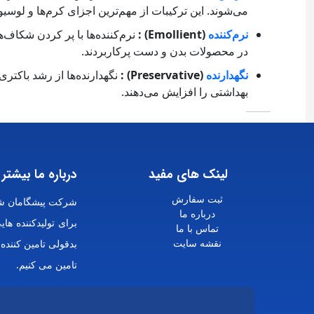
می‌شوند. این ترکیبات از مهم‌ترین اجزای کرم‌ها و لوس
نرم‌کننده
(Emollient) :
نرم‌کننده‌ها با پر کردن شکاف
در محصولات بدن و دست پرکاربردند.
نگهدارنده
(Preservative) :
نگهدارنده‌ها از رشد باکتر
بهداشتی را افزایش می‌دهند.
لینک های مفید
درباره ما بیشتر 
ثبت سفارش
شرکت پیشگامان شی
درباره ما
برای تولیدکننده ه
تماس با ما
نقشه سایت
بدقولی تامین کننده
تامین می کنیم.