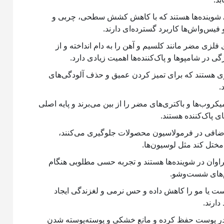
شوینده‌ها هستند که با کاهش کشش سطحی، چربی و
و فیس‌واش‌ها کاربرد گسترده‌ای دارند.
ی فلزی مضر مانند کلسیم و آهن را به دام انداخته و از
 در شامپوها و پاک‌کننده‌ها اهمیت زیادی دارد.
ی هستند که برای تمیز کردن عمیق و حذف آلودگی‌های
.
یکروب‌ها و باکتری‌های مضر را از بین می‌برند و پایه اصلی
پاک‌کننده هستند.
 اضافی در فرمولاسیون محصولات جلوگیری می‌کنند،
مختل کند مثل لوسیون‌ها.
اوان در شوینده‌ها هستند و تجربه حسی مطلوبی هنگام
م‌های شست‌وشو.
ست یا مو را کاهش داده و حس نرمی و لغزندگی ایجاد
دارند.
 در پوست حفظ کرده و مانع خشکی و پوسته‌پوسته شدن