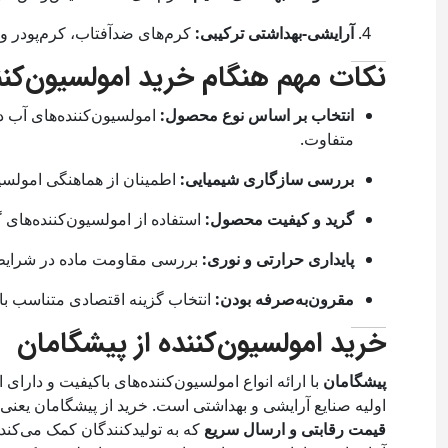
آرایشی-بهداشتی ترکیبی:
کرم‌های ضدآفتاب، کرم‌پودر و م
نکات مهم هنگام خرید امولسیون‌کنن
انتخاب بر اساس نوع محصول:
متفاوت.
بررسی سازگاری شیمیایی:
اطمینان از هماهنگی امولسیون
گرید و کیفیت محصول:
استفاده از امولسیون‌کننده‌های
پایداری حرارتی و نوری:
بررسی مقاومت ماده در شرایط ت
مقرون‌به‌صرفه بودن:
انتخاب گزینه اقتصادی متناسب با 
خرید امولسیون‌کننده از پیشگامان
پیشگامان
با ارائه انواع امولسیون‌کننده‌های باکیفیت و دارای 
اولیه صنایع آرایشی و بهداشتی است. خرید از پیشگامان یعن
قیمت رقابتی و ارسال سریع
که به تولیدکنندگان کمک می‌کند 