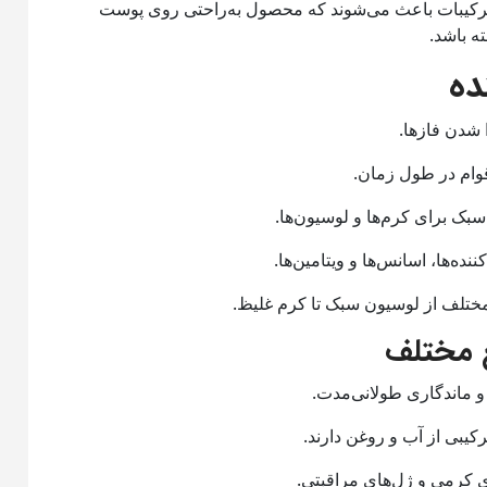
ترکیبات باعث می‌شوند که محصول به‌راحتی روی پوست
ه باشد.
ده
شدن فازها.
قوام در طول زمان.
ک برای کرم‌ها و لوسیون‌ها.
ده‌ها، اسانس‌ها و ویتامین‌ها.
مختلف از لوسیون سبک تا کرم غلیظ.
ع مختلف
و ماندگاری طولانی‌مدت.
رکیبی از آب و روغن دارند.
کرمی و ژل‌های مراقبتی.