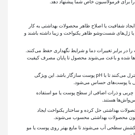
ه را برای فرمولاسیون خاص شما پیشنهاد دهد.
ایجاد شفافیت یا اصلاح ظاهر محصولات بهداشتی به کار
یا ژل‌های شست‌وشو ظاهر یکنواخت و زیبا داشته باشند و
 را در برابر تغییرات دما و شرایط نگهداری حفظ می‌کنند.
ن‌ها شده و باعث می‌شوند محصول تا پایان مصرف کیفیت
بافرها تعادل اسیدی-بازی محصول را کنترل می‌کنند تا با pH پوست سازگار باشد. این ویژگی
ی با پوست‌های حساس می‌شود.
ا، چربی و ذرات اضافی از سطح پوست یا مو استفاده
‌واش‌ها هستند.
حصولات بهداشتی حل کرده و ساختار یکنواخت ایجاد
لاسیون محصولات بهداشتی محسوب می‌شوند.
کشش سطحی آب می‌شوند تا مایع بهتر روی پوست یا مو
بد.