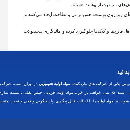
یون‌های مراقبت از پوست هستند.
‌های ریز روی پوست، حس نرمی و لطافت ایجاد می‌کنند و
ی‌ها، قارچ‌ها و کپک‌ها جلوگیری کرده و ماندگاری محصولات
بدانید
می یکی از شرکت های واردکننده
مواد اولیه شیمیایی
در ایران است. شرکت 
ایی است که نمی خواهند در خرید مواد اولیه قربانی جنس تقلبی، قیمت سازی
 شوند؛ ما مواد اولیه را با اصالت قابل پیگیری، پاسخگویی واقعی و قیمت منصفا