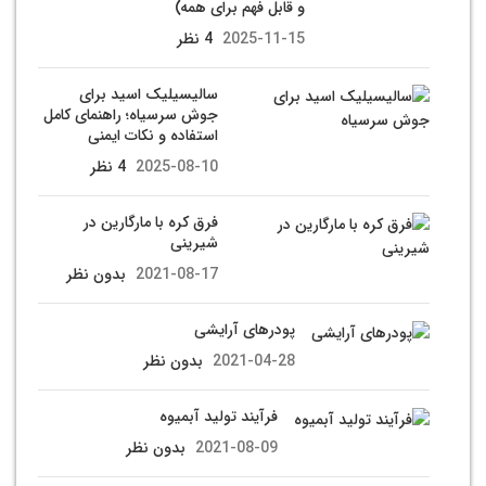
و قابل فهم برای همه)
2025-11-15
4 نظر
سالیسیلیک اسید برای
جوش سرسیاه؛ راهنمای کامل
استفاده و نکات ایمنی
2025-08-10
4 نظر
فرق کره با مارگارین در
شیرینی
2021-08-17
بدون نظر
پودرهای آرایشی
2021-04-28
بدون نظر
فرآیند تولید آبمیوه
2021-08-09
بدون نظر