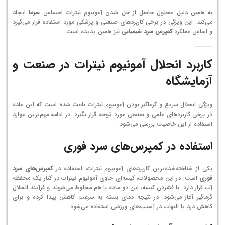
به همین دلیل محلول حاصل از حل شدن آمونیوم نیترات احساس
سرما
ایجاد
می‌کند. این ویژگی در برخی کاربردهای صنعتی و پزشکی مورد استفاده قرار می‌گیرد
و اساس عملکرد
کمپرس سرد شیمیایی
نیز همین پدیده است.
کاربرد انحلال آمونیوم نیترات در صنعت و
آزمایشگاه
ویژگی انحلال سریع و گرماگیر بودن آمونیوم نیترات باعث شده است که این ماده
در برخی کاربردهای علمی و صنعتی مورد توجه قرار بگیرد. در ادامه مهم‌ترین موارد
استفاده از این خاصیت بررسی می‌شود.
استفاده در کمپرس‌های سرد فوری
یکی از شناخته‌شده‌ترین کاربردهای آمونیوم نیترات، استفاده در
کمپرس‌های سرد
فوری
است. در این محصولات، کیسه‌ای حاوی آمونیوم نیترات در کنار یک محفظه
آب قرار دارد. با فشردن کیسه، این دو ماده با هم مخلوط می‌شوند و فرآیند انحلال
گرماگیر آغاز می‌شود. در نتیجه دمای بسته به سرعت کاهش پیدا کرده و برای
کاهش درد یا التهاب در آسیب‌های ورزشی استفاده می‌شود.