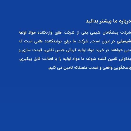
درباره ما بیشتر بدانید
رکت پیشگامان شیمی یکی از شرکت های واردکننده
مواد اولیه
شیمیایی
در ایران است. شرکت ما برای تولیدکننده هایی است که
نمی خواهند در خرید مواد اولیه قربانی جنس تقلبی، قیمت سازی و
بدقولی تامین کننده شوند؛ ما مواد اولیه را با اصالت قابل پیگیری،
پاسخگویی واقعی و قیمت منصفانه تامین می کنیم.