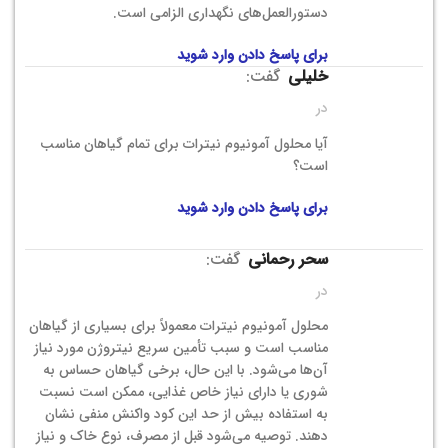
دستورالعمل‌های نگهداری الزامی است.
برای پاسخ دادن وارد شوید
خلیلی
گفت:
در
آیا محلول آمونیوم نیترات برای تمام گیاهان مناسب
است؟
برای پاسخ دادن وارد شوید
سحر رحمانی
گفت:
در
محلول آمونیوم نیترات معمولاً برای بسیاری از گیاهان
مناسب است و سبب تأمین سریع نیتروژن مورد نیاز
آن‌ها می‌شود. با این حال، برخی گیاهان حساس به
شوری یا دارای نیاز خاص غذایی، ممکن است نسبت
به استفاده بیش از حد این کود واکنش منفی نشان
دهند. توصیه می‌شود قبل از مصرف، نوع خاک و نیاز