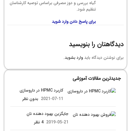
گیاه بررسی و دوز مصرفی براساس توصیه کارشناسان
تنظیم شود.
برای پاسخ دادن وارد شوید
دیدگاهتان را بنویسید
برای نوشتن دیدگاه باید
وارد بشوید
.
جدیدترین مقالات آموزشی
کاربرد HPMC در داروسازی
2021-07-11
بدون نظر
جایگزین بهبود دهنده نان
2019-05-21
4 نظر