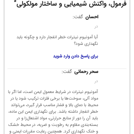
فرمول، واکنش شیمیایی و ساختار مولکولی
”
احسان
گفت:
در
آیا آمونیوم نیترات خطر انفجار دارد و چگونه باید
نگهداری شود؟
برای پاسخ دادن وارد شوید
سحر رحمانی
گفت:
در
آمونیوم نیترات در شرایط معمول ایمن است، اما اگر با
مواد آلی، سوخت‌ها یا برخی فلزات ترکیب شود یا در
محیط با دمای بالا و فشار مناسب قرار گیرد، می‌تواند
خطر انفجار داشته باشد. برای نگهداری ایمن این ماده،
باید آن را دور از منابع حرارتی، مواد اشتعال‌زا و در
بسته‌بندی مقاوم به رطوبت و ضربه، در محیط خشک
و خنک نگهداری کرد. همچنین رعایت مقررات ایمنی و