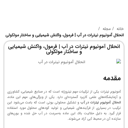
خانه
مجله
انحلال آمونیوم نیترات در آب | فرمول، واکنش شیمیایی و ساختار مولکولی
انحلال آمونیوم نیترات در آب | فرمول، واکنش شیمیایی
و ساختار مولکولی
مقدمه
آمونیوم نیترات یکی از ترکیبات مهم نیتروژنه است که در صنایع شیمیایی، کشاورزی
و آزمایشگاه‌های علمی کاربرد گسترده‌ای دارد. یکی از ویژگی‌های مهم این ماده،
انحلال آمونیوم نیترات در آب
و تشکیل محلولی یونی است که باعث می‌شود این
ترکیب در بسیاری از فرآیندهای شیمیایی و تولید کودهای محلول مورد استفاده
قرار گیرد. به دلیل حلالیت بالا، این ماده به‌سرعت در آب حل شده و یون‌های
سازنده آن در محیط آبی آزاد می‌شوند.