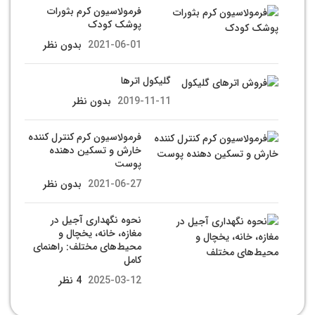
فرمولاسیون کرم بثورات
پوشک کودک
2021-06-01
بدون نظر
گلیکول اترها
2019-11-11
بدون نظر
فرمولاسیون کرم کنترل کننده
خارش و تسکین دهنده
پوست
2021-06-27
بدون نظر
نحوه نگهداری آجیل در
مغازه، خانه، یخچال و
محیط‌های مختلف: راهنمای
کامل
2025-03-12
4 نظر