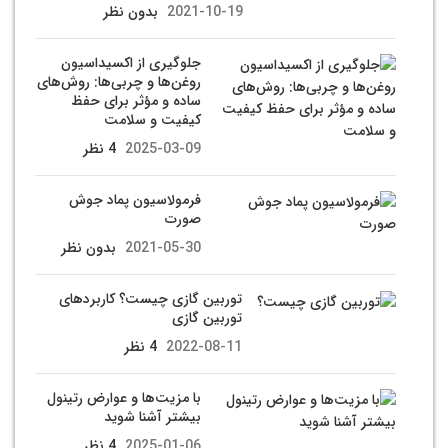
2021-10-19
بدون نظر
جلوگیری از اکسیداسیون
روغن‌ها و چربی‌ها: روش‌های
ساده و مؤثر برای حفظ
کیفیت و سلامت
2025-03-09
4 نظر
فرمولاسیون پماد جوش
صورت
2021-05-30
بدون نظر
توربین گازی چیست؟ کاربردهای
توربین گازی
2022-08-11
4 نظر
با مزیت‌ها و عوارض رتینول
بیشتر آشنا شوید
2025-01-06
4 نظر