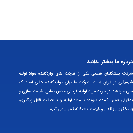
درباره ما بیشتر بدانید
رکت پیشگامان شیمی یکی از شرکت های واردکننده
مواد اولیه
شیمیایی
در ایران است. شرکت ما برای تولیدکننده هایی است که
نمی خواهند در خرید مواد اولیه قربانی جنس تقلبی، قیمت سازی و
بدقولی تامین کننده شوند؛ ما مواد اولیه را با اصالت قابل پیگیری،
پاسخگویی واقعی و قیمت منصفانه تامین می کنیم.