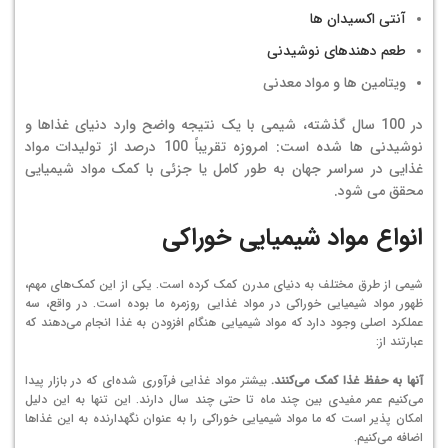
آنتی اکسیدان ها
طعم دهندهای نوشیدنی
ویتامین ها و مواد معدنی
در 100 سال گذشته، شیمی با یک نتیجه واضح وارد دنیای غذاها و
نوشیدنی ها شده است: امروزه تقریباً 100 درصد از تولیدات مواد
غذایی در سراسر جهان به طور کامل یا جزئی با کمک مواد شیمیایی
محقق می شود.
انواع مواد شیمیایی خوراکی
شیمی از طرق مختلف به دنیای مدرن کمک کرده است. یکی از این کمک‌های مهم،
ظهور مواد شیمیایی خوراکی در مواد غذایی روزمره ما بوده است. در واقع، سه
عملکرد اصلی وجود دارد که مواد شیمیایی هنگام افزودن به غذا انجام می‌دهند که
عبارتند از:
آنها به حفظ غذا کمک می‌کنند.
بیشتر مواد غذایی فرآوری شده‌ای که در بازار پیدا
می‌کنیم عمر مفیدی بین چند ماه تا حتی چند سال دارند. این تنها به این دلیل
امکان پذیر است که ما مواد شیمیایی خوراکی را به عنوان نگهدارنده به این غذاها
اضافه می‌کنیم.