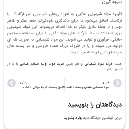
نتیجه گیری
کاربرد مواد شیمیایی غذایی
به افزودنی‌های شیمیایی غیر ارگانیک یا
ارگانیک اطلاق می‌شود که برای ماندگاری طولانی‌تر، طعم بهتر و ظاهر
بهتر و از جمله دلایل دیگر به غذا اضافه می‌شوند. این مواد شیمیایی
برای استفاده توسط شرکت های مواد غذایی یا برای استفاده مستقیم
خانگی، فرآوری و تولید می شوند. این مواد شیمیایی به صورت فله ای
تولید می شوند و یا در ظروف بزرگ عمده فروشی یا در بسته های
خرده فروشی فروخته می شوند.
جهت
خرید مواد شیمیایی
و هم چنین
خرید مواد اولیه صنایع غذایی
با ما در
تماس باشید.
قبلی
بعدی
مواد شیمیایی صنعتی چیست ؟ اهمیت و کاربرد آن
لاکتوز چیست؛ در چه موادی یافت میشود و ترکیبات اصلی آن
دیدگاهتان را بنویسید
برای نوشتن دیدگاه باید
وارد بشوید
.