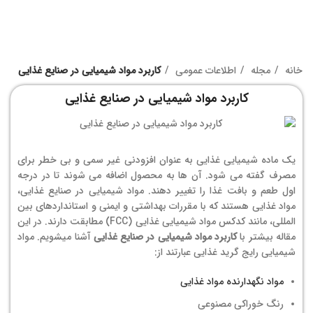
خانه
مجله
اطلاعات عمومی
کاربرد مواد شیمیایی در صنایع غذایی
کاربرد مواد شیمیایی در صنایع غذایی
یک ماده شیمیایی غذایی به عنوان افزودنی غیر سمی و بی خطر برای
مصرف گفته می شود. آن ها به محصول اضافه می شوند تا در درجه
اول طعم و بافت غذا را تغییر دهند. مواد شیمیایی در صنایع غذایی،
مواد غذایی هستند که با مقررات بهداشتی و ایمنی و استانداردهای بین
المللی، مانند کدکس مواد شیمیایی غذایی (FCC) مطابقت دارند. در این
مقاله بیشتر با
کاربرد مواد شیمیایی در صنایع غذایی
آشنا میشویم. مواد
شیمیایی رایج گرید غذایی عبارتند از:
مواد نگهدارنده مواد غذایی
رنگ خوراکی مصنوعی