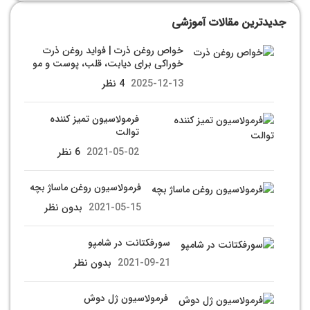
جدیدترین مقالات آموزشی
خواص روغن ذرت | فواید روغن ذرت
خوراکی برای دیابت، قلب، پوست و مو
2025-12-13
4 نظر
فرمولاسیون تمیز کننده
توالت
2021-05-02
6 نظر
فرمولاسیون روغن ماساژ بچه
2021-05-15
بدون نظر
سورفکتانت در شامپو
2021-09-21
بدون نظر
فرمولاسیون ژل دوش