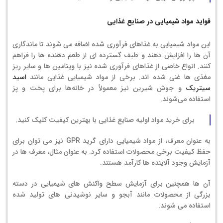
فواید مواد شیمیایی در صنایع غذایی
این مواد شیمیایی به غذاهای فرآوری شده اضافه می شوند تا ماندگاری
آن ها را افزایش دهند و طیف گسترده ای از طعم دهنده ها را فراهم
کنند. انواع خاصی از غذاهای فرآوری شده نیز با ویتامین ها و سایر ریز
مغذی ها غنی شده اند. برخی از مواد شیمیایی غذایی مانند
اسید
سیتریک
و جوش شیرین نیز معمولاً در خانه‌ها برای پخت و پز
استفاده می‌شوند.
برای
خرید مواد اولیه صنایع غذایی
با بهترین کیفیت کلیک کنید.
به عنوان معرف، از مواد شیمیایی دارای گرید GPR نیز می توان برای
حفظ کیفیت برخی محصولات استفاده کرد. به عنوان مثال، معرف ها در
آزمایش وجود آلاینده ها کارآمد هستند.
آن ها همچنین برای آزمایش سطح واکنش های شیمیایی در دسته
بزرگی از محصولات مانند آبجو و سایر نوشیدنی های تولید شده
استفاده می شوند.