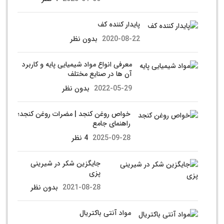
پایدار کننده کف
2020-08-22
بدون نظر
معرفی انواع مواد شیمیایی پایه و کاربرد
آن ها در صنایع مختلف
2022-05-29
بدون نظر
خواص روغن کنجد | مضرات روغن کنجد؛
راهنمای جامع
2025-09-28
4 نظر
جایگزین شکر در شیرینی
پزی
2021-08-28
بدون نظر
مواد آنتی باکتریال