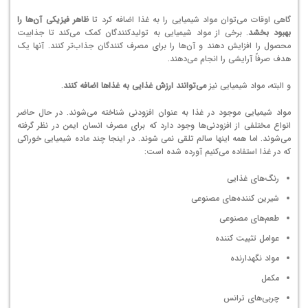
گاهی اوقات می‌توان مواد شیمیایی را به غذا اضافه کرد تا
ظاهر فیزیکی آن‌ها را
بهبود بخشد
. برخی از مواد شیمیایی به تولیدکنندگان کمک می‌کند تا جذابیت
محصول را افزایش دهند و آن‌ها را برای مصرف کنندگان جذاب‌تر کنند. آنها یک
هدف صرفاً آرایشی را انجام می‌دهند.
و البته، مواد شیمیایی نیز
می‌توانند ارزش غذایی به غذاها اضافه کنند
.
مواد شیمیایی موجود در غذا به عنوان افزودنی شناخته می‌شوند. در حال حاضر
انواع مختلفی از افزودنی‌ها وجود دارد که برای مصرف انسان ایمن در نظر گرفته
می‌شوند. اما همه اینها سالم تلقی نمی شوند. در اینجا چند ماده شیمیایی خوراکی
که در غذا استفاده می‌کنیم آورده شده است:
رنگ‌های غذایی
شیرین کننده‌های مصنوعی
طعم‌های مصنوعی
عوامل تثبیت کننده
مواد نگهدارنده
مکمل
چربی‌های ترانس