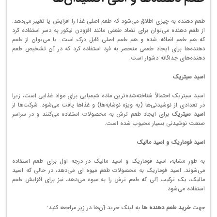
طعم دهنده به چیزی اطلاق می‌شود که طعم اصلی غذا را افزایش یا تغییر می‌دهد.
از طعم دهنده می‌توان برای تضاد طعمی مانند افزودن لیکور به دسر استفاده کرد
که هم طعم اضافه شده و هم طعم اصلی قابل درک است. یا می‌توان از طعم
دهنده‌ها برای ایجاد طعمی منحصر به فرد استفاده کرد که در آن تشخیص طعم
دهنده‌های جداگانه دشوار است.
اسید سیتریک
اسید سیتریک احتمالاً شناخته‌شده‌ترین ماده شیمیایی برای مواد غذایی است، زیرا
در تعدادی از نوشیدنی‌ها (به ویژه نوشابه‌ها) و غذاها یافت می‌‌شود. شرکت‌ها از
اسید سیتریک
برای ایجاد طعم ترش به محصولات استفاده می‌‌کنند و در سراسر
صنعت نوشیدنی بسیار محبوب شده است.
اسید فوماریک و اسید مالیک
به طور مشابه، اسید فوماریک و اسید مالیک در درجه اول برای طعم استفاده
می‌شوند. اسید فوماریک به محصولات طعم میوه ای می‌دهد، در حالی که اسید
مالیک، یک ترکیب آلی که طعم ترش را به میوه می‌دهد، نیز برای افزایش طعم
استفاده می‌شود.
جهت
خرید طعم دهنده ها
به لینک خرید آن‌ها در زیر مراجعه کنید: