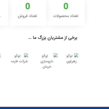
0
0
تعداد محصولات
تعداد فروش
م
برخی از مشتریان بزرگ ما …