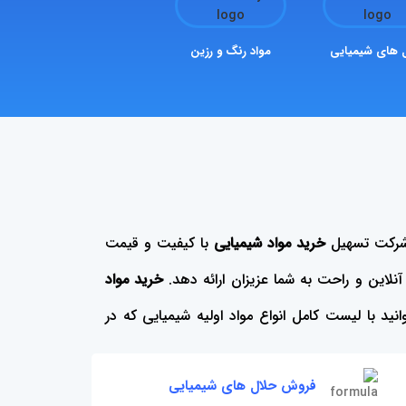
 های شیمیایی
مواد رنگ و رزین
 شرکت تسهیل
خرید مواد شیمیایی
با کیفیت و قیمت
نلاین و راحت به شما عزیزان ارائه دهد.
خرید مواد
نید با لیست کامل انواع مواد اولیه شیمیایی که در
فروش حلال های شیمیایی