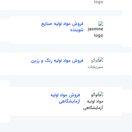
فروش مواد اولیه صنایع
شوینده
فروش مواد اولیه رنگ و رزین
فروش مواد اولیه
آزمایشگاهی