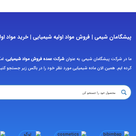
پیشگامان شیمی | فروش مواد اولیه شیمیایی | خرید مواد اول
ما در شرکت پیشگامان شیمی به عنوان
شرکت عمده فروش مواد شیمیایی
، ام
کرده ایم. همین الان ماده شیمیایی مورد نظر خود را در باکس زیر جستجو کنی