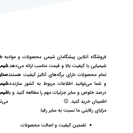
فروشگاه آنلاین پیشگامان شیمی محصولات و مواد
به ط
شیمیایی با کیفیت بالا و قیمت مناسب ارائه می‌دهد.
شیم
تمام محصولات دارای برگه‌های آنالیز کیفیت هستند
صنایع
و شما می‌توانید اطلاعات مربوط به کشور سازنده،
شیمی
درصد خلوص و سایر جزئیات مهم را مطالعه کنید و با
شیمی
اطمینان خرید کنید. 😊
می‌تو
مزایای رقابتی ما نسبت به سایر رقبا:
تضمین کیفیت و اصالت محصولات