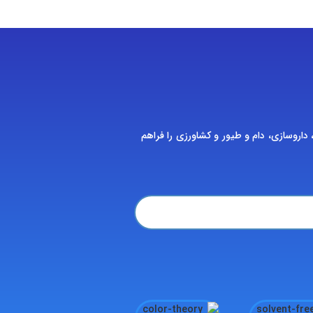
 داروسازی، دام و طیور و کشاورزی را فراهم