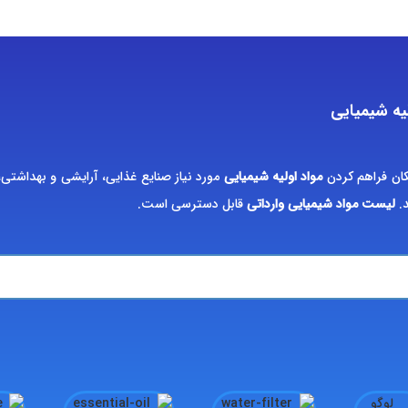
یه شیمیایی
کان فراهم کردن
مواد اولیه شیمیایی
مورد نیاز صنایع غذایی، آرایشی و بهداشتی،
د.
لیست مواد شیمیایی وارداتی
قابل دسترسی است.