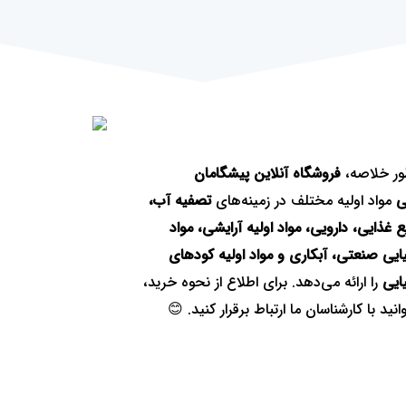
ور خلاصه،
فروشگاه آنلاین پیشگامان
ی
مواد اولیه مختلف در زمینه‌های
تصفیه آب،
 غذایی، دارویی، مواد اولیه آرایشی، مواد
ایی صنعتی، آبکاری و مواد اولیه کودهای
ایی
را ارائه می‌دهد. برای اطلاع از نحوه خرید،
انید با کارشناسان ما ارتباط برقرار کنید. 😊