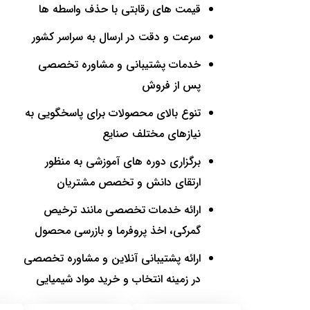
قیمت های رقابتی با حذف واسطه ها
سرعت و دقت در ارسال به سراسر کشور
خدمات پشتیبانی و مشاوره تخصصی
پس از فروش
تنوع بالای محصولات برای پاسخگویی به
نیازهای مختلف صنایع
برگزاری دوره های آموزشی به منظور
ارتقای دانش و تخصص مشتریان
ارائه خدمات تخصصی مانند ترخیص
گمرکی، اخذ پروفرما و بازرسی محصول
ارائه پشتیبانی آنلاین و مشاوره تخصصی
در زمینه انتخاب و خرید مواد شیمیایی