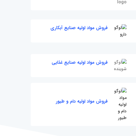
فروش مواد اولیه صنایع آبکاری
فروش مواد اولیه صنایع غذایی
فروش مواد اولیه دام و طیور