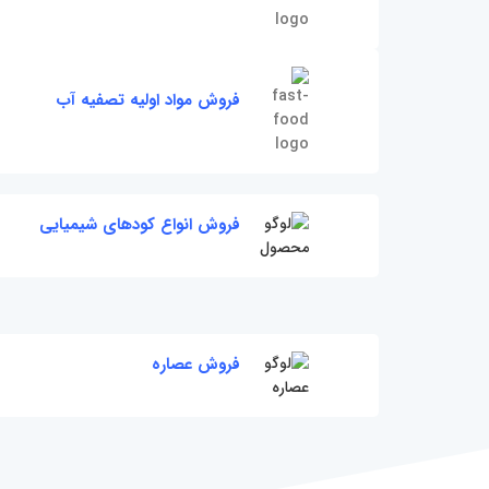
فروش مواد اولیه تصفیه آب
فروش انواع کودهای شیمیایی
فروش عصاره