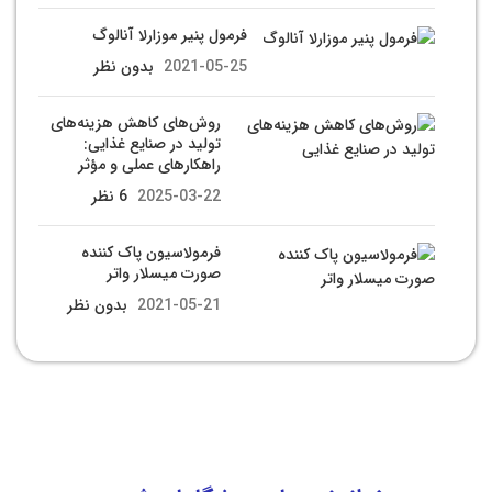
فرمول پنیر موزارلا آنالوگ
2021-05-25
بدون نظر
روش‌های کاهش هزینه‌های
تولید در صنایع غذایی:
راهکارهای عملی و مؤثر
2025-03-22
6 نظر
فرمولاسیون پاک کننده
صورت میسلار واتر
2021-05-21
بدون نظر