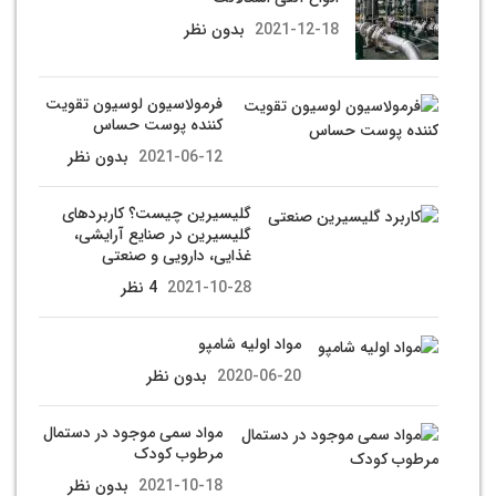
2021-12-18
بدون نظر
فرمولاسیون لوسیون تقویت
کننده پوست حساس
2021-06-12
بدون نظر
گلیسیرین چیست؟ کاربردهای
گلیسیرین در صنایع آرایشی،
غذایی، دارویی و صنعتی
2021-10-28
4 نظر
مواد اوليه شامپو
2020-06-20
بدون نظر
مواد سمی موجود در دستمال
مرطوب کودک
2021-10-18
بدون نظر