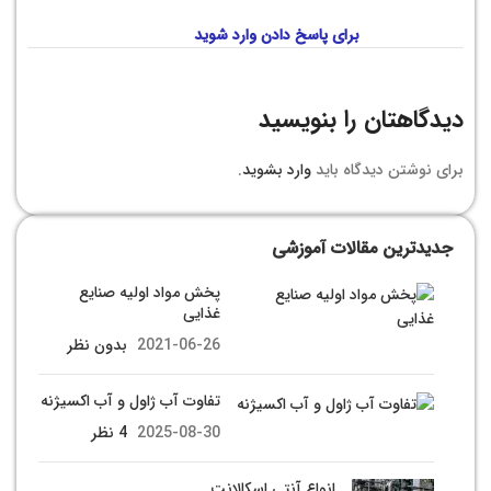
برای پاسخ دادن وارد شوید
دیدگاهتان را بنویسید
برای نوشتن دیدگاه باید
وارد بشوید
.
جدیدترین مقالات آموزشی
پخش مواد اولیه صنایع
غذایی
2021-06-26
بدون نظر
تفاوت آب ژاول و آب اکسیژنه
2025-08-30
4 نظر
انواع آنتی اسکالانت