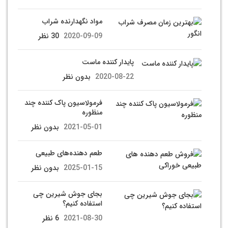
مواد نگهدارنده شراب
2020-09-09
30 نظر
پایدار کننده ماست
2020-08-22
بدون نظر
فرمولاسیون پاک کننده چند
منظوره
2021-05-01
بدون نظر
طعم دهنده‌های طبیعی
2025-01-15
بدون نظر
بجای جوش شیرین چی
استفاده کنیم؟
2021-08-30
6 نظر