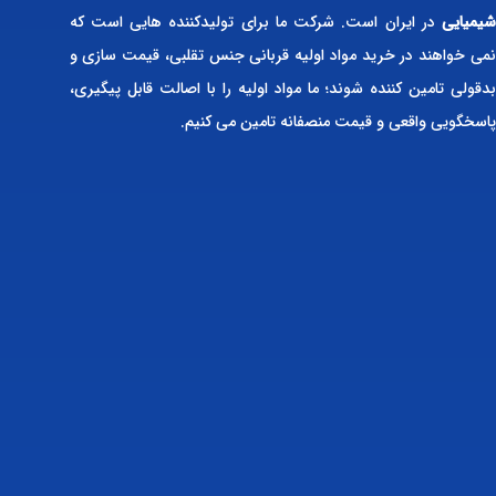
شیمیایی
در ایران است. شرکت ما برای تولیدکننده هایی است که
نمی خواهند در خرید مواد اولیه قربانی جنس تقلبی، قیمت سازی و
بدقولی تامین کننده شوند؛ ما مواد اولیه را با اصالت قابل پیگیری،
پاسخگویی واقعی و قیمت منصفانه تامین می کنیم.