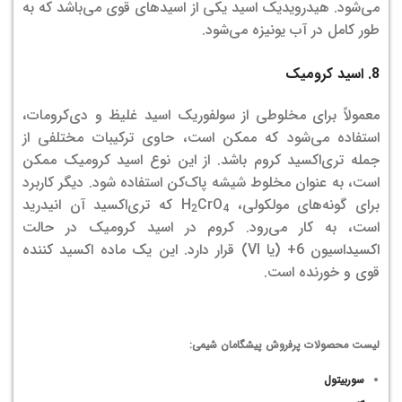
می‌شود. هیدرویدیک اسید یکی از اسیدهای قوی می‌باشد که به
طور کامل در آب یونیزه می‌شود.
8. اسید کرومیک
معمولاً برای مخلوطی از سولفوریک اسید غلیظ و دی‌کرومات،
استفاده می‌شود که ممکن است، حاوی ترکیبات مختلفی از
جمله تری‌اکسید کروم باشد. از این نوع اسید کرومیک ممکن
است، به عنوان مخلوط شیشه پاک‌کن استفاده شود. دیگر کاربرد
برای گونه‌های مولکولی، H
CrO
که تری‌اکسید آن انیدرید
2
4
است، به کار می‌رود. کروم در اسید کرومیک در حالت
اکسیداسیون 6+ (یا VI) قرار دارد. این یک ماده اکسید کننده
قوی و خورنده است.
لیست محصولات پرفروش پیشگامان شیمی:
سوربیتول