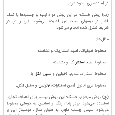
در آماده‌سازی وجود دارد.
(ب) روش خشک: در این روش مواد اولیه و چسب‌ها با کمک
فشار در پرسهای مخصوص فشرده می‌شوند. این روش در
شرایط کنترل شده انجام می‌شود.
مثال‌ها:
· مخلوط آمونیاک، اسید استئاریک و نشاسته.
· مخلوط
اسید استئاریک
و نشاسته
· مخلوط استئارات سدیم، لانولین و
ستیل الکل
یا
· مخلوط تری اتانول آمین استئارات،
لانولین
و ستیل الکل.
(ج) روش مرطوب خشک: این روش بیشتر برای اهداف تجاری
استفاده می‌شود. پودر پایه، رنگ و اسانس به درستی مخلوط
می‌شود. سپس چسب مایع، به عنوان مثال، موسیلاژ آبی یا