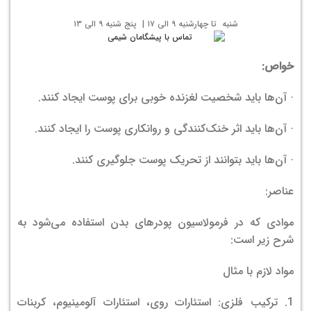
شنبه تا چهارشنبه ۹ الی ۱۷ | پنج شنبه ۹ الی ۱۳
خواص:
· آن‌ها باید شخصیت لغزنده خوبی برای پوست ایجاد کنند.
· آن‌ها باید اثر خنک‌کنندگی و روانکاری پوست را ایجاد کنند.
· آن‌ها باید بتوانند از تحریک پوست جلوگیری کنند.
عناصر:
موادی که در فرمولاسیون پودرهای بدن استفاده می‌شود به
شرح زیر است:
مواد لازم با مثال
1. ترکیب فلزی: استئارات روی، استئارات آلومینیوم، کربنات