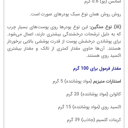
اسانس (بو) 0.6 گرم
روش روش همان نوع سبک پودرهای صورت است.
(iii) نوع سنگین:
این نوع پودرها روی پوست‌های بسیار چرب
که به دلیل ترشحات درخشندگی بیشتری دارند، اعمال می‌شود.
برای پوشاندن درخشش پوست از قدرت پوششی بالایی برخوردار
هستند. آن‌ها حاوی مقدار کمتری از تالک و مقدار بیشتری
اکسید روی هستند.
مقدار فرمول برای 100 گرم
استئارات منیزیم
(مواد پوشاننده) 5 گرم
کائولن (مواد پوشاننده) 20 گرم
اکسید روی (مواد پوشاننده) 15 گرم
کربنات کلسیم (جاذب) 39 گرم