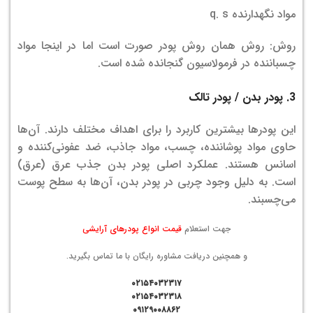
مواد نگهدارنده q. s
روش: روش همان روش پودر صورت است اما در اینجا مواد
چسباننده در فرمولاسیون گنجانده شده است.
3. پودر بدن / پودر تالک
این پودرها بیشترین کاربرد را برای اهداف مختلف دارند. آن‌ها
حاوی مواد پوشاننده، چسب، مواد جاذب، ضد عفونی‌کننده و
اسانس هستند. عملکرد اصلی پودر بدن جذب عرق (عرق)
است. به دلیل وجود چربی در پودر بدن، آن‌ها به سطح پوست
می‌چسبند.
جهت استعلام
قیمت انواع پودرهای آرایشی
و همچنین دریافت مشاوره رایگان با ما تماس بگیرید.
۰۲۱۵۴۰۳۲۳۱۷
۰۲۱۵۴۰۳۲۳۱۸
۰۹۱۲۹۰۰۸۸۶۲