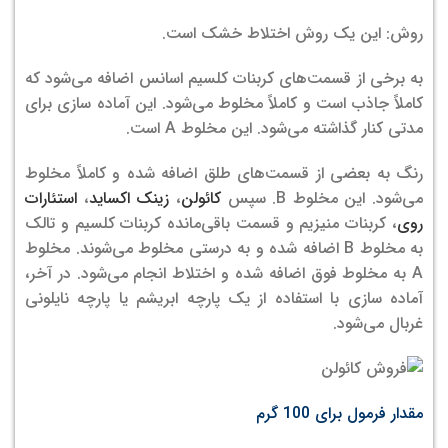
روش: این یک روش اختلاط خشک است.
به برخی از قسمت‌های کربنات کلسیم اسانس اضافه می‌شود که
کاملاً جاذب است و کاملاً مخلوط می‌شود. این آماده سازی برای
مدتی کنار گذاشته می‌شود. این مخلوط A است.
رنگ به بعضی از قسمت‌های طلق اضافه شده و کاملاً مخلوط
می‌شود. این مخلوط B. سپس
کائولن
،
زینک اکساید
،
استئارات
روی
، کربنات منیزیم و قسمت باقی‌مانده کربنات کلسیم و تالک
به مخلوط B اضافه شده و به درستی مخلوط می‌شوند. مخلوط
A به مخلوط فوق اضافه شده و اختلاط انجام می‌شود. در آخر،
آماده سازی با استفاده از یک پارچه ابریشم یا پارچه نایلونی
غربال می‌شود.
مقدار فرمول برای 100 گرم