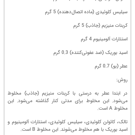
سیلیس کلوئیدی (ماده اتصال‌دهنده) 5 گرم
کربنات منیزیم (جاذب) 5 گرم
استئارات آلومینیوم 4 گرم
اسید بوریک (ضد عفونی‌کننده) 0.3 گرم
عطر (بو) 0.7 گرم
روش:
در ابتدا عطر به درستی با کربنات منیزیم (جاذب) مخلوط
می‌شود. این مخلوط برای مدتی کنار گذاشته می‌شود. این
مخلوط A است.
تالک، کائولن کلوئیدی، سیلیس کلوئیدی، استئارات آلومینیوم و
اسید بوریک با هم مخلوط می‌شوند. این مخلوط B است.