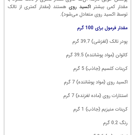
مقدار کمی بیشتر
اکسید روی
هستند (مقدار کمتری از تالک
توسط اکسید روی متعادل می‌شود).
مقدار فرمول برای 100 گرم
پودر تالک (لغزشی) 39.7 گرم
کائولن (مواد پوشاننده) 39.5 گرم
کربنات کلسیم (جاذب) 5 گرم
اکسید روی (مواد پوشاننده) 7 گرم
استئارات روی (ماده لغزنده) 7 گرم
کربنات منیزیم (جاذب) 1 گرم
رنگ 0.2 گرم