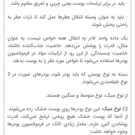
· باید در برابر ترشحات پوست یعنی چربی و تعریق مقاوم باشد.
· باید به عنوان وسیله انتقال عطرها عمل کند تا ذرات عطر به
راحتی پخش شوند.
یک ماده واحد قادر به انتقال همه خواص نیست، به عنوان
مثال، قدرت را پوشش می‌دهد. خاصیت جذب‌کننده داشته،
خاصیت چسبندگی. از این رو، از ترکیبات مواد در فرمولاسیون
پودرها استفاده می‌شود تا خواص مورد نظر را به پوست بدهد.
بسته به نوع پوستی که باید پودر شود، پودرهای صورت در 3
نوع طبقه‌بندی می‌شوند.
از نوع سبک، نوع متوسط ​​و سنگین هستند.
(i)
نوع سبک
: این نوع پودرها روی پوست خشک زده می‌شوند.
از آنجا که پوست خشک هیچ روغنی ترشح نمی‌کند، قدرت
پوشاندن کمی دارند. مقدار زیادی تالک در فرمولاسیون پودرها
وجود خواهد داشت.