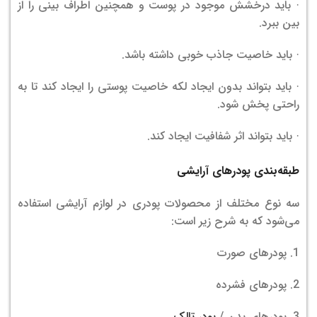
· باید درخشش موجود در پوست و همچنین اطراف بینی را از
بین ببرد.
· باید خاصیت جاذب خوبی داشته باشد.
· باید بتواند بدون ایجاد لکه خاصیت پوستی را ایجاد کند تا به
راحتی پخش شود.
· باید بتواند اثر شفافیت ایجاد کند.
طبقه‌بندی پودرهای آرایشی
سه نوع مختلف از محصولات پودری در لوازم آرایشی استفاده
می‌شود که به شرح زیر است:
1. پودرهای صورت
2. پودرهای فشرده
3. پودرهای بدن /
پودر تالک