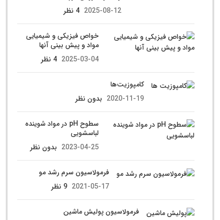
2025-08-12
4 نظر
خواص فیزیکی و شیمیایی
مواد و پیش بینی آنها
2025-03-04
4 نظر
کامپوزیت‌ها
2020-11-19
بدون نظر
سطوح pH در مواد شوینده
لباسشویی
2023-04-25
بدون نظر
فرمولاسیون سرم رشد مو
2021-05-17
9 نظر
فرمولاسیون پولیش ماشین