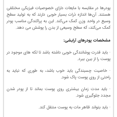
پودرها در مقایسه با مایعات دارای خصوصیات فیزیکی مختلفی
هستند.
آن‌ها اندازه ذرات بسیار خوبی دارند که به تولید سطح
وسیع در واحد وزن کمک می‌کند.
این به پراکندگی مناسب پودر
کمک می‌کند، که سطح وسیعی از بدن را پوشش می دهد.
مشخصات پودرهای آرایشی:
· باید قدرت پوشانندگی خوبی داشته باشد تا لکه های موجود در
پوست را از بین ببرد.
· خاصیت چسبندگی باید خوب باشد، به طوری که نباید به
راحتی از روی پوست پاک شود.
· باید مدت زمان بیشتری روی پوست بماند تا از پودر شدن
مجدد جلوگیری شود.
· باید بتواند ظاهر مات به پوست منتقل کند.