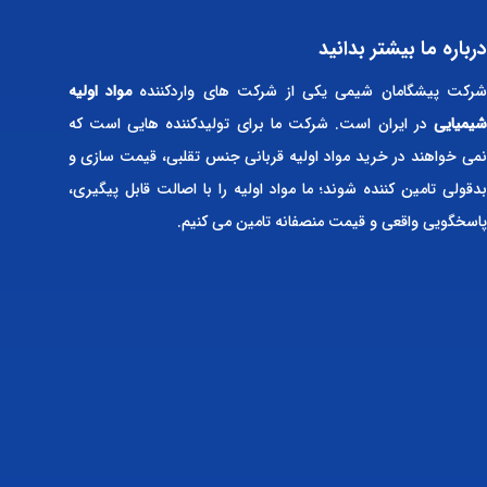
درباره ما بیشتر بدانید
رکت پیشگامان شیمی یکی از شرکت های واردکننده
مواد اولیه
شیمیایی
در ایران است. شرکت ما برای تولیدکننده هایی است که
نمی خواهند در خرید مواد اولیه قربانی جنس تقلبی، قیمت سازی و
بدقولی تامین کننده شوند؛ ما مواد اولیه را با اصالت قابل پیگیری،
پاسخگویی واقعی و قیمت منصفانه تامین می کنیم.