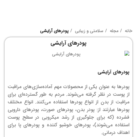
خانه
مجله
سلامتی و زیبایی
پودرهای آرایشی
پودرهای آرایشی
پودرهای آرایشی
پودرها به عنوان یکی از محصولات مهم آماده‌سازی‌های مراقبت
از پوست در نظر گرفته می‌شوند. مردم به طور گسترده‌ای برای
مراقبت از بدن از انواع پودرها استفاده می‌کنند. انواع مختلف
پودرها عبارتند از: پودر بدن، پودرهای صورت، پودرهای دارویی
فشرده (که برای جلوگیری از رشد میکروبی در سطح پوست
استفاده می‌شوند)، پودرهای خوشبو کننده و پودرهای پا برای
اهداف درمانی.