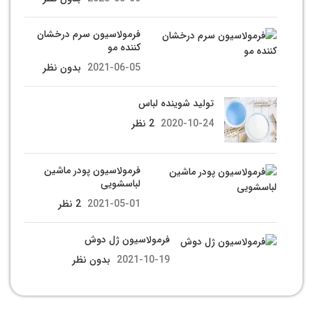
فرمولاسیون سرم درخشان
کننده مو
2021-06-05
بدون نظر
تولید شوینده لباس
2020-10-24
2 نظر
فرمولاسیون پودر ماشین
لباسشویی
2021-05-01
2 نظر
فرمولاسیون ژل دوش
2021-10-19
بدون نظر