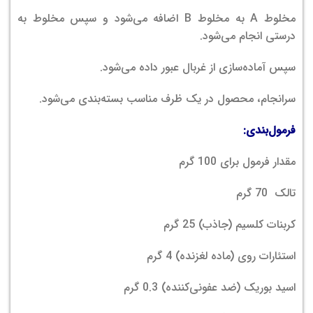
مخلوط A به مخلوط B اضافه می‌شود و سپس مخلوط به
درستی انجام می‌شود.
سپس آماده‌سازی از غربال عبور داده می‌شود.
سرانجام، محصول در یک ظرف مناسب بسته‌بندی می‌شود.
فرمول‌بندی:
مقدار فرمول برای 100 گرم
تالک 70 گرم
کربنات کلسیم (جاذب) 25 گرم
استئارات روی (ماده لغزنده) 4 گرم
اسید بوریک (ضد عفونی‌کننده) 0.3 گرم