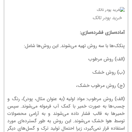
خرید پودر تالک
آماده‌سازی فشرده‌سازی:
پنکک‌ها با سه روش تهیه می‌شوند. این روش‌ها شامل:
(الف) روش مرطوب
(ب) روش خشک
(ج) روش مرطوب خشک،
(الف) روش مرطوب: مواد اولیه (به عنوان مثال، پودر)، رنگ و
چسب‌ها به صورت خمیر با کمک آب فرموله می‌شوند. سپس
خمیرها به قالب فشار داده می‌شوند و به آرامی محصولات
توسط هوا خشک می‌شوند. این روش به طور گسترده‌ای مورد
استفاده قرار نمی‌گیرد، زیرا احتمال تولید ترک و گسل‌های دیگر