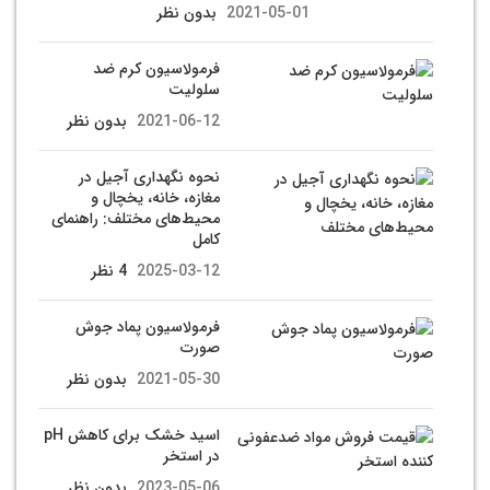
2021-05-01
بدون نظر
فرمولاسیون کرم ضد
سلولیت
2021-06-12
بدون نظر
نحوه نگهداری آجیل در
مغازه، خانه، یخچال و
محیط‌های مختلف: راهنمای
کامل
2025-03-12
4 نظر
فرمولاسیون پماد جوش
صورت
2021-05-30
بدون نظر
اسید خشک برای کاهش pH
در استخر
2023-05-06
بدون نظر