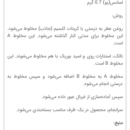
اسانس(بو) 0.7 گرم
روش:
روغن عطر به درستی با کربنات کلسیم (جاذب) مخلوط می‌شود.
این مخلوط برای مدتی کنار گذاشته می‌شود. این مخلوط A
است.
تالک، استئارات روی و اسید بوریک با هم مخلوط می‌شوند. این
مخلوط B است.
مخلوط A به مخلوط B اضافه می‌شود و سپس مخلوط به
درستی انجام می‌شود.
سپس آماده‌سازی از غربال عبور داده می‌شود.
سرانجام، محصول در یک ظرف مناسب بسته‌بندی می‌شود.
منبع: