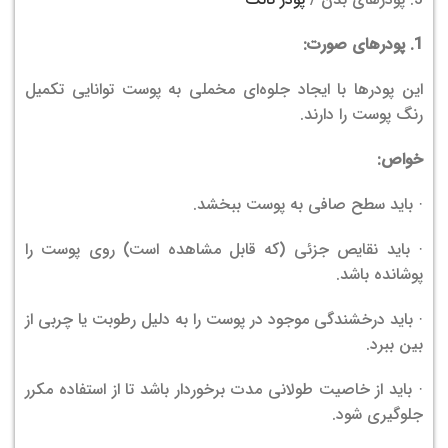
1. پودرهای صورت:
این پودرها با ایجاد جلوه‌ای مخملی به پوست توانایی تکمیل
رنگ پوست را دارند.
خواص:
· باید سطح صافی به پوست ببخشد.
· باید نقایص جزئی (که قابل مشاهده است) روی پوست را
پوشانده باشد.
· باید درخشندگی موجود در پوست را به دلیل رطوبت یا چربی از
بین ببرد.
· باید از خاصیت طولانی مدت برخوردار باشد تا از استفاده مکرر
جلوگیری شود.