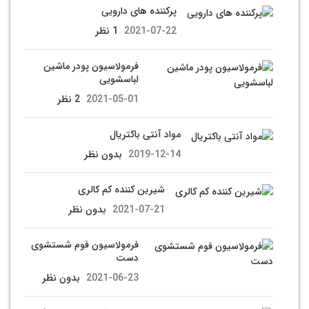
پرکننده های دارویی
2021-07-22
1 نظر
فرمولاسیون پودر ماشین
لباسشویی
2021-05-01
2 نظر
مواد آنتی باکتریال
2019-12-14
بدون نظر
شیرین کننده کم کالری
2021-07-21
بدون نظر
فرمولاسیون فوم شستشوی
دست
2021-06-23
بدون نظر