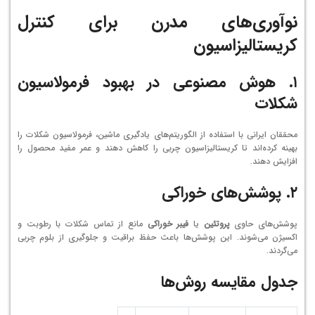
نوآوری‌های مدرن برای کنترل
کریستالیزاسیون
۱. هوش مصنوعی در بهبود فرمولاسیون
شکلات
محققان ایرانی با استفاده از الگوریتم‌های یادگیری ماشین، فرمولاسیون شکلات را
بهینه کرده‌اند تا کریستالیزاسیون چربی را کاهش دهند و عمر مفید محصول را
افزایش دهند.
۲. پوشش‌های خوراکی
پوشش‌های حاوی
پروتئین
یا
فیبر خوراکی
مانع از تماس شکلات با رطوبت و
اکسیژن می‌شوند. این پوشش‌ها باعث حفظ براقیت و جلوگیری از بلوم چربی
می‌گردند.
جدول مقایسه روش‌ها