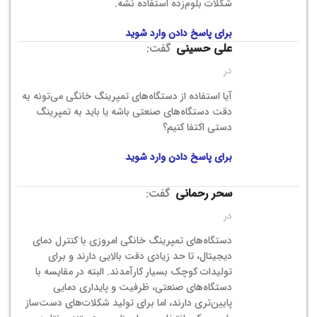
شکلات بلوم‌زده استفاده نشه.
برای پاسخ دادن وارد شوید
علی حسینی
گفت:
در
آیا استفاده از دستگاه‌های تمپرینگ خانگی می‌تونه به
دقت دستگاه‌های صنعتی باشه یا باید به تمپرینگ
دستی اکتفا کنیم؟
برای پاسخ دادن وارد شوید
سحر رحمانی
گفت:
در
دستگاه‌های تمپرینگ خانگی امروزی با کنترل دمای
دیجیتال، تا حد زیادی دقت بالایی دارند و برای
تولیدات کوچک بسیار کارآمدند. البته در مقایسه با
دستگاه‌های صنعتی، ظرفیت و پایداری دمایی
پایین‌تری دارند، اما برای تولید شکلات‌های دست‌ساز