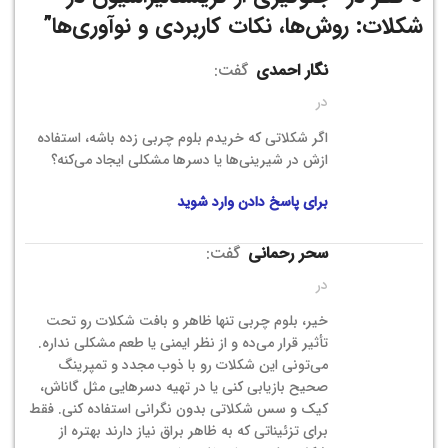
شکلات: روش‌ها، نکات کاربردی و نوآوری‌ها
”
نگار احمدی
گفت:
در
اگر شکلاتی که خریدم بلوم چربی زده باشه، استفاده
ازش در شیرینی‌ها یا دسرها مشکلی ایجاد می‌کنه؟
برای پاسخ دادن وارد شوید
سحر رحمانی
گفت:
در
خیر، بلوم چربی تنها ظاهر و بافت شکلات رو تحت
تأثیر قرار می‌ده و از نظر ایمنی یا طعم مشکلی نداره.
می‌تونی این شکلات رو با ذوب مجدد و تمپرینگ
صحیح بازیابی کنی یا در تهیه دسرهایی مثل گاناش،
کیک و سس شکلاتی بدون نگرانی استفاده کنی. فقط
برای تزئیناتی که به ظاهر براق نیاز دارند بهتره از