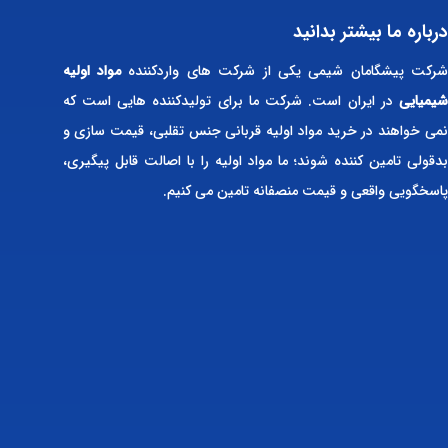
درباره ما بیشتر بدانید
رکت پیشگامان شیمی یکی از شرکت های واردکننده
مواد اولیه
شیمیایی
در ایران است. شرکت ما برای تولیدکننده هایی است که
نمی خواهند در خرید مواد اولیه قربانی جنس تقلبی، قیمت سازی و
بدقولی تامین کننده شوند؛ ما مواد اولیه را با اصالت قابل پیگیری،
پاسخگویی واقعی و قیمت منصفانه تامین می کنیم.