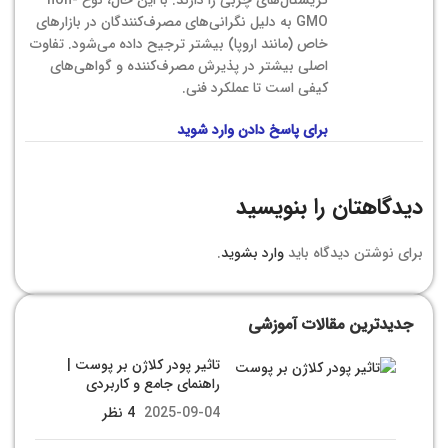
کریستال‌های چربی را دارند. با این حال، نوع non-
GMO به دلیل نگرانی‌های مصرف‌کنندگان در بازارهای
خاص (مانند اروپا) بیشتر ترجیح داده می‌شود. تفاوت
اصلی بیشتر در پذیرش مصرف‌کننده و گواهی‌های
کیفی است تا عملکرد فنی.
برای پاسخ دادن وارد شوید
دیدگاهتان را بنویسید
برای نوشتن دیدگاه باید
وارد بشوید
.
جدیدترین مقالات آموزشی
تاثیر پودر کلاژن بر پوست |
راهنمای جامع و کاربردی
2025-09-04
4 نظر