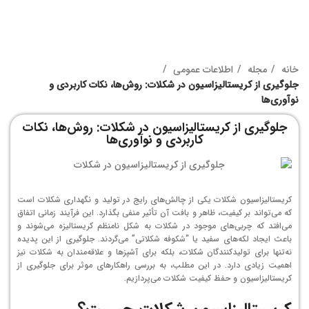
خانه
مجله
اطلاعات عمومی
جلوگیری از کریستالیزاسیون در شکلات: روش‌ها، نکات کاربردی و
نوآوری‌ها
جلوگیری از کریستالیزاسیون در شکلات: روش‌ها، نکات
کاربردی و نوآوری‌ها
کریستالیزاسیون شکلات یکی از چالش‌های رایج در تولید و نگهداری شکلات است
که می‌تواند بر کیفیت، ظاهر و بافت آن تأثیر منفی بگذارد. این فرآیند زمانی اتفاق
می‌افتد که چربی‌های موجود در شکلات به شکل نامنظم کریستالیزه می‌شوند و
باعث ایجاد لکه‌های سفید یا “شکوفه شکلاتی” می‌گردند. جلوگیری از این پدیده
نه‌تنها برای تولیدکنندگان شکلات، بلکه برای آشپزها و علاقه‌مندان به شکلات نیز
اهمیت زیادی دارد. در این مطلب، به بررسی راهکارهای موثر برای جلوگیری از
کریستالیزاسیون و حفظ کیفیت شکلات می‌پردازیم.