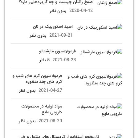
صمغ زانتان چیست و چه کاربردهایی دارد؟
2020-04-12
بدون نظر
اسید اسکوربیک در نان
2021-09-21
بدون نظر
فرمولاسیون مارشمالو
2021-08-23
5 نظر
فرمولاسیون کرم های شب و
کرم های چند منظوره
2021-04-27
بدون نظر
مواد اولیه در محصولات
دارویی مایع
2021-08-20
بدون نظر
تاریخچه استفاده از کریستال های منتول و طرز