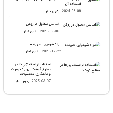
استفاده آن
2024-06-08
بدون نظر
اسانس محلول در روغن
2021-09-08
بدون نظر
مواد شیمیایی خورنده
2021-12-22
بدون نظر
استفاده از استابلایزرها در
صنایع گوشت: بهبود کیفیت
و ماندگاری محصولات
2025-03-07
بدون نظر