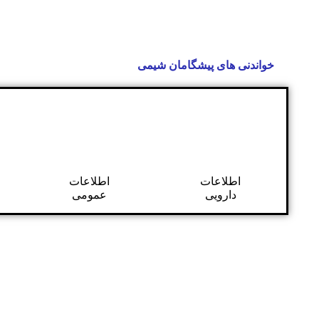
خواندنی های پیشگامان شیمی
اطلاعات
اطلاعات
دارویی
عمومی