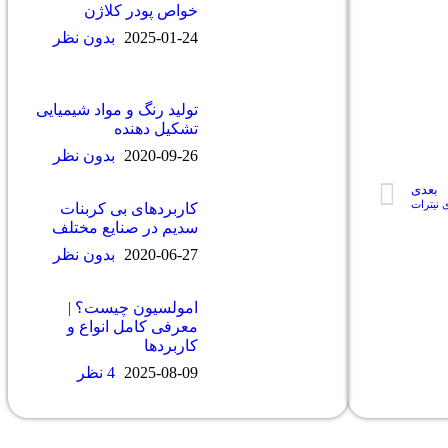
خواص پودر کلاژن
2025-01-24
بدون نظر
تولید رنگ و مواد شیمیایی
تشکیل دهنده
2020-09-26
بدون نظر
بعدی
 نیترات
كاربردهای بی كربنات
سديم در صنایع مختلف
2020-06-27
بدون نظر
امولسیون چیست؟ |
معرفی کامل انواع و
کاربردها
2025-08-09
4 نظر