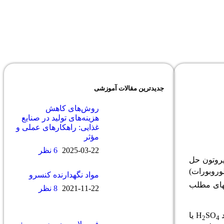
جدیدترین مقالات آموزشی
روش‌های کاهش
هزینه‌های تولید در صنایع
غذایی: راهکارهای عملی و
مؤثر
2025-03-22
6 نظر
 پروتون حل
وروبورات)
مواد نگهدارنده کنسرو
تهای مطلب
2021-11-22
8 نظر
SO
یا
2
4