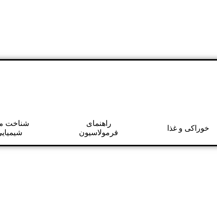
راهنمای
شناخت مو
خوراکی و غذا
فرمولاسیون
شیمیایی