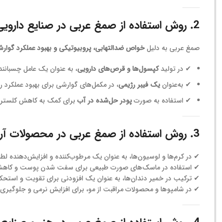
2. روش استفاده از صمغ عربی در صنایع دارویی و مکمل‌های غذایی
صمغ عربی به دلیل
خواص ضدالتهابی، پروبیوتیکی و بهبود عملکرد گوار
✔ در تولید
کپسول‌ها و قرص‌های دارویی
، به عنوان یک عامل چسبانند
✔ به‌عنوان
یک فیبر رژیمی
، در مکمل‌های گوارشی برای بهبود عملکرد
✔ استفاده به صورت
پودر حل‌شده در آب
برای کمک به کاهش کلسترول
3. روش استفاده از صمغ عربی در محصولات آرایشی و بهداشتی
✔ در کرم‌ها و لوسیون‌ها، به عنوان یک مرطوب‌کننده و افزایش‌دهنده ل
✔ استفاده در ماسک‌های صورت طبیعی برای سفت شدن پوست و کاه
✔ ترکیب در خمیر دندان‌ها، به عنوان یک افزودنی برای تقویت و استحکا
✔ در شامپوها و محصولات مراقبت از مو، برای افزایش نرمی و جلوگیری