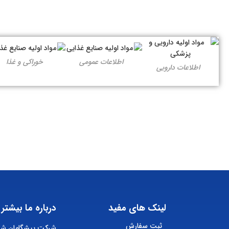
اطلاعات عمومی
خوراکی و غذا
اطلاعات دارویی
لینک های مفید
درباره ما بیشتر 
ثبت سفارش
شرکت پیشگامان شیم