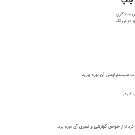
 ماندگاری.
 دوام رنگ.
 سیستم ایمنی آن بهره ببرید.
 کنید.
رد تا از
خواص گوارشی و فیبری آن
بهره برد.