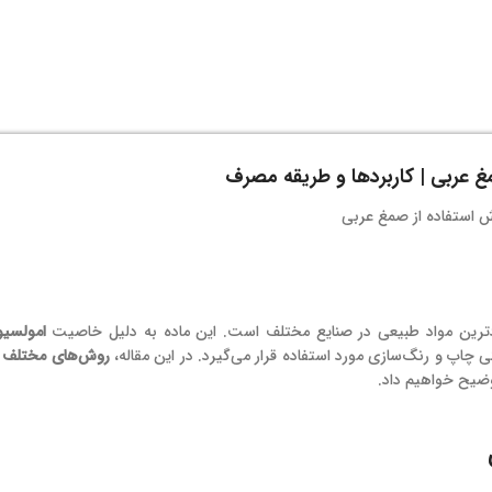
 عربی | کاربردها و طریقه مصرف
بردترین مواد طبیعی در صنایع مختلف است. این ماده به دلیل خاصیت
امولسیو
ی چاپ و رنگ‌سازی مورد استفاده قرار می‌گیرد. در این مقاله،
روش‌های مختلف اس
وضیح خواهیم داد.