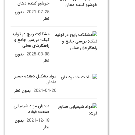
خوشبو کننده دهان
2021-07-25
بدون
نظر
مشکلات رایج در تولید
کیک: بررسی جامع و
راهکارهای عملی
2025-03-08
بدون
نظر
مواد تشکیل دهنده خمیر
دندان
2021-04-20
بدون نظر
دیدبان مواد شیمیایی
صنعت فولاد
2021-12-18
بدون
نظر