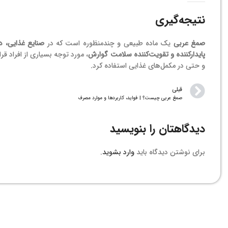
نتیجه‌گیری
صمغ عربی
یک ماده طبیعی و چندمنظوره است که در
صنایع غذایی، د
پایدارکننده و تقویت‌کننده سلامت گوارش
، مورد توجه بسیاری از افراد قر
و حتی در مکمل‌های غذایی استفاده کرد.
قبلی
صمغ عربی چیست؟ | فواید، کاربردها و موارد مصرف
دیدگاهتان را بنویسید
برای نوشتن دیدگاه باید
وارد بشوید
.