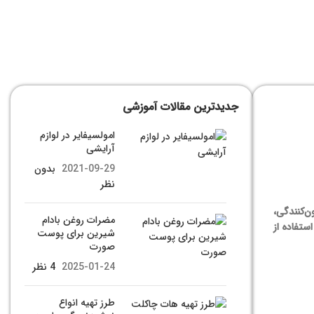
جدیدترین مقالات آموزشی
امولسیفایر در لوازم
آرایشی
2021-09-29
بدون
نظر
ن‌کنندگی،
مضرات روغن بادام
تفاده از
شیرین برای پوست
صورت
2025-01-24
4 نظر
طرز تهیه انواع