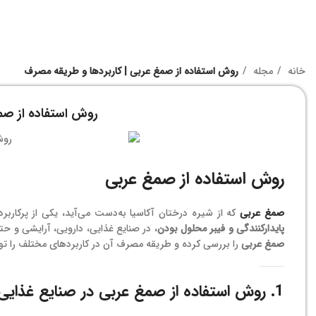
خانه
مجله
روش استفاده از صمغ عربی | کاربردها و طریقه مصرف
روش استفاده از صمغ
روش استفاده از صمغ عربی
صمغ عربی
که از شیره درختان آکاسیا به‌دست می‌آید، یکی از پرکار
پایدارکنندگی و فیبر محلول بودن
، در صنایع غذایی، دارویی، آرایشی و حت
صمغ عربی
را بررسی کرده و طریقه مصرف آن در کاربردهای مختلف را ت
1. روش استفاده از صمغ عربی در صنایع غذایی