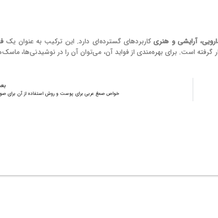
ارویی، آرایشی و هنری
کاربردهای گسترده‌ای دارد. این ترکیب به عنوان یک
فی
ار گرفته است. برای بهره‌مندی از فواید آن، می‌توان آن را در نوشیدنی‌ها، ماسک‌ه
بع
خواص صمغ عربی برای پوست و روش استفاده از آن برای صو