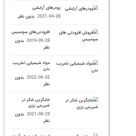
پودرهای آرایشی
2021-04-28
بدون نظر
افزودنی‌های سوسیس
2019-09-28
بدون
نظر
مواد شیمیایی تخریب
بتن
2022-06-02
بدون
نظر
جایگزین شکر در
شیرینی پزی
2021-08-28
بدون
نظر