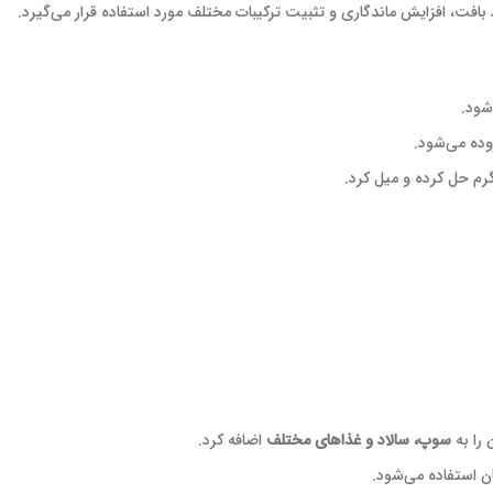
د بافت، افزایش ماندگاری و تثبیت ترکیبات مختلف مورد استفاده قرار می‌گیرد.
شود.
زوده می‌شود.
رم حل کرده و میل کرد.
 را به
سوپ، سالاد و غذاهای مختلف
اضافه کرد.
ن استفاده می‌شود.