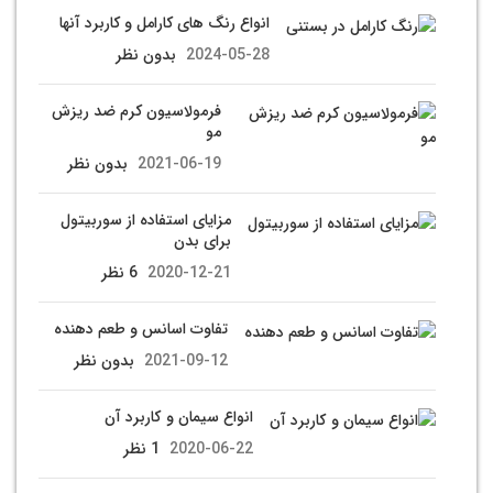
انواع رنگ های کارامل و کاربرد آنها
2024-05-28
بدون نظر
فرمولاسیون کرم ضد ریزش
مو
2021-06-19
بدون نظر
مزایای استفاده از سوربیتول
برای بدن
2020-12-21
6 نظر
تفاوت اسانس و طعم دهنده
2021-09-12
بدون نظر
انواع سيمان و كاربرد آن
2020-06-22
1 نظر