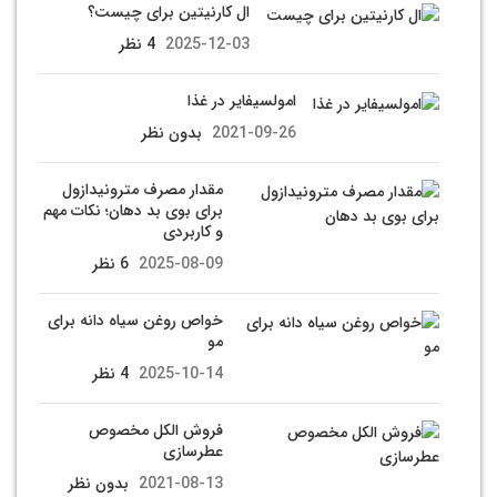
ال کارنیتین برای چیست؟
2025-12-03
4 نظر
امولسیفایر در غذا
2021-09-26
بدون نظر
مقدار مصرف مترونیدازول
برای بوی بد دهان؛ نکات مهم
و کاربردی
2025-08-09
6 نظر
خواص روغن سیاه دانه برای
مو
2025-10-14
4 نظر
فروش الکل مخصوص
عطرسازی
2021-08-13
بدون نظر