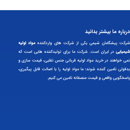
درباره ما بیشتر بدانید
رکت پیشگامان شیمی یکی از شرکت های واردکننده
مواد اولیه
شیمیایی
در ایران است. شرکت ما برای تولیدکننده هایی است که
نمی خواهند در خرید مواد اولیه قربانی جنس تقلبی، قیمت سازی و
بدقولی تامین کننده شوند؛ ما مواد اولیه را با اصالت قابل پیگیری،
پاسخگویی واقعی و قیمت منصفانه تامین می کنیم.