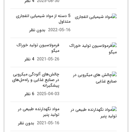
2025-08-30
4 نظر
5 دسته از مواد شیمیایی انفجاری
متداول
2022-05-16
بدون نظر
فرمولاسیون تولید خوراک
میگو
2021-05-26
4 نظر
چالش‌های آلودگی میکروبی
در صنایع غذایی و راه‌حل‌های
پیشگیرانه
2025-04-03
6 نظر
مواد نگهدارنده طبیعی در
تولید پنیر
2021-05-16
بدون نظر