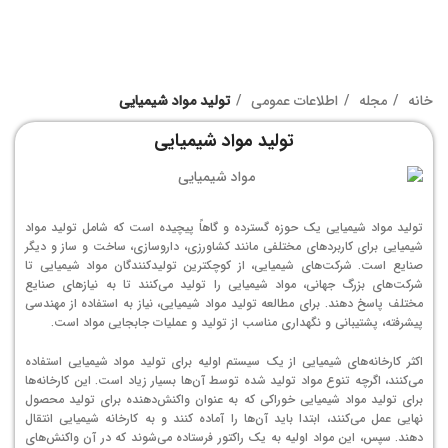
خانه
مجله
اطلاعات عمومی
تولید مواد شیمیایی
تولید مواد شیمیایی
تولید مواد شیمیایی یک حوزه گسترده و گاهاً پیچیده است که شامل تولید مواد
شیمیایی برای کاربردهای مختلفی مانند کشاورزی، داروسازی، ساخت و ساز و دیگر
صنایع است. شرکت‌های شیمیایی، از کوچکترین تولیدکنندگان مواد شیمیایی تا
شرکت‌های بزرگ جهانی، مواد شیمیایی را تولید می‌کنند تا به نیازهای صنایع
مختلف پاسخ دهند. برای مطالعه تولید مواد شیمیایی، نیاز به استفاده از مهندسی
پیشرفته، پشتیبانی و نگهداری مناسب از تولید و عملیات جابجایی مواد است.
اکثر کارخانه‌های شیمیایی از یک سیستم اولیه برای تولید مواد شیمیایی استفاده
می‌کنند، اگرچه تنوع مواد تولید شده توسط آن‌ها بسیار زیاد است. این کارخانه‌ها
برای تولید مواد شیمیایی خوراکی که به عنوان واکنش‌دهنده برای تولید محصول
نهایی عمل می‌کنند، ابتدا باید آن‌ها را آماده کنند و به کارخانه شیمیایی انتقال
دهند. سپس، این مواد اولیه به یک راکتور فرستاده می‌شوند که در آن واکنش‌های