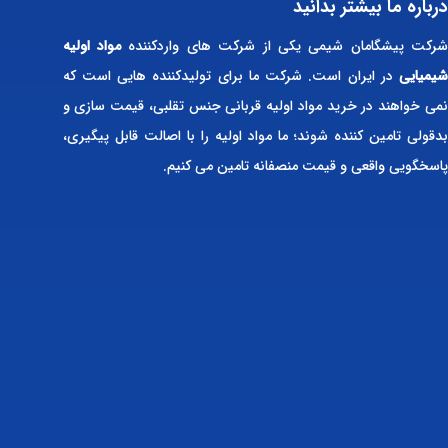
درباره ما بیشتر بدانید
رکت پیشگامان شیمی یکی از شرکت های واردکننده
مواد اولیه
شیمیایی
در ایران است. شرکت ما برای تولیدکننده هایی است که
نمی خواهند در خرید مواد اولیه قربانی جنس تقلبی، قیمت سازی و
بدقولی تامین کننده شوند؛ ما مواد اولیه را با اصالت قابل پیگیری،
پاسخگویی واقعی و قیمت منصفانه تامین می کنیم.