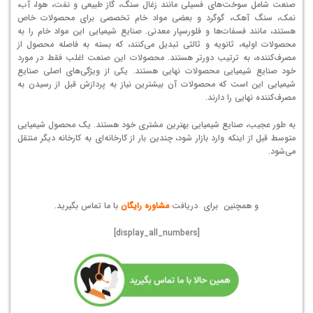
صنعت شامل سوخت‌های فسیلی مانند زغال سنگ، گاز طبیعی و نفت، هوا، آب،
نمک، سنگ آهک، گوگرد و بعضی مواد خام تخصصی برای محصولات خاص
هستند، مانند فسفات‌ها و فلورسپار معدنی. صنایع شیمیایی این مواد خام را به
محصولات اولیه، ثانویه و ثالثی تبدیل می‌کنند، که بسته به فاصله محصول از
مصرف‌کننده، به ترتیب دورتر هستند. محصولات این صنعت اغلب فقط در مورد
خود صنایع شیمیایی محصولات نهایی هستند. یکی از ویژگی‌های اصلی صنایع
شیمیایی این است که محصولات آن بیشترین نیاز به پردازش قبل از رسیدن به
مصرف‌کننده نهایی را دارند.
به طور عجیب، صنایع شیمیایی بهترین مشتری خود هستند. یک محصول شیمیایی
متوسط قبل از اینکه وارد بازار شود، چندین بار از کارخانه‌ای به کارخانه دیگر منتقل
می‌شود.
و همچنین برای دریافت
مشاوره رایگان
با ما تماس بگیرید.
[display_all_numbers]