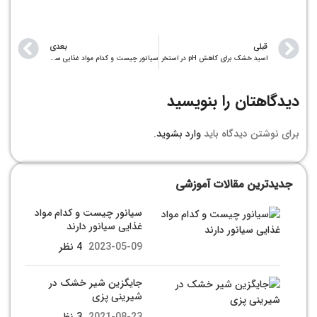
قبلی
بعدی
اسید خشک برای کاهش pH در استخر
سیانور چیست و کدام مواد غذایی سیانور دارند
دیدگاهتان را بنویسید
برای نوشتن دیدگاه باید
وارد بشوید
.
جدیدترین مقالات آموزشی
سیانور چیست و کدام مواد
غذایی سیانور دارند
2023-05-09
4 نظر
جایگزین شیر خشک در
شیرینی پزی