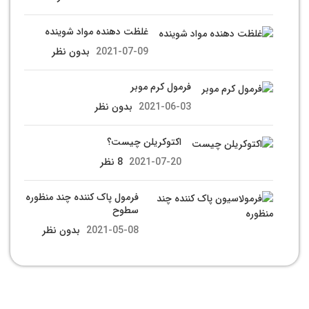
غلظت دهنده مواد شوینده
2021-07-09
بدون نظر
فرمول کرم موبر
2021-06-03
بدون نظر
اکتوکریلن چیست؟
2021-07-20
8 نظر
فرمول پاک کننده چند منظوره
سطوح
2021-05-08
بدون نظر