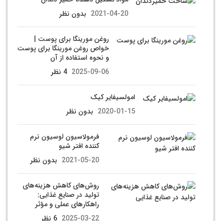
2021-04-20
بدون نظر
روغن مورینگا برای پوست |
خواص روغن مورینگا برای پوست
و نحوه استفاده از آن
2025-09-06
4 نظر
امولسیفایر کیک
2020-01-15
بدون نظر
فرمولاسیون لوسیون نرم
کننده افتر شیو
2021-05-20
بدون نظر
روش‌های کاهش هزینه‌های
تولید در صنایع غذایی:
راهکارهای عملی و مؤثر
2025-03-22
6 نظر