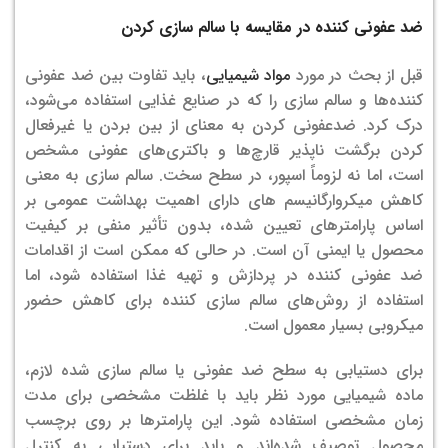
ضد عفونی کننده در مقایسه با سالم سازی کردن
قبل از بحث در مورد
مواد شیمیایی
، باید تفاوت بین ضد عفونی
کننده‌ها و سالم سازی را که در صنایع غذایی استفاده می‌شود،
درک کرد. ضدعفونی کردن به معنای از بین بردن یا غیرفعال
کردن برگشت ناپذیر قارچ‌ها و باکتری‌های عفونی مشخص
است، اما نه لزوماً اسپور، در سطح سخت. سالم سازی به معنی
کاهش میکروارگانیسم های دارای اهمیت بهداشت عمومی بر
اساس پارامترهای تعیین شده، بدون تأثیر منفی بر کیفیت
محصول یا ایمنی آن است. در حالی که ممکن است از اقدامات
ضد عفونی کننده در پردازش و تهیه غذا استفاده شود، اما
استفاده از روش‌های سالم سازی کننده برای کاهش حضور
میکروبی بسیار معمول است.
برای دستیابی به سطح ضد عفونی یا سالم سازی شده لازم،
ماده شیمیایی مورد نظر باید با غلظت مشخصی برای مدت
زمان مشخصی استفاده شود. این پارامترها بر روی برچسب
محصول توصیف شده‌اند و باید برای دستیابی به کنترل