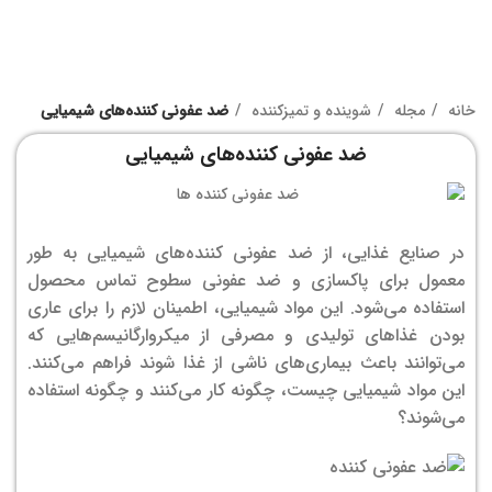
خانه
مجله
شوینده و تمیزکننده
ضد عفونی کننده‌های شیمیایی
ضد عفونی کننده‌های شیمیایی
در صنایع غذایی، از ضد عفونی کننده‌های شیمیایی به طور
معمول برای پاکسازی و ضد عفونی سطوح تماس محصول
استفاده می‌شود. این مواد شیمیایی، اطمینان لازم را برای عاری
بودن غذاهای تولیدی و مصرفی از میکروارگانیسم‌هایی که
می‌توانند باعث بیماری‌های ناشی از غذا شوند فراهم می‌کنند.
این مواد شیمیایی چیست، چگونه کار می‌کنند و چگونه استفاده
می‌شوند؟