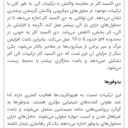
دی اکسید کلر در مقایسه واکنش با ترکیبات آلی به طور کلی با
ترکیبات موجود در سلول‌های میکروبی واکنش گزینشی بیشتری
نشان می‌دهد. این توانایی به دی اکسید کلر اجازه می‌دهد تا در
محلول‌های دارای بار آلی بیشتر عمل کند، اگرچه با افزایش بار
آلی، اثر بخشی کاهش می‌یابد. دی اکسید کلر به خوبی در
محدوده pH حدود 6 تا 10 عمل می‌کند، بنابراین باعث افزایش
مرگ و میر برخی از میکروب‌ها در مقادیر بالاتر می‌شود. یکی
دیگر از مزایای آن این است که دی اکسید کلر ترکیبات آلی کلر
تشکیل نمی‌دهد و باعث سازگاری بیشتر با محیط زیست
می‌شود.
یدوفورها
این ترکیبات نسبت به هیپوکلریت‌ها فعالیت کمتری دارند اما
ضد عفونی کننده‌های شیمیایی مؤثری هستند. یدوفورها به
گوگرد پروتئین‌هایی مانند سیستئین متصل می‌شوند و باعث
غیرفعال شدن و آسیب دیواره سلولی می‌شوند. حامل‌های دارای
محلول‌های یدوفور اجازه می‌دهند یک اثر رهاسازی پایدار داشته