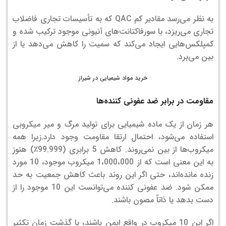
به نظر می‌رسد مقادیر کم QAC که به تأسیسات تجاری فاضلاب
تجاری می‌ریزد، با سورفاکتانت‌های آنیونی موجود ترکیب شده و
کمپلکس‌هایی ایجاد می‌کند که سمیت را کاهش می‌دهد یا از
بین می‌برد.
خرید مواد شیمیایی در شیراز
مقاومت در برابر ضد عفونی کننده‌ها
هر زمان از یک ماده شیمیایی برای تولید مرگ و میر میکروبی
استفاده می‌شود، احتمال ارتقا مقاومت وجود دارد.زیرا همه
میکروب‌ها از بین نمی‌روند. کاهش 5 برابری (99.999٪) هنوز
به این معنی است که از 1،000،000 میکروب موجود، 10 مورد
زنده مانده‌اند، حتی اگر این روند باعث کاهش جمعیت به حد
ممکن شود. ضد عفونی کننده می‌توانست این 10 موجود را از
دست بدهد یا ذاتاً مصون باشند.
اگر این 10 میکروب در واقع ایمن باشند، با گذشت زمان تکثیر