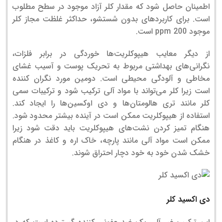
اطمینان حاصل شود که مقدار کلر آزاد موجود در سطح مطلوب
است. برای کاربردهای بدون شستشو، حداکثر غلظت مجاز کلر
موجود 200 ppm است.
از دیگر معایب هیپوکلریت‌ها خوردگی در برابر فلزات،
نگرانی‌های بهداشتی مربوط به تحریک پوست و آسیب غشای
مخاطی و آلودگی محیطی است. دومین مورد نگران کننده
است زیرا کلر می‌تواند با مواد آلی ترکیب شود و ترکیبات سمی
کلر مانند تری هالومتان‌ها و دی اوکسین‌ها را ایجاد کند.
استفاده از هیپوکلریت ممکن است در آینده بیشتر محدود شود.
هنگام تمیز کردن نشت‌های هیپوکلریت باید دقت شود زیرا
ممکن است مواد آلی مانند پارچه، خاک اره و کاغذ در هنگام
خشک شدن خود به خود دچار احتراق شوند.
دی اکسید کلر