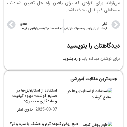
می‌تواند برای افرادی که برای یافتن راه حل تعیین شده‌اند،
مسئله‌ای غیر قابل بحث باشد.
قبلی
بعدی
الزامات ارزیابی ایمنی محصولات آرایشی
نرم کننده‌ها: چگونه می‌توانیم از آن‌ها استفاده کنیم؟
دیدگاهتان را بنویسید
برای نوشتن دیدگاه باید
وارد بشوید
.
جدیدترین مقالات آموزشی
استفاده از استابلایزرها در
صنایع گوشت: بهبود کیفیت
و ماندگاری محصولات
2025-03-07
بدون نظر
طبع روغن کنجد؛ گرم و خشک یا سرد و تر؟