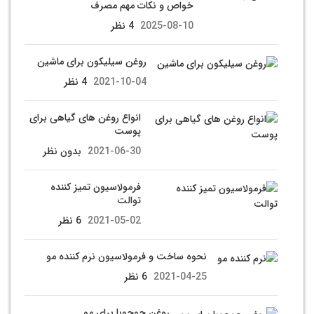
خواص و نکات مهم مصرف
2025-08-10
4 نظر
روغن سیلیکون برای ماشین
2021-10-04
4 نظر
انواع روغن های گیاهی برای
پوست
2021-06-30
بدون نظر
فرمولاسیون تمیز کننده
توالت
2021-05-02
6 نظر
نحوه ساخت و فرمولاسیون نرم کننده مو
2021-04-25
6 نظر
روغن جوجوبا برای مو