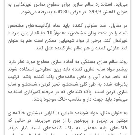
می‌آید. استاندارد سالم سازی برای سطوح تماس غیرغذایی به
عنوان کاهش 99.9٪ در عرض 30 ثانیه پذیرفته می‌شود.
در مقابل، ضد عفونی کننده باید تمام ارگانیسم‌های مشخص
شده را در مدت زمان مشخص، معمولاً 10 دقیقه از بین ببرد یا
غیرفعال کند. برخی از مواد شیمیایی ممکن است هم به عنوان
ضد عفونی کننده و هم سالم ساز کننده عمل کنند.
روند سالم سازی بستگی به آماده سازی سطوح مورد نظر دارد.
بیشتر مواد سالم سازی کننده باید روی سطوحی استفاده شوند
که فاقد مواد آلی و باقی مانده‌های پاک کننده باشد. ترتیب
پذیرفته شده به طور کلی شستشو، تمیز کردن، شستشو و سالم
سازی کردن است. پاک کننده‌ای که در مرحله تمیزکاری استفاده
می‌شود باید جهت دار و مناسب خاک موجود باشد.
به عنوان مثال، مواد شوینده قلیایی با کارایی بیشتری خاک‌‌های
مبتنی بر چربی و پروتئین را از بین می‌برند، در حالی که
خاک‌های پایه معدنی به پاک کننده‌های اسید نیاز دارند.