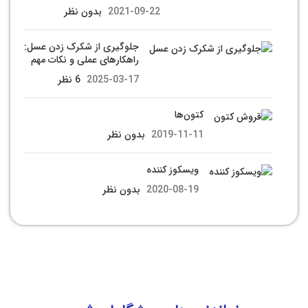
2021-09-22
بدون نظر
جلوگیری از شکرک زدن عسل:
راهکارهای عملی و نکات مهم
2025-03-17
6 نظر
کتون‌ها
2019-11-11
بدون نظر
ویسکوز کننده
2020-08-19
بدون نظر