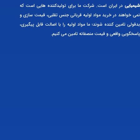
شیمیایی
در ایران است. شرکت ما برای تولیدکننده هایی است که
نمی خواهند در خرید مواد اولیه قربانی جنس تقلبی، قیمت سازی و
بدقولی تامین کننده شوند؛ ما مواد اولیه را با اصالت قابل پیگیری،
پاسخگویی واقعی و قیمت منصفانه تامین می کنیم.