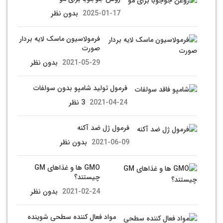
2025-01-17
بدون نظر
فرمولاسیون ماسک لایه بردار
صورت
2021-05-29
بدون نظر
فرمول تولید شامپو بدون سولفات
2021-04-24
3 نظر
فرمول ژل ضد آکنه
2021-06-09
بدون نظر
GMO ها و غذاهای GM
چیستند؟
2021-02-24
بدون نظر
مواد فعال کننده سطحی شوینده