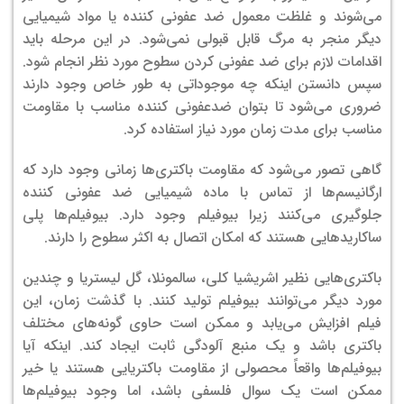
می‌شوند و غلظت معمول ضد عفونی کننده یا مواد شیمیایی
دیگر منجر به مرگ قابل قبولی نمی‌شود. در این مرحله باید
اقدامات لازم برای ضد عفونی كردن سطوح مورد نظر انجام شود.
سپس دانستن اینکه چه موجوداتی به طور خاص وجود دارند
ضروری می‌شود تا بتوان ضدعفونی کننده مناسب با مقاومت
مناسب برای مدت زمان مورد نیاز استفاده کرد.
گاهی تصور می‌شود که مقاومت باکتری‌ها زمانی وجود دارد که
ارگانیسم‌ها از تماس با ماده شیمیایی ضد عفونی کننده
جلوگیری می‌کنند زیرا بیوفیلم وجود دارد. بیوفیلم‌ها پلی
ساکاریدهایی هستند که امکان اتصال به اکثر سطوح را دارند.
باکتری‌هایی نظیر اشریشیا کلی، سالمونلا، گل لیستریا و چندین
مورد دیگر می‌توانند بیوفیلم تولید کنند. با گذشت زمان، این
فیلم افزایش می‌یابد و ممکن است حاوی گونه‌های مختلف
باکتری باشد و یک منبع آلودگی ثابت ایجاد کند. اینکه آیا
بیوفیلم‌ها واقعاً محصولی از مقاومت باکتریایی هستند یا خیر
ممکن است یک سوال فلسفی باشد، اما وجود بیوفیلم‌ها