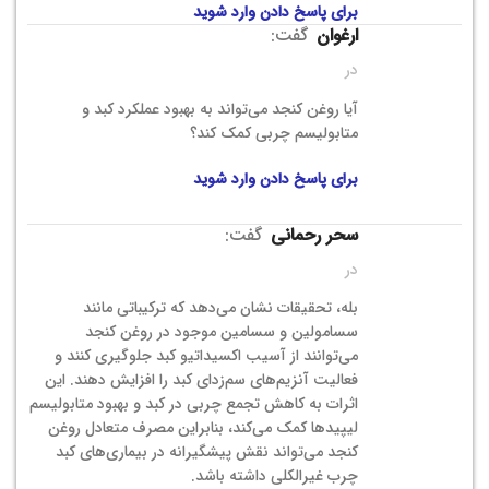
برای پاسخ دادن وارد شوید
ارغوان
گفت:
در
آیا روغن کنجد می‌تواند به بهبود عملکرد کبد و
متابولیسم چربی کمک کند؟
برای پاسخ دادن وارد شوید
سحر رحمانی
گفت:
در
بله، تحقیقات نشان می‌دهد که ترکیباتی مانند
سسامولین و سسامین موجود در روغن کنجد
می‌توانند از آسیب اکسیداتیو کبد جلوگیری کنند و
فعالیت آنزیم‌های سم‌زدای کبد را افزایش دهند. این
اثرات به کاهش تجمع چربی در کبد و بهبود متابولیسم
لیپیدها کمک می‌کند، بنابراین مصرف متعادل روغن
کنجد می‌تواند نقش پیشگیرانه در بیماری‌های کبد
چرب غیرالکلی داشته باشد.