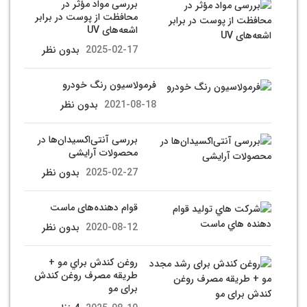
بررسی مواد مؤثر در
محافظت از پوست در برابر
اشعه‌های UV
2025-02-17
بدون نظر
فرمولاسیون رنگ خودرو
2021-08-18
بدون نظر
بررسی آنتی‌اکسیدان‌ها در
محصولات آرایشی
2025-02-27
بدون نظر
قوام دهنده‌های ماست
2020-08-12
بدون نظر
روغن كندش براي مو +
طریقه مصرف روغن کندش
برای مو