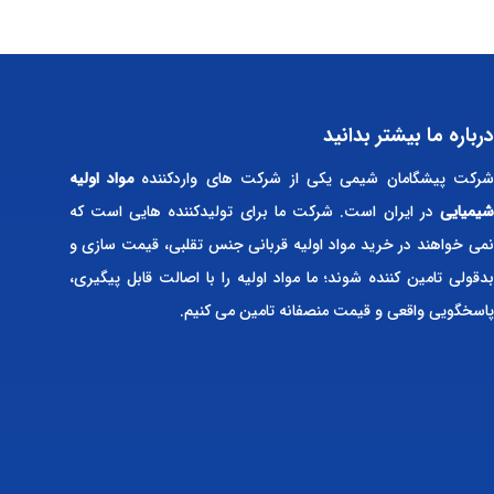
درباره ما بیشتر بدانید
رکت پیشگامان شیمی یکی از شرکت های واردکننده
مواد اولیه
شیمیایی
در ایران است. شرکت ما برای تولیدکننده هایی است که
نمی خواهند در خرید مواد اولیه قربانی جنس تقلبی، قیمت سازی و
بدقولی تامین کننده شوند؛ ما مواد اولیه را با اصالت قابل پیگیری،
پاسخگویی واقعی و قیمت منصفانه تامین می کنیم.