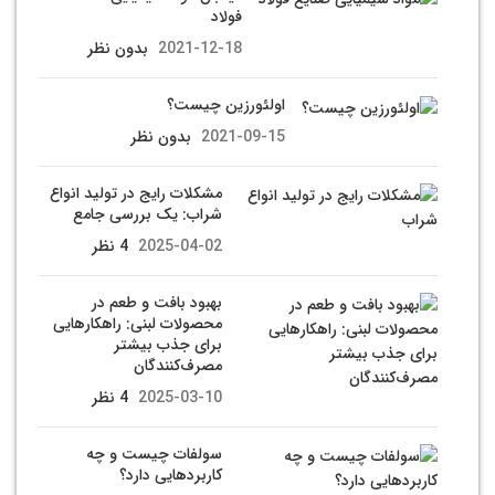
فولاد
2021-12-18
بدون نظر
اولئورزین چیست؟
2021-09-15
بدون نظر
مشکلات رایج در تولید انواع
شراب: یک بررسی جامع
2025-04-02
4 نظر
بهبود بافت و طعم در
محصولات لبنی: راهکارهایی
برای جذب بیشتر
مصرف‌کنندگان
2025-03-10
4 نظر
سولفات چیست و چه
کاربردهایی دارد؟