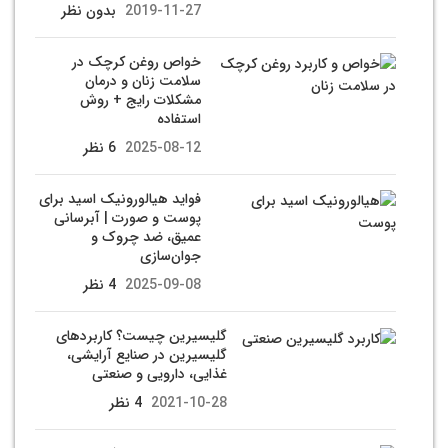
2019-11-27
بدون نظر
خواص روغن کرچک در
سلامت زنان و درمان
مشکلات رایج + روش
استفاده
2025-08-12
6 نظر
فواید هیالورونیک اسید برای
پوست و صورت | آبرسانی
عمیق، ضد چروک و
جوان‌سازی
2025-09-08
4 نظر
گلیسیرین چیست؟ کاربردهای
گلیسیرین در صنایع آرایشی،
غذایی، دارویی و صنعتی
2021-10-28
4 نظر