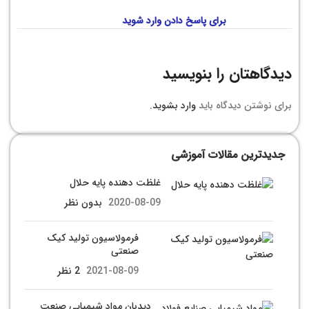
برای پاسخ دادن وارد شوید
دیدگاهتان را بنویسید
برای نوشتن دیدگاه باید
وارد بشوید
.
جدیدترین مقالات آموزشی
غلظت دهنده پایه حلال
2020-08-09
بدون نظر
فرمولاسیون تولید کیک
صنعتی
2021-08-09
2 نظر
دیدبان مواد شیمیایی صنعت