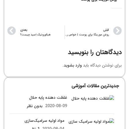
قبلی
بعدی
روغن مورینگا برای پوست | خواص روغن مورینگا برای پوست و نحوه استفاده از آن
هیالورونیک اسید چیست؟
دیدگاهتان را بنویسید
برای نوشتن دیدگاه باید
وارد بشوید
.
جدیدترین مقالات آموزشی
غلظت دهنده پایه حلال
2020-08-09
بدون نظر
مواد اولیه سرامیک‌سازی
2020-08-04
1 نظر