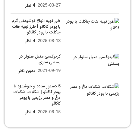
2025-03-27
4 نظر
طرز تهیه انواع نوشیدنی گرم
با پودر کاکائو | طرز تهیه هات
چاکلت با پودر کاکائو
2025-08-13
4 نظر
کربوکسی متیل سلولز در
بستنی سازی
2021-09-19
بدون نظر
5 دستور ساده و خوشمزه با
پودر کاکائو | شکلات، شکلات
داغ و دسر رژیمی با پودر
کاکائو
2025-08-15
4 نظر