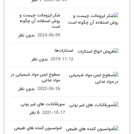
شکر ایزومالت چیست و
روش استفاده آن چگونه
است
2024-06-09
بدون نظر
استئارات‌ها
2019-11-12
بدون نظر
سطوح ایمن مواد شیمیایی در
مواد غذایی
2022-06-26
بدون نظر
سورفکتانت های غیر یونی
2021-10-17
6 نظر
امولسیون کننده های طبیعی