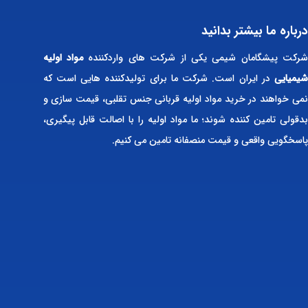
درباره ما بیشتر بدانید
رکت پیشگامان شیمی یکی از شرکت های واردکننده
مواد اولیه
شیمیایی
در ایران است. شرکت ما برای تولیدکننده هایی است که
نمی خواهند در خرید مواد اولیه قربانی جنس تقلبی، قیمت سازی و
بدقولی تامین کننده شوند؛ ما مواد اولیه را با اصالت قابل پیگیری،
پاسخگویی واقعی و قیمت منصفانه تامین می کنیم.