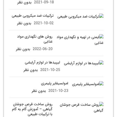
2021-09-18
بدون نظر
ترکیبات ضد میکروبی طبیعی
2021-10-02
بدون نظر
روش های نگهداری مواد
غذایی
2022-06-20
بدون نظر
لیپیدها در لوازم آرایشی
2021-10-25
بدون نظر
امولسیفایر پلیمری
2021-10-23
بدون نظر
روش ساخت قرص جوشان
گیاهی – آموزش گام به گام
با ترکیبات طبیعی