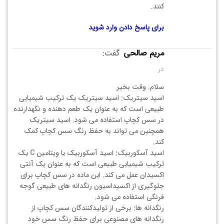
کنند.
برای پاسخ دادن وارد شوید
مریم صالحی
گفت:
در
سلام. وقت بخیر
اسید سیتریک: اسید سیتریک یک ترکیب شیمیایی
طبیعی است که به عنوان یک طعم دهنده و نگهدارنده
در سس کچاپ استفاده می شود. اسید سیتریک
همچنین می تواند به حفظ رنگ سس کچاپ کمک
کند.
اسید آسکوربیک: اسید آسکوربیک یا ویتامین C یک
ترکیب شیمیایی طبیعی است که به عنوان یک آنتی
اکسیدان عمل می کند. این ماده در سس کچاپ برای
جلوگیری از اکسیداسیون رنگدانه های طبیعی گوجه
فرنگی استفاده می شود.
رنگدانه ها: برخی از تولیدکنندگان سس کچاپ از
رنگدانه های مصنوعی برای حفظ رنگ سس خود