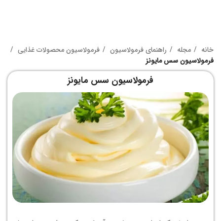
خانه
مجله
راهنمای فرمولاسیون
فرمولاسیون محصولات غذایی
فرمولاسیون سس مایونز
فرمولاسیون سس مایونز