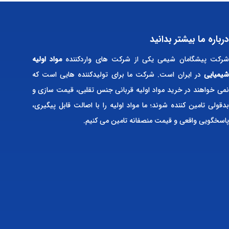
درباره ما بیشتر بدانید
رکت پیشگامان شیمی یکی از شرکت های واردکننده
مواد اولیه
شیمیایی
در ایران است. شرکت ما برای تولیدکننده هایی است که
نمی خواهند در خرید مواد اولیه قربانی جنس تقلبی، قیمت سازی و
بدقولی تامین کننده شوند؛ ما مواد اولیه را با اصالت قابل پیگیری،
پاسخگویی واقعی و قیمت منصفانه تامین می کنیم.