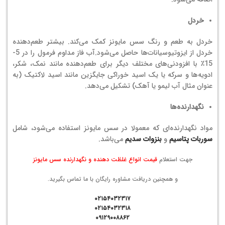
خردل
خردل به طعم و رنگ سس مایونز کمک می‌کند. بیشتر طعم‌دهنده
خردل از ایزوتیوسیانات‌ها حاصل می‌شود.
آب فاز مداوم فرمول را در 5-
15٪ با افزودنی‌های مختلف دیگر برای طعم‌دهنده مانند نمک، شکر،
ادویه‌ها و سرکه یا یک اسید خوراکی جایگزین مانند اسید لاکتیک (به
عنوان مثال آب لیمو یا آهک) تشکیل می‌دهد.
نگهدارنده‌ها
مواد نگهدارنده‌ای که معمولا در سس مایونز استفاده می‌شود، شامل
سوربات پتاسیم
و
بنزوات سدیم
می‌باشد.
جهت استعلام
قیمت انواع غلظت دهنده و نگهدارنده سس مایونز
و همچنین دریافت مشاوره رایگان با ما تماس بگیرید.
۰۲۱۵۴۰۳۲۳۱۷
۰۲۱۵۴۰۳۲۳۱۸
۰۹۱۲۹۰۰۸۸۶۲