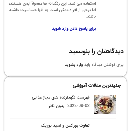
استفاده می کنند. این رنگدانه ها معمولاً ایمن هستند،
اما برخی از افراد ممکن است به آنها حساسیت داشته
باشند.
برای پاسخ دادن وارد شوید
دیدگاهتان را بنویسید
برای نوشتن دیدگاه باید
وارد بشوید
.
جدیدترین مقالات آموزشی
فهرست نگهدارنده­ های مجاز غذایی
2022-08-03
بدون نظر
تفاوت بوراکس و اسید بوریک