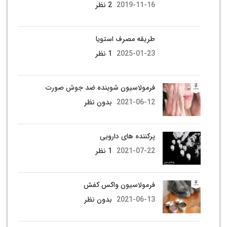
2019-11-16
2 نظر
طریقه مصرف استویا
2025-01-23
1 نظر
فرمولاسیون شوینده ضد جوش صورت
2021-06-12
بدون نظر
پرکننده های دارویی
2021-07-22
1 نظر
فرمولاسیون واکس کفش
2021-06-13
بدون نظر