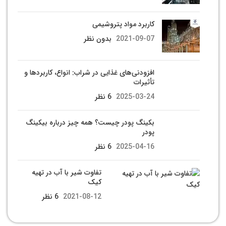
کاربرد مواد پتروشیمی
2021-09-07
بدون نظر
افزودنی‌های غذایی در شراب: انواع، کاربردها و
تأثیرات
2025-03-24
6 نظر
بکینگ پودر چیست؟ همه چیز درباره بیکینگ
پودر
2025-04-16
6 نظر
تفاوت شیر با آب در تهیه
کیک
2021-08-12
6 نظر