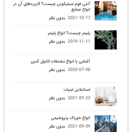
آنتی فوم سیلیکونی چیست؟ کاربردهای آن در
انواع صنایع
2021-10-17
بدون نظر
پلیمر چیست؟ انواع پلیمر
2019-11-11
بدون نظر
آشنایی با انواع مشتقات اتانول آمین
2020-07-08
بدون نظر
استابلایزر لبنیات
2021-09-23
بدون نظر
انواع خوراک پتروشیمی
2021-09-09
بدون نظر