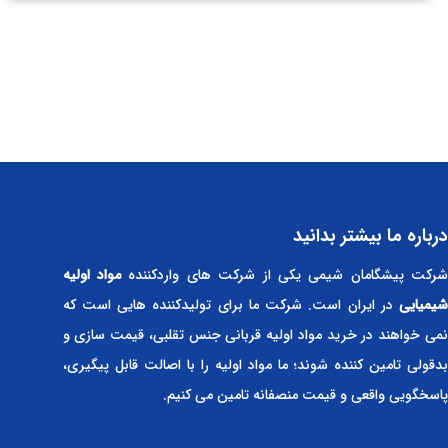
درباره ما بیشتر بدانید
رکت پیشگامان شیمی یکی از شرکت های واردکننده
مواد اولیه
شیمیایی
در ایران است. شرکت ما برای تولیدکننده هایی است که
نمی خواهند در خرید مواد اولیه قربانی جنس تقلبی، قیمت سازی و
بدقولی تامین کننده شوند؛ ما مواد اولیه را با اصالت قابل پیگیری،
پاسخگویی واقعی و قیمت منصفانه تامین می کنیم.