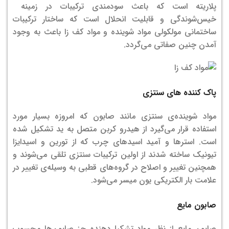
پلاریته است که باعث سودمندی ترکیبات در زمینه
خیس‌شوندگی و قابلیت انحلال است که ساختار ترکیبات
ساختمانی مولکولی مواد شوینده و مواد کف زا باعث به وجود
آمدن چنین صفاتی می‌گردد.
پاک کننده های سنتزی
مواد شوینده‌ی سنتزی مانند صابون که امروزه بسیار مورد
استفاده قرار می‌گیرد از هیدرو کربن متصل به ید تشکیل شده
است. استرها و آمید اسیدهای چرب که از تورین و اسیدایزا
تیونیک ساخته شدند از اولین ترکیبات سنتزی تلقی می‌شوند و
همچنین تغییر و اصلاح در گروه‌های قطبی به وسیله‌ی تغییر در
علامت بار الکتریکی یون میسر می‌شود.
صابون مایع
صابون مایع از نظر مواد تشکیل‌دهنده جز صابون‌ها محسوب