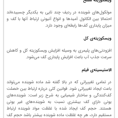
ویسکوزیته سطح
مولکول‌های شوینده در ردیف چند تایی به یکدیگر چسبیده‌اند
احتمالا بین الکانول آمیدها و انواع آنیونی ارتباط آنها با کف و
میزان پایداری کف‌ها رابطه‌ای وجود دارد.
ویسکوزیته‌ی کل
افزودنی‌های پلیمری به وسیله افزایش ویسکوزیته کل و کاهش
سرعت جذب آب باعث افزایش پایداری کف می‌شود.
الاستیسیته‌ی فیلم
در تمامی تغییراتی که در بالا گفته شد ماده‌ شوینده می‌تواند
باعث ایجاد تغییراتی شود. قوانین کلی درباره‌ ارتباط بین خصلت
کف‌کنندگی و ساختار شیمیایی به شرح زیر است: شوینده‌های
یونی دارای کف بیشتری نسبت به شوینده‌های غیر یونی
هستند. حجم کف ایجاد شده با غلظت مواد شوینده ارتباط
مستقیم دارد، هر چه غلظت ماده شوینده بیشتر باشد حجم کف