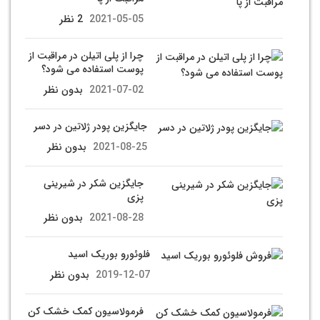
2021-05-05
2 نظر
چرا از پلی اتیلن در مراقبت از
پوست استفاده می شود؟
2021-07-02
بدون نظر
جایگزین پودر ژلاتین در دسر
2021-08-25
بدون نظر
جایگزین شکر در شیرینی
پزی
2021-08-28
بدون نظر
فلوئورو بوریک اسید
2019-12-07
بدون نظر
فرمولاسیون کمک خشک کن