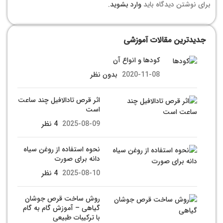
برای نوشتن دیدگاه باید
وارد بشوید
.
جدیدترین مقالات آموزشی
کودها و انواع آن
2020-11-08
بدون نظر
اثر قرص تادالافیل چند ساعت
است
2025-08-09
4 نظر
نحوه استفاده از روغن سیاه
دانه برای صورت
2025-08-10
4 نظر
روش ساخت قرص جوشان
گیاهی – آموزش گام به گام
با ترکیبات طبیعی