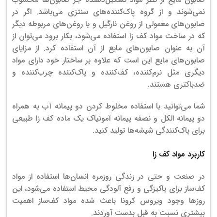
نمی‌شوند و از گروه پاک‌کننده‌های سنتزی می‌باشد. اگر در
صابون‌های معمولی از روغن نارگیل و یا روغن‌های مربوطه‌ دیگر
که در ساخت مواد کف زا استفاده می‌شود، بکار برود می‌توان از
آن به عنوان صابون‌های مایع از آن استفاده کرد. از مزایای
صابون‌های مایع این است که علاوه بر ساختار خود دارای مواد
دیگری مثل نرم‌کننده، کف‌کننده و پاک‌کننده چرب‌کننده و
ضدباکتری هستند.
شما می‌توانید با استفاده مخلوط کردن دو پیمانه آب به همراه
دو پیمانه الکل و نصفه پیمانه آمونیاک یک ماده کف زا طبیعی
برای پاک‌کنندگی شیشه‌ها تولید کنید.
کاربرد مواد کف زا
در صنعت و حتی در زندگی روزمره انسان‌ها استفاده از مواد
کف‌ساز برای پاکیزگی و رفع آلودگی محیط استفاده می‌شود، این
روزها وجود ویروس کرونا باعث شده مواد کف‌ساز اهمیت
بیشتری نسبت به قبل بدست آوردند.