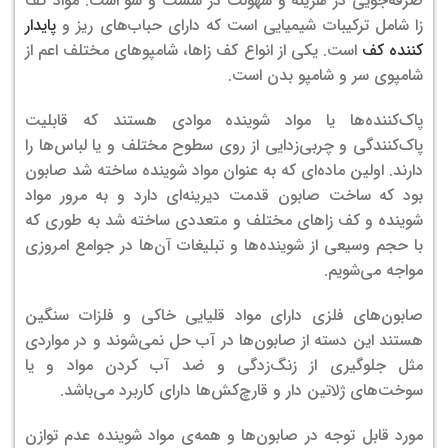
صرفه‌جویی در هزینه و سهولت در شست و شو است. مواد کف
زا شامل ترکیبات شیمیایی است که دارای حباب‌های ریز و
پایدار
کننده کف
است. یکی از انواع کف زاها، شامپوهای مختلف اعم از
شامپوی سر و شامپو بدن است.
پاک‌کننده‌ها یا مواد شوینده موادی هستند که قابلیت
پاک‌کنندگی و چربی‌زدایی از روی سطوح مختلف و یا لباس‌ها را
دارند. اولین ماده‌ای که به عنوان مواد شوینده ساخته شد صابون
بود که ساخت صابون قدمت دیرینه‌ای دارد و به مرور مواد
شوینده و کف زاهای مختلف و متعددی ساخته شد به طوری که
با حجم وسیعی از شوینده‌ها و تبلیغات آن‌ها در جوامع امروزی
مواجه می‌شویم.
صابون‌های فلزی دارای مواد قلیایی خاکی و فلزات سنگین
هستند این دسته از صابون‌ها در آب حل نمی‌شوند و در مواردی
مثل جلوگیری از زنگ‌زدگی و ضد آب کردن مواد و یا
سوخت‌های ژلاتین دار و قارچ‌کش‌ها دارای کاربرد می‌باشد.
مورد قابل توجه در صابون‌ها و همه‌ی مواد شوینده عدم توازن