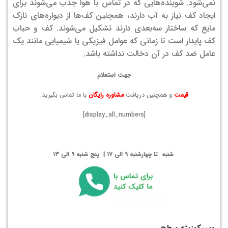
نمی‌شود. شوینده‌هایی که در تماس با هوا جذب می‌شوند برای
ایجاد کف نیاز به آب دارند، همچنین کف‌ها از دیواره‌های نازک
مایع که ساختار سه‌بعدی دارند تشکیل می‌شوند. کف و حباب
کف پایدار است تا زمانی که عوامل فیزیکی یا شیمیایی مانند یک
عامل ضد کف در آن دخالت نداشته باشد.
جهت استعلام
قیمت
و همچنین دریافت
مشاوره رایگان
با ما تماس بگیرید.
[display_all_numbers]
شنبه تا چهارشنبه ۹ الی ۱۷ | پنج شنبه ۹ الی ۱۳