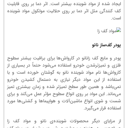
ایجاد شده از مواد شوینده بیشتر است. اثر دما بر روی قابلیت
کف کنندگی مثل اثر دما بر روی حلالیت مولکول مواد شوینده
است.
پودر کف‌ساز نانو
پودر و مایع کف زانانو در کارواش‌ها برای براقیت بیشتر سطوح
فلزی و تمیزترشدن خودرو استفاده می‌شود حتماً در بسیاری از
کارواش‌ها نام مواد شوینده‌ نانو به گوشتان خورده است و با
استفاده از این مواد دیگر نیازی به دستمال کشیدن خودرو
نمی‌باشد و همین طور سطح تمیزتر شده و زمان بیشتری تمیز
می‌ماند. این مواد بر روی انواع سطوح مؤثر عمل می‌کند و برای
شست و شوی انواع ماشین‌آلات و هواپیماها و کشتی‌ها مورد
استفاده قرار می‌گیرد.
از مزایای دیگر محصولات شوینده‌ی نانو و مواد کف زا