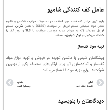
عامل کف کنندگی شامپو
رایج ترین عوامل کف کننده مورد استفاده در محصولات مراقبت شخصی و شامپو
شامل مواد شیمیایی سدیم لوریل اتر سولفات (SLES) یا همان
تگزاپن
، سدیم
لوریل سولفات (که به عنوان سدیم دودسیل سولفات یا
SLS
و پودر کف زا
شناخته می‌شود) و
کوکو گلوکوزید
هستند.
تهیه مواد کف‌ساز
پیشگامان شیمی با داشتن تجربه در فروش و تهیه انواع مواد
کف‌ساز و آماده‌سازی آن برای ارگان‌های مختلف یکی از بهترین
شرکت‌ها برای تهیه مواد کف‌ساز می‌باشد.
قبلی
بعدی
تثبیت کننده کف
ویسکوز کننده
دیدگاهتان را بنویسید