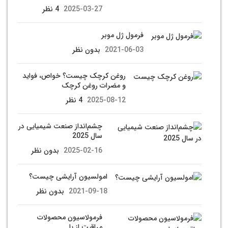
2025-03-27
4 نظر
فرمول ژل موبر
2021-06-03
بدون نظر
روغن کرچک چیست؟ خواص، فواید
و مضرات روغن کرچک
2025-08-12
4 نظر
چشم‌انداز صنعت شیمیایی در
سال 2025
2025-02-16
بدون نظر
امولسیون آرایشی چیست؟
2021-09-18
بدون نظر
فرمولاسیون محصولات
مراقبت از پا