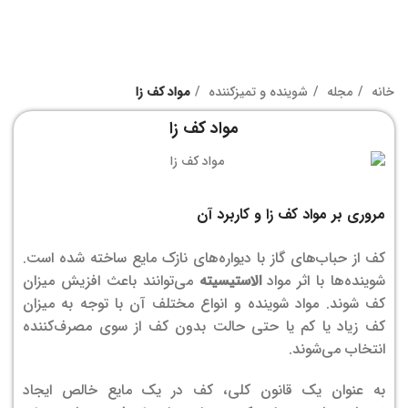
خانه
مجله
شوینده و تمیزکننده
مواد کف زا
مواد کف زا
مروری بر مواد کف زا و کاربرد آن
کف از حباب‌های گاز با دیواره‌های نازک مایع ساخته شده است.
شوینده‌ها با اثر مواد
الاستیسیته
می‌توانند باعث افزیش میزان
کف شوند. مواد شوینده و انواع مختلف آن با توجه به میزان
کف زیاد یا کم یا حتی حالت بدون کف از سوی مصرف‌کننده
انتخاب می‌شوند.
به عنوان یک قانون کلی، کف در یک مایع خالص ایجاد