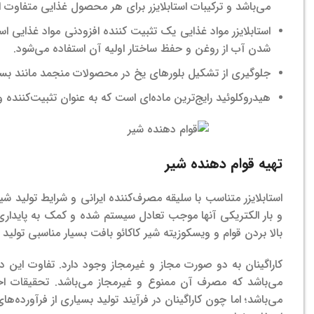
می‌باشد و ترکیبات استابلایزر برای هر محصول غذایی متفاوت 
استابلایزر مواد غذایی یک تثبیت کننده افزودنی مواد غذایی 
شدن آب از روغن و حفظ ساختار اولیه آن استفاده می‌شود.
جلوگیری از تشکیل بلورهای یخ در محصولات منجمد مانند بستن
هیدروکلوئید رایج‌ترین ماده‌ای است که به عنوان تثبیت‌کننده و 
تهیه قوام دهنده شیر
استابلایزر متناسب با سلیقه مصرف‌کننده ایرانی و شرایط تولید شیر
و بار الکتریکی آنها موجب تعادل سیستم شده و کمک به پایداری
بالا بردن قوام و ویسکوزیته شیر کاکائو بافت بسیار مناسبی تو
کاراگینان به دو صورت مجاز و غیرمجاز وجود دارد. تفاوت این دو
می‌‌باشد که مصرف آن ممنوع و غیرمجاز می‌‌باشد.
تحقیقات اخ
می‌باشد؛ اما چون کاراگینان در فرآیند تولید بسیاری از فرآورده