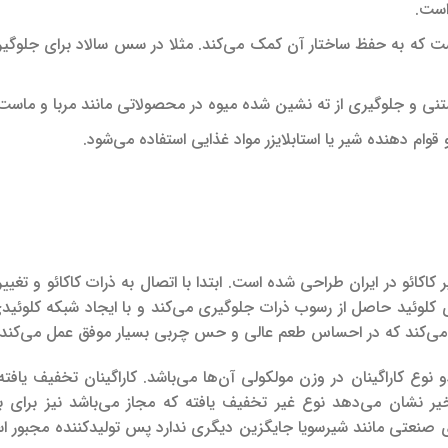
است.
است که به حفظ ساختار آن کمک می‌کند. مثلا در سس سالاد برای جلوگیر
ی و جلوگیری از ته نشین شده میوه در محصولاتی مانند مربا و ماست 
قوام دهنده شیر یا استابلایزر مواد غذایی استفاده می‌شود.
 کاکائو در ایران طراحی شده است. ابتدا با اتصال به ذرات کاکائو و تغیی
 کلوئید حاصل از رسوب ذرات جلوگیری می‌کند و با ایجاد شبکه کلوئید
لید می‌کند که در احساس طعم عالی و حس چربی بسیار موفق عمل می‌کند.
 نوع کاراگینان در وزن مولکولی آن‌ها می‌باشد. کاراگینان تخفیف یافته
یر نشان می‌‌دهد نوع غیر تخفیف یافته که مجاز می‌باشد نیز برای 
‌های صنعتی مانند شیرسویا جایگزین دیگری ندارد پس تولیدکننده مجبور ا