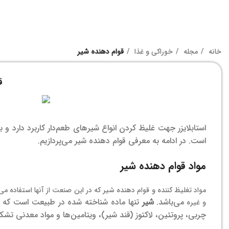
خانه
مجله
خوراکی و غذا
قوام دهنده شیر
ق
استابلایزر جهت غلیظ کردن انواع شیرهای طعم‌دار کاربرد دارد و 
است. در ادامه به معرفی قوام دهنده شیر می‌پردازیم.
مواد قوام دهنده شیر
مواد تغلیظ کننده و قوام دهنده شیر که در این صنعت از آنها استفاده می
می‌باشد.
شیر
تنها ماده شناخته شده در طبیعت است که می‌ت
و غیره
چربی، پروتئین، لاکتوز (قند شیر)، ویتامین‌ها و مواد معدنی تشک