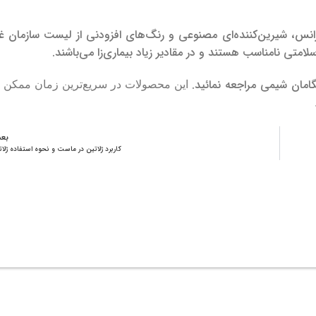
ترانس، شیرین‌‌کنند‌ه‌ای مصنوعی و رنگ‌های افزودنی از لیست سازمان غذ
تی نامناسب هستند و در مقادیر زیاد بیماری‌زا می‌باشند.
گامان شیمی مراجعه نمائید.
این محصولات در سریع‌ترین زمان ممکن ب
بع
کاربرد ژلاتین در ماست و نحوه استفاده ژلا