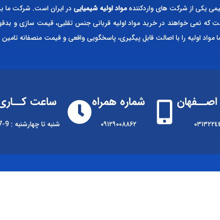
ی یکی از شرکت های واردکننده
مواد اولیه شیمیایی
در ایران است. شرکت ما بر
ت که نمی خواهند در خرید مواد اولیه قربانی جنس تقلبی، قیمت سازی و بدقو
ا مواد اولیه را با اصالت قابل پیگیری، پاسخگویی واقعی و قیمت منصفانه تامین 
اصــفهان
شماره همراه
ساعت کــاری
٠٣١٣٢٢٤
۰۹۱۲۹۰۰۸۸۶۲
شنبه تا چهارشنبه : 9-17