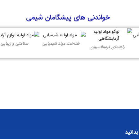
خواندنی های پیشگامان شیمی
شناخت مواد شیمیایی
سلامتی و زیبایی
راهنمای فرمولاسیون
بدانید