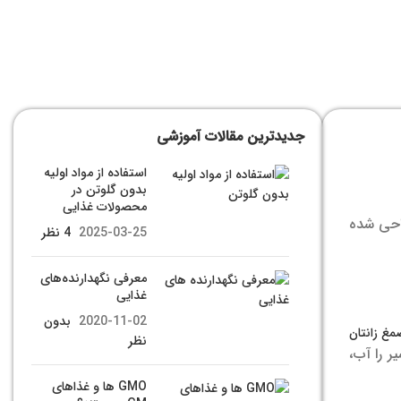
جدیدترین مقالات آموزشی
استفاده از مواد اولیه
بدون گلوتن در
محصولات غذایی
راحی شده
2025-03-25
4 نظر
معرفی نگهدارنده‌های
غذایی
2020-11-02
بدون
مغ زانتان
نظر
ر را آب،
GMO ها و غذاهای