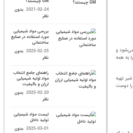
GM چیستند؟
2021-02-24
بدون
نظر
بررسی مواد شیمیایی
مورد استفاده در صنایع
ساختمانی
می‌شود و
2025-02-25
بدون
ا به همه
نظر
راهنمای جامع انتخاب
شیر تهیه
مواد اولیه شیمیایی
ارزان و باکیفیت
رصد کودکان 8 تا 13 ساله شیر کاکائو را دوست
2025-02-20
بدون
نظر
لیست مواد شیمیایی
تولید داخل
2025-03-01
بدون