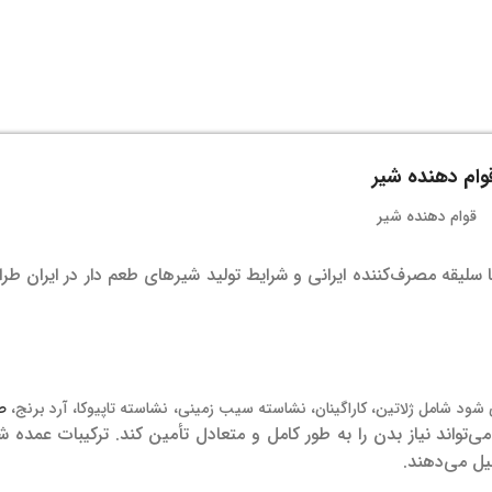
وام دهنده شیر
با سلیقه مصرف‌کننده ایرانی و شرایط تولید شیرهای طعم دار در ایران ط
 شود شامل ژلاتین، کاراگینان، نشاسته سیب زمینی، نشاسته تاپیوکا، آرد برنج،
ص
واند نیاز بدن را به طور کامل و متعادل تأمین کند. ترکیبات عمده شی
یل می‌دهند.