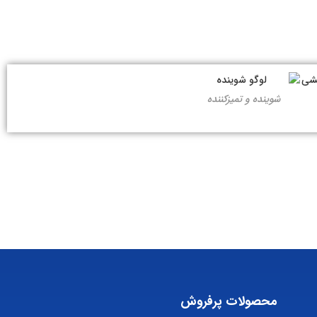
شوینده و تمیزکننده
محصولات پرفروش