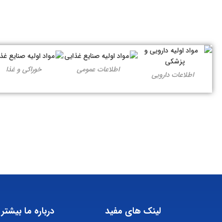
اطلاعات عمومی
خوراکی و غذا
اطلاعات دارویی
لینک های مفید
درباره ما بیشتر 