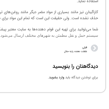
استفاده نماید.
کاراگینان نیز مانند بسیاری از مواد مضر دیگر مانند روغن‌های 
حذف نشده است. ولی حقیقت این است که تمام این مواد برای سلام
شما می‌توانید برای تهیه این قوام دهنده‌ها به سایت معتبر پیش
سیستم حمل و نقل مطمئن به شهرهای مختلف ارسال می‌شود.
قبلی
غلظت دهنده پایه حلال
دیدگاهتان را بنویسید
برای نوشتن دیدگاه باید
وارد بشوید
.