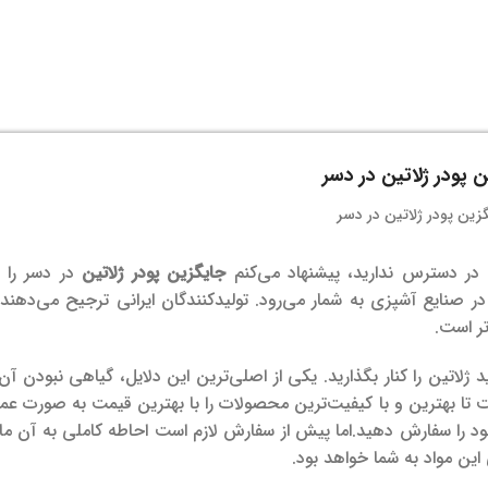
 پودر ژلاتین در دسر
ا در دسترس ندارید، پیشنهاد می‌کنم
جایگزین پودر ژلاتین
در دسر را تا
 صنایع آشپزی به شمار می‌رود. تولیدکنندگان ایرانی ترجیح می‌دهند ا
تر است.
د ژلاتین را کنار بگذارید. یکی از اصلی‌ترین این دلایل، گیاهی نبودن آ
ت تا بهترین و با کیفیت‌ترین محصولات را با بهترین قیمت به صورت ع
ود را سفارش دهید.
اما پیش از سفارش لازم است احاطه کاملی به آن ما
این مواد به شما خواهد بود.