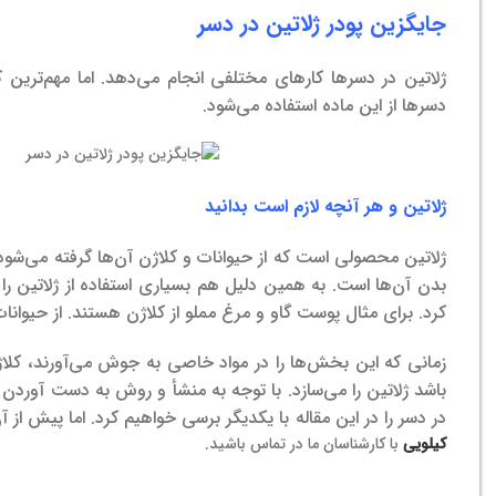
جایگزین پودر ژلاتین در دسر
ژلاتین در دسرها کارهای مختلفی انجام می‌دهد. اما مهم‌ترین کا
دسرها از این ماده استفاده می‌شود.
ژلاتین و هر آنچه لازم است بدانید
ژلاتین محصولی است که از حیوانات و کلاژن آن‌ها گرفته می‌ش
بدن آن‌ها است. به همین دلیل هم بسیاری استفاده از ژلاتین را ت
کرد. برای مثال پوست گاو و مرغ مملو از کلاژن هستند. از حیوانات
زمانی که این بخش‌ها را در مواد خاصی به جوش می‌آورند، کلا
باشد ژلاتین را می‌سازد. با توجه به منشأ و روش به دست آوردن ژل
در دسر را در این مقاله با یکدیگر برسی خواهیم کرد. اما پیش از 
کیلویی
با کارشناسان ما در تماس باشید.