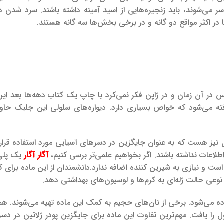
ر می‌شوند، باید زنجیره‌هایی از اسید آمینه داشته باشند. سرد شدن
 در اکثر مواقع دو گانه و در برخی بخش‌ها سه گانه هستند.
۱۶ در ژاپن کشف شد. هیچ‌کس در آن زمان و در ژاپن فکر نمی‌کرد با چاپ یک کتاب دهه‌ها بعد 
 می‌شود که خواص بسیاری دارد. دیواره‌های سلولی این جلبک حاوی
ال نیز هست که به عنوان جایگزین در دسرهای آسیایی مورد استفاده قرار 
اطلاعات نداشته باشند. اگر بخواهیم علمی‌تر برسی کنیم،
آگار آگار
یک پلی 
ه است و نیازی به شیرین کننده اضافه ندارد.
دانشمندان از این ماده برای ک
د نوعی حالت ژله‌‌ای به کرم‌ها و لوسیون‌های بهداشتی دهد.
ه می‌شود. برخی از نان‌های حجیم به کمک این ماده تهیه می‌شوند. ه
 را یافت. مهم‌ترین تفاوت این ماده برای جایگزین پودر ژلاتین در دس