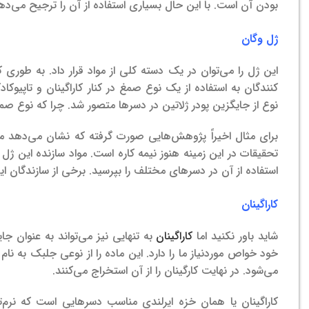
بودن آن است. با این حال بسیاری استفاده از آن را ترجیح می‌ده
ژل وگان
این ژل را می‌توان در یک دسته کلی از مواد قرار داد. به طوری 
کنندگان به استفاده از یک نوع صمغ در کنار کاراگینان و تاپیوک
نوع از جایگزین پودر ژلاتین در دسرها متصور شد. چرا که نوع صم
برای مثال اخیراً پژوهش‌هایی صورت گرفته که نشان می‌دهد می‌
تحقیقات در این زمینه هنوز نیمه کاره است. مواد سازنده این ژ
استفاده از آن در دسرهای مختلف را بپرسید. برخی از سازندگان ا
کاراگینان
شاید باور نکنید اما
کاراگینان
به تنهایی نیز می‌تواند به عنوان جا
خود خواص موردنیاز ما را دارد. این ماده را از نوعی جلبک به
می‌شود. در نهایت کارگینان را از آن استخراج می‌کنند.
کاراگینان یا همان خزه ایرلندی مناسب دسرهایی است که نرم‌ت