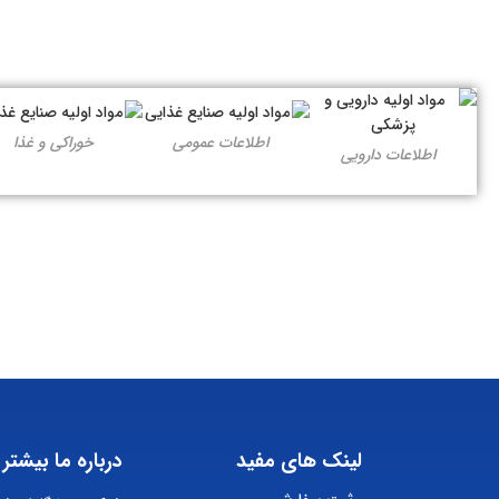
اطلاعات عمومی
خوراکی و غذا
اطلاعات دارویی
لینک های مفید
درباره ما بیشتر 