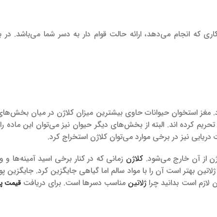
ری که انجام می‌دهد، ارائه حالت قوام دار به دسر شما می‌باشد. در ب
ود. مغز استخوان حیوانات حاوی بیشترین میزان کلاژن در میان بخش‌ه
حریم کرده اند. البته از بخش‌های دیگر حیوان نیز می‌توان این ماده را
 دریایی نیز در برخی موارد می‌توان کلاژن استخراج کرد.
ژن از آن خارج می‌شود.
کلاژن
زمانی که در کنار برخی اسید آمینه‌ها و وی
اتین بهتر است آن را با مواد سالم اما گیاهی جایگزین کرد. جایگزین پود
آن لازم است بدانید چرا
ژلاتین
مناسب دسرها است. برای دریافت
قیمت پو