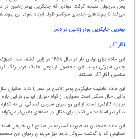
پس می‌توان نتیجه گرفت موادی که جایگزین پودر ژلاتین در دس
می‌کند تا پیوند‌های جدیدی سرتاسر ظرف ایجاد شود. این پیوندها
بهترین جایگزین پودر ژلاتین در دسر
آگار آگار
این ماده برای اولین بار در سال ۵۸
چنین شهرتی برسد. این محصول از نوعی جلبک قرمز رنگ گرفته
مناسبی آگار آگار هستند.
این ماده قابلیت جایگزین پودر ژلاتین در دسر را دارد. سالیان س
با این حال ممکن است بسیاری از گیاه خواران ایرانی در این باره 
بر پایه گالاکتوز است. از این رو میزان شیرین کنندگی آن به انداز
دیگر نیز استفاده می‌کنند. برای مثال در دماهای پایین‌تر می‌توان
این ماده همچنین به صورت گسترده در صنایع نان خارجی استفاد
صنایعی که با گوشت سروکار دارند نیز می‌توان ردپای این محصول