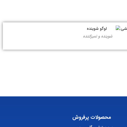
شوینده و تمیزکننده
محصولات پرفروش