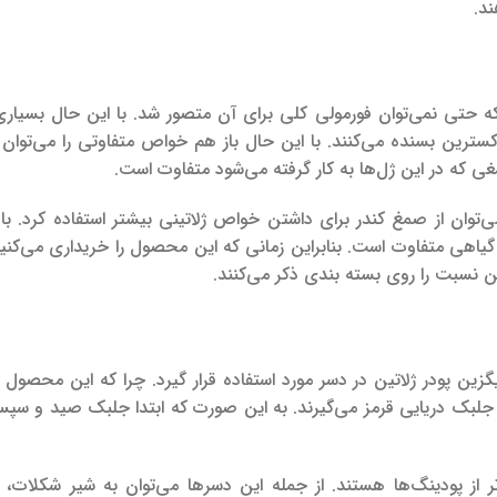
ند.
که حتی نمی‌توان فورمولی کلی برای آن متصور شد. با این حال بسیاری 
ادکسترین بسنده می‌کنند. با این حال باز هم خواص متفاوتی را می‌توان 
غی که در این ژل‌ها به کار گرفته می‌شود متفاوت است.
توان از صمغ کندر برای داشتن خواص ژلاتینی بیشتر استفاده کرد. با
ل گیاهی متفاوت است. بنابراین زمانی که این محصول را خریداری می‌کن
ین نسبت را روی بسته بندی ذکر می‌کنند.
یگزین پودر ژلاتین در دسر مورد استفاده قرار گیرد. چرا که این محصول
 نام جلبک دریایی قرمز می‌گیرند. به این صورت که ابتدا جلبک صید و
ر از پودینگ‌ها هستند. از جمله این دسرها می‌توان به شیر شکلات،