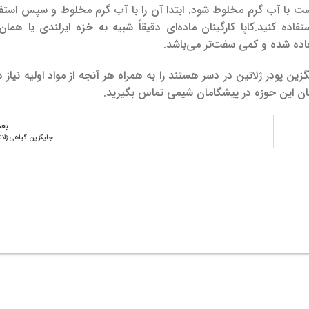
است با آب گرم مخلوط شود. ابتدا آن را با آب گرم مخلوط و سپس استفا
تفاده کنید.
کاپا کارگینان ماده‌‌ای دقیقاً شبیه به خزه ایرلندی یا همان
تفاده شده و کمی سفت‌تر می‌باشد.
ن پودر ژلاتین در دسر هستند را به همراه هر آنجه از مواد اولیه نیاز دار
ان این حوزه در پیشگامان شیمی تماس بگیرید.
بع
جایگزین گیاهی ژلات