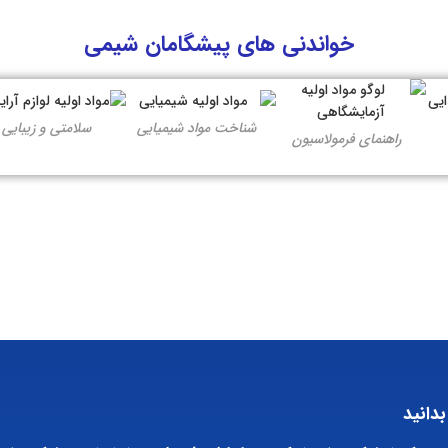
خواندنی های پیشگامان شیمی
شناخت مواد شیمیایی
سلامتی و زیبایی
راهنمای فرمولاسیون
بدانید