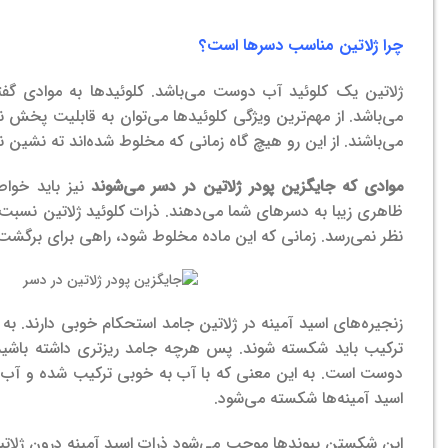
چرا ژلاتین مناسب دسرها است؟
ژلاتین یک کلوئید آب دوست می‌باشد. کلوئیدها به موادی گف
می‌باشد. از مهم‌ترین ویژگی کلوئید‌ها می‌توان به قابلیت پخش
می‌باشند. از این رو هیچ گاه زمانی که مخلوط شده‌‌اند ته نشین 
موادی که جایگزین پودر ژلاتین در دسر می‌شوند
نیز باید خواص
ظاهری زیبا به دسرهای شما می‌دهند. ذرات کلوئید ژلاتین نسبت ب
نظر نمی‌رسد. زمانی که این ماده مخلوط شود، راهی برای برگش
زنجیره‌های اسید آمینه در ژلاتین جامد استحکام خوبی دارند. به
ترکیب باید شکسته شوند. پس هرچه جامد ریزتری داشته باشید، س
دوست است. به این معنی که با آب به خوبی ترکیب شده و آب را 
اسید آمینه‌ها شکسته می‌شود.
این شکستن پیوندها موجب می‌شود ذرات اسید آمینه درون ژلاتین 