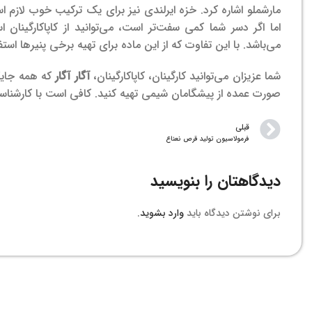
مارشملو اشاره کرد. خزه ایرلندی نیز برای یک ترکیب خوب لازم 
اما اگر دسر شما کمی سفت‌تر است، می‌توانید از کاپاکارگینان اس
می‌باشد. با این تفاوت که از این ماده برای تهیه برخی پنیرها اس
شما عزیزان می‌توانید کارگینان، کاپاکارگینان،
آگار آگار
که همه جایگزی
صورت عمده از پیشگامان شیمی تهیه کنید. کافی است با کارشناس
قبلی
فرمولاسیون تولید قرص نعناع
دیدگاهتان را بنویسید
برای نوشتن دیدگاه باید
وارد بشوید
.