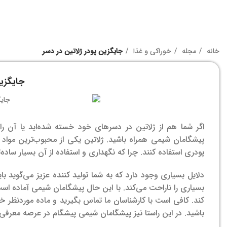
خانه
مجله
خوراکی و غذا
جایگزین پودر ژلاتین در دسر
جایگزین
اگر شما هم از ژلاتین در دسرهای خود خسته شده‌‌اید یا آن ر
پیشگامان شیمی همراه باشید. ژلاتین یکی از محبوب‌ترین مواد در
پودری استفاده کنند. چرا که نگهداری و استفاده از آن بسیار ساده‌
دلایل بسیاری وجود دارد که به شما تولید کننده عزیز می‌گوید بای
بسیاری را ناراحت می‌کند. با این حال پیشگامان شیمی آماده اس
کند. کافی است با کارشناسان ما تماس بگیرید و ماده موردنظر خ
باشید. در این راستا نیز پیشگامان شیمی پیشگام در عرصه معرفی 