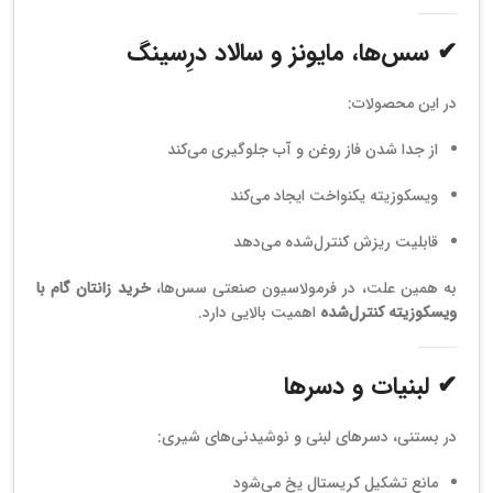
✔ سس‌ها، مایونز و سالاد درِسینگ
در این محصولات:
از جدا شدن فاز روغن و آب جلوگیری می‌کند
ویسکوزیته یکنواخت ایجاد می‌کند
قابلیت ریزش کنترل‌شده می‌دهد
به همین علت، در فرمولاسیون صنعتی سس‌ها،
خرید زانتان گام با
ویسکوزیته کنترل‌شده
اهمیت بالایی دارد.
✔ لبنیات و دسرها
در بستنی، دسرهای لبنی و نوشیدنی‌های شیری:
مانع تشکیل کریستال یخ می‌شود