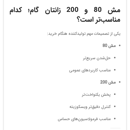
مش 80 و 200 زانتان گام؛ کدام
مناسب‌تر است؟
یکی از تصمیمات مهم تولیدکننده هنگام خرید:
مش 80
حل‌شدن سریع‌تر
مناسب کاربردهای عمومی
مش 200
پخش یکنواخت‌تر
کنترل دقیق‌تر ویسکوزیته
مناسب فرمولاسیون‌های حساس