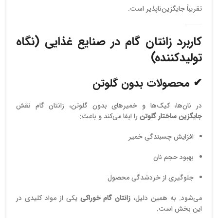
تقریباً جایگزین‌ناپذیر است.
کاربرد زانتان گام در صنایع غذایی (نگاه
تولیدکننده)
✔ محصولات بدون گلوتن
در نان‌ها، کیک‌ها و خمیرهای بدون گلوتن، زانتان گام نقش
جایگزین ساختار گلوتن
را ایفا می‌کند و باعث:
افزایش چسبندگی خمیر
بهبود حجم نان
جلوگیری از خردشدگی محصول
می‌شود. به همین دلیل،
زانتان گام خوراکی
یکی از مواد کلیدی در
این بخش است.