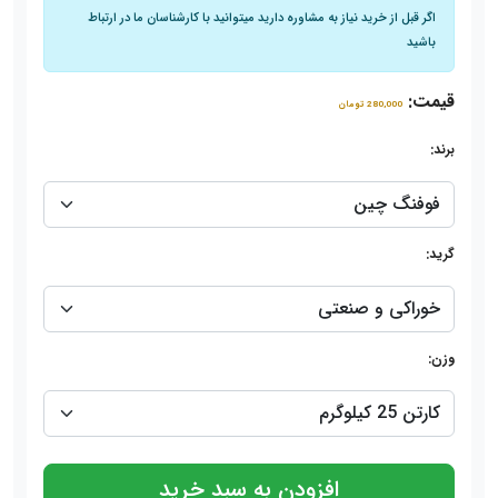
اگر قبل از خرید نیاز به مشاوره دارید میتوانید با کارشناسان ما در ارتباط
باشید
قیمت:
280,000 تومان
برند:
گرید:
وزن:
افزودن به سبد خرید