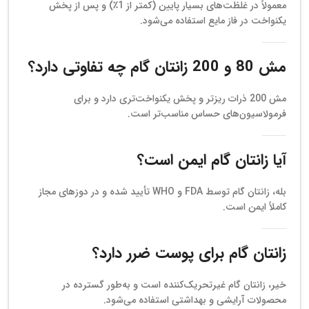
معمولاً در غلظت‌های بسیار پایین (کمتر از 1٪) و پس از پخش
یکنواخت در فاز مایع استفاده می‌شود.
مش 80 و 200 زانتان گام چه تفاوتی دارد؟
مش 200 ذرات ریزتر و پخش یکنواخت‌تری دارد و برای
فرمولاسیون‌های حساس مناسب‌تر است.
آیا زانتان گام ایمن است؟
بله، زانتان گام توسط FDA و WHO تأیید شده و در دوزهای مجاز
کاملاً ایمن است.
زانتان گام برای پوست ضرر دارد؟
خیر، زانتان گام غیرتحریک‌کننده است و به‌طور گسترده در
محصولات آرایشی و بهداشتی استفاده می‌شود.