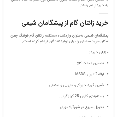
به خریدار نمی‌دهد.
خرید زانتان گام از پیشگامان شیمی
پیشگامان شیمی
به‌عنوان واردکننده مستقیم
زانتان گام فوفنگ چین
،
امکان خرید مطمئن را برای تولیدکنندگان فراهم کرده است.
مزایای خرید:
تضمین اصالت کالا
ارائه آنالیز و MSDS
تأمین گرید خوراکی، دارویی و صنعتی
بسته‌بندی کارتن 25 کیلوگرمی
تحویل سریع در شورآباد تهران