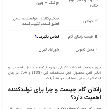
✅ برند و کشور تولید
فوفنگ – چین
کننده
ضخیم‌کننده، امولسیفایر، عامل
✅ خواص
تعلیق‌کننده، تثبیت‌کننده
💲 قیمت زانتان گام
تماس بگیرید
📞
⭐ محل تحویل
شورآباد تهران
برای دریافت اطلاعات تکمیلی درباره ترکیبات، فرمول شیمیایی و
آنالیز کامل محصول، فایل مشخصات فنی (TDS) و CoA در زمان
استعلام در اختیار شما قرار خواهد گرفت.
زانتان گام چیست و چرا برای تولیدکننده
اهمیت دارد؟