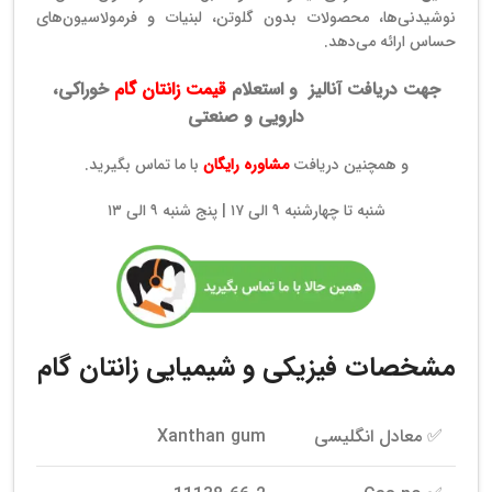
نوشیدنی‌ها، محصولات بدون گلوتن، لبنیات و فرمولاسیون‌های
حساس ارائه می‌دهد.
جهت دریافت آنالیز
و استعلام
قیمت زانتان گام
خوراکی،
دارویی و صنعتی
و همچنین دریافت
مشاوره رایگان
با ما تماس بگیرید.
شنبه تا چهارشنبه ۹ الی ۱۷ | پنج شنبه ۹ الی ۱۳
مشخصات فیزیکی و شیمیایی زانتان گام
✅ معادل انگلیسی
Xanthan gum