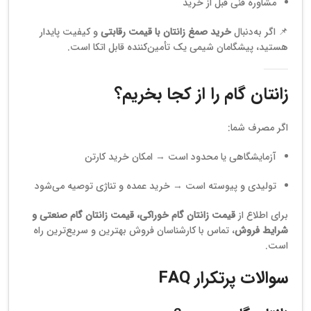
مشاوره فنی قبل از خرید
📌 اگر به‌دنبال
خرید صمغ زانتان با قیمت رقابتی
و کیفیت پایدار
هستید، پیشگامان شیمی یک تأمین‌کننده قابل اتکا است.
زانتان گام را از کجا بخریم؟
اگر مصرف شما:
آزمایشگاهی یا محدود است → امکان خرید کارتن
تولیدی و پیوسته است → خرید عمده و تناژی توصیه می‌شود
برای اطلاع از
قیمت زانتان گام خوراکی، قیمت زانتان گام صنعتی و
شرایط فروش
، تماس با کارشناسان فروش بهترین و سریع‌ترین راه
است.
سوالات پرتکرار FAQ