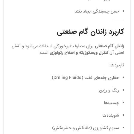
حس چسبندگی ایجاد نکند
کاربرد زانتان گام صنعتی
زانتان گام صنعتی
برای مصارف غیرخوراکی استفاده می‌شود و نقش
اصلی آن
کنترل ویسکوزیته و اصلاح رئولوژی
است.
کاربردها:
حفاری چاه‌های نفت (Drilling Fluids)
رنگ و رزین
چسب‌ها
شوینده‌ها
سموم کشاورزی (علف‌کش و حشره‌کش)