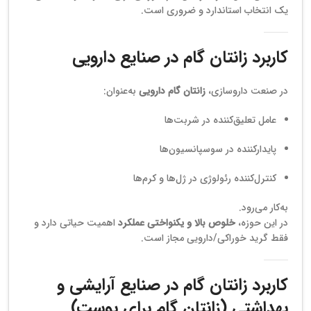
یک انتخاب استاندارد و ضروری است.
کاربرد زانتان گام در صنایع دارویی
در صنعت داروسازی،
زانتان گام دارویی
به‌عنوان:
عامل تعلیق‌کننده در شربت‌ها
پایدارکننده در سوسپانسیون‌ها
کنترل‌کننده رئولوژی در ژل‌ها و کرم‌ها
به‌کار می‌رود.
در این حوزه،
خلوص بالا و یکنواختی عملکرد
اهمیت حیاتی دارد و
فقط گرید خوراکی/دارویی مجاز است.
کاربرد زانتان گام در صنایع آرایشی و
بهداشتی (زانتان گام برای پوست)