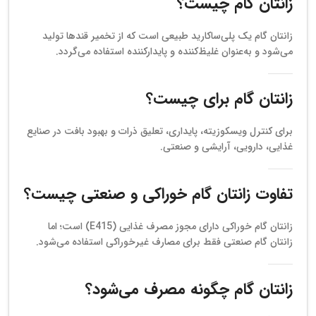
زانتان گام چیست؟
زانتان گام یک پلی‌ساکارید طبیعی است که از تخمیر قندها تولید
می‌شود و به‌عنوان غلیظ‌کننده و پایدارکننده استفاده می‌گردد.
زانتان گام برای چیست؟
برای کنترل ویسکوزیته، پایداری، تعلیق ذرات و بهبود بافت در صنایع
غذایی، دارویی، آرایشی و صنعتی.
تفاوت زانتان گام خوراکی و صنعتی چیست؟
زانتان گام خوراکی دارای مجوز مصرف غذایی (E415) است؛ اما
زانتان گام صنعتی فقط برای مصارف غیرخوراکی استفاده می‌شود.
زانتان گام چگونه مصرف می‌شود؟