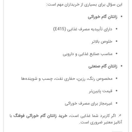
این سؤال برای بسیاری از خریداران مهم است:
زانتان گام خوراکی
دارای تأییدیه مصرف غذایی (E415)
خلوص بالاتر
مناسب صنایع غذایی و دارویی
زانتان گام صنعتی
مخصوص رنگ، رزین، حفاری نفت، چسب و شوینده‌ها
قیمت پایین‌تر
غیرمجاز برای مصرف خوراکی
📌 اگر کاربرد شما غذایی است،
خرید زانتان گام خوراکی فوفنگ
با
آنالیز معتبر ضروری است.