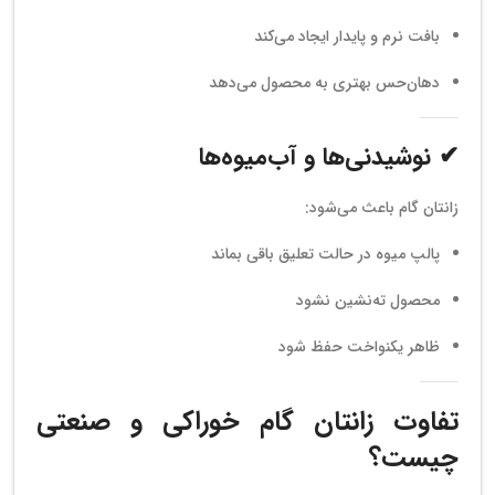
بافت نرم و پایدار ایجاد می‌کند
دهان‌حس بهتری به محصول می‌دهد
✔ نوشیدنی‌ها و آب‌میوه‌ها
زانتان گام باعث می‌شود:
پالپ میوه در حالت تعلیق باقی بماند
محصول ته‌نشین نشود
ظاهر یکنواخت حفظ شود
تفاوت زانتان گام خوراکی و صنعتی
چیست؟