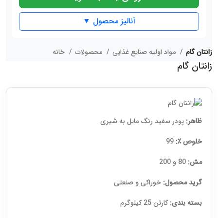
آنالیز محصول ▼
زانتان گام
مواد اولیه صنایع غذایی
محصولات
خانه
زانتان گام
ظاهر:
پودر سفید رنگ مایل به شیری
خلوص ٪:
99
مش:
80 و 200
گرید محصول:
خوراکی و صنعتی
بسته بندی:
کارتن 25 کیلوگرم