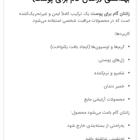
زانتان گام برای پوست
یک ترکیب کاملاً ایمن و غیرتحریک‌کننده
است که در محصولات مراقبت شخصی استفاده می‌شود.
کاربردها:
کرم‌ها و لوسیون‌ها (ایجاد بافت یکنواخت)
ژل‌های پوستی
شامپو و نرم‌کننده
خمیر دندان
محصولات آرایشی مایع
زانتان گام باعث می‌شود محصول:
به‌راحتی از بسته‌بندی خارج شود
ته‌نشینی نداشته باشد