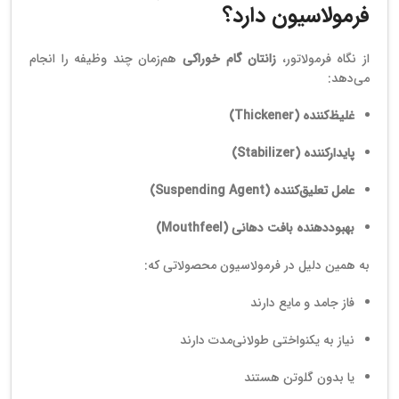
فرمولاسیون دارد؟
از نگاه فرمولاتور،
زانتان گام خوراکی
هم‌زمان چند وظیفه را انجام
می‌دهد:
غلیظ‌کننده (Thickener)
پایدارکننده (Stabilizer)
عامل تعلیق‌کننده (Suspending Agent)
بهبوددهنده بافت دهانی (Mouthfeel)
به همین دلیل در فرمولاسیون محصولاتی که:
فاز جامد و مایع دارند
نیاز به یکنواختی طولانی‌مدت دارند
یا بدون گلوتن هستند