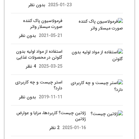
2025-01-23
بدون نظر
فرمولاسیون پاک کننده
صورت میسلار واتر
2021-05-21
بدون نظر
استفاده از مواد اولیه بدون
گلوتن در محصولات غذایی
2025-03-25
4 نظر
استر چیست و چه کاربردی
دارد؟
2019-11-11
بدون نظر
ژلاتین چیست؟ کاربردها، مزایا و عوارض
ژلاتین
2025-01-16
2 نظر