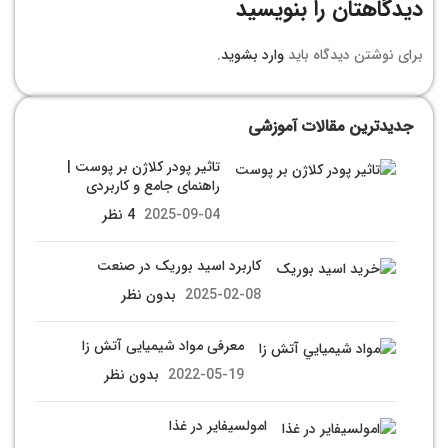
دیدگاهتان را بنویسید
برای نوشتن دیدگاه باید
وارد بشوید
.
جدیدترین مقالات آموزشی
تاثیر پودر کلاژن بر پوست |
راهنمای جامع و کاربردی
2025-09-04
4 نظر
کاربرد اسید بوریک در صنعت
2025-02-08
بدون نظر
معرفی مواد شیمیایی آتش زا
2022-05-19
بدون نظر
امولسیفایر در غذا