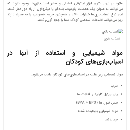
علاوه بر این, اکنون ابزار اینترنتی تعاملی و سایر اسباب‌بازی‌ها وجود دارند که
می‌توانند به عنوان یک هدست بلوتوث, بلندگو یا میکروفون از راه دور عمل کنند.
این نوع اسباب‌بازی‌ها خطرات EMF و همچنین حریم خصوصی را به همراه دارند
زیرا می‌توانند اطلاعات شخصی کودک شما را جمع آوری کنند.
اسباب بازي
مواد شیمیایی و استفاده از آنها در
اسباب‌بازی‌های کودکان
مواد شیمیایی زیر اغلب در اسباب‌بازی‌های کودکان یافت می‌شود:
سرب
پلی وینیل کلراید و فتالات ها
بیس فنول ها (BPA + BPS)
مواد شیمیایی بازدارنده شعله
فرمالدئید