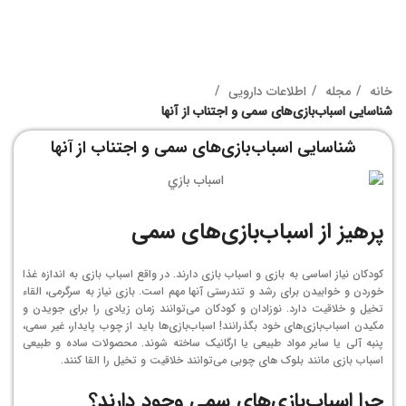
خانه
مجله
اطلاعات دارویی
شناسایی اسباب‌بازی‌های سمی و اجتناب از آنها
شناسایی اسباب‌بازی‌های سمی و اجتناب از آنها
پرهیز
از اسباب‌بازی‌های سمی
کودکان نیاز اساسی به بازی و اسباب بازی دارند. در واقع اسباب بازی به اندازه غذا
خوردن و خوابیدن برای رشد و تندرستی آنها مهم است. بازی نیاز به سرگرمی، القاء
تخیل و خلاقیت دارد. نوزادان و کودکان می‌توانند زمان زیادی را برای جویدن و
مکیدن اسباب‌بازی‌های خود بگذرانند! اسباب‌بازی‌ها باید از چوب پایدار، غیر سمی،
پنبه آلی یا سایر مواد طبیعی یا ارگانیک ساخته شوند. محصولات ساده و طبیعی
اسباب بازی مانند بلوک های چوبی می‌توانند خلاقیت و تخیل را القا کنند.
چرا اسباب‌بازی‌های سمی وجود دارند؟