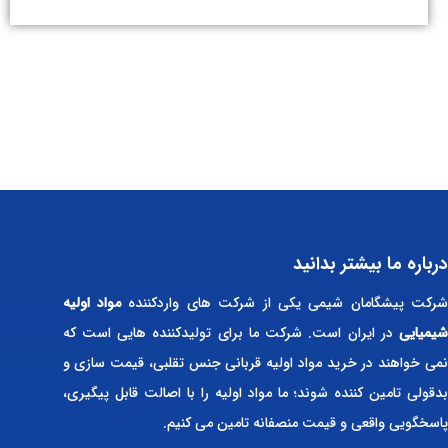
درباره ما بیشتر بدانید
رکت پیشگامان شیمی یکی از شرکت های واردکننده
مواد اولیه
شیمیایی
در ایران است. شرکت ما برای تولیدکننده هایی است که
نمی خواهند در خرید مواد اولیه قربانی جنس تقلبی، قیمت سازی و
بدقولی تامین کننده شوند؛ ما مواد اولیه را با اصالت قابل پیگیری،
پاسخگویی واقعی و قیمت منصفانه تامین می کنیم.