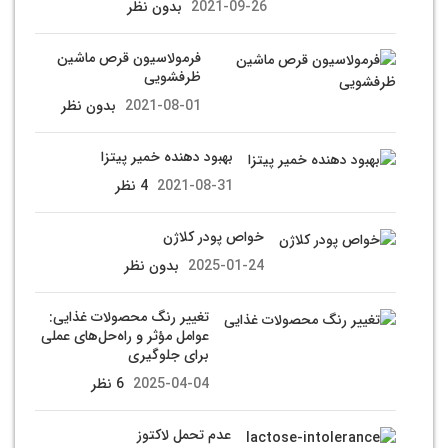
2021-09-26
بدون نظر
فرمولاسیون قرص ماشین
ظرفشویی
2021-08-01
بدون نظر
بهبود دهنده خمیر پیتزا
2021-08-31
4 نظر
خواص پودر کلاژن
2025-01-24
بدون نظر
تغییر رنگ محصولات غذایی:
عوامل مؤثر و راه‌حل‌های عملی
برای جلوگیری
2025-04-04
6 نظر
عدم تحمل لاکتوز