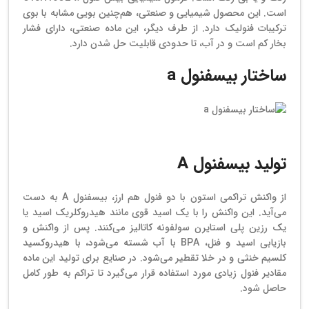
است. این محصول شیمیایی و صنعتی، هم‌چنین بویی مشابه با بوی
ترکیبات فنولیک دارد. از طرف دیگر، این ماده صنعتی، دارای فشار
بخار کم است و در آب، تا حدودی قابلیت حل شدن دارد.
ساختار بیسفنول a
ساختار بیسفنول a
تولید بیسفنول A
از واکنش تراکمی استون با دو فنول هم ارز، بیسفنول A به دست
می‌آید. این واکنش را با یک اسید قوی مانند هیدروکلریک اسید یا
یک رزین پلی استایرن سولفونه کاتالیز می‌کنند. پس از واکنش و
بازیابی اسید و فنل، BPA با آب شسته می‌شود، با هیدروکسید
کلسیم خنثی و در خلا تقطیر می‌شود. در صنایع برای تولید این ماده
مقادیر فنول زیادی مورد استفاده قرار می‌گیرد تا تراکم به طور کامل
حاصل شود.