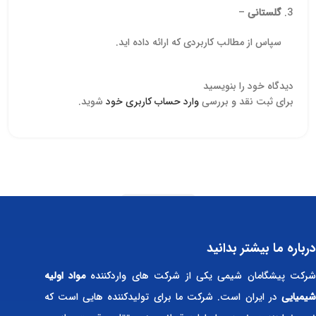
گلستانی
–
سپاس از مطالب کاربردی که ارائه داده اید.
دیدگاه خود را بنویسید
برای ثبت نقد و بررسی
وارد حساب کاربری خود
شوید.
Read more
درباره ما بیشتر بدانید
رکت پیشگامان شیمی یکی از شرکت های واردکننده
مواد اولیه
شیمیایی
در ایران است. شرکت ما برای تولیدکننده هایی است که