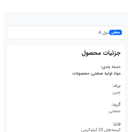
صنعتی
جزئیات محصول
دسته بندی:
مواد اولیه صنعتی
،
محصولات
برند:
چین
گرید:
صنعتی
وزن:
کیسه‌های 25 کیلوگرمی