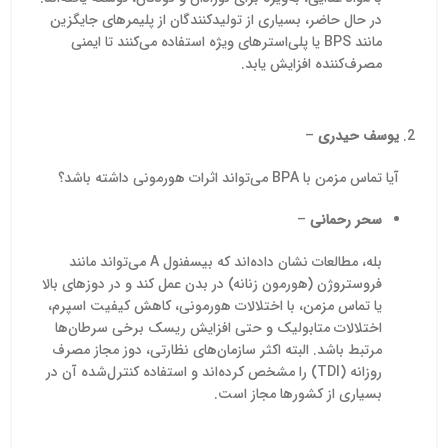
در حال حاضر، بسیاری از تولیدکنندگان از پلیمرهای جایگزین
مانند BPS یا پلی‌استرهای ویژه استفاده می‌کنند تا ایمنی
مصرف‌کننده افزایش یابد.
یوسف حیدری
–
آیا تماس مزمن با BPA می‌تواند اثرات هورمونی داشته باشد؟
سحر رحمانی
–
بله، مطالعات نشان داده‌اند که بیسفنول A می‌تواند مانند
فروستروژن (هورمون زنانه) در بدن عمل کند و در دوزهای بالا
یا تماس مزمن، با اختلالات هورمونی، کاهش کیفیت اسپرم،
اختلالات متابولیک و حتی افزایش ریسک برخی سرطان‌ها
مرتبط باشد. البته اکثر سازمان‌های نظارتی، دوز مجاز مصرف
روزانه (TDI) را مشخص کرده‌اند و استفاده کنترل‌شده آن در
بسیاری از کشورها مجاز است.