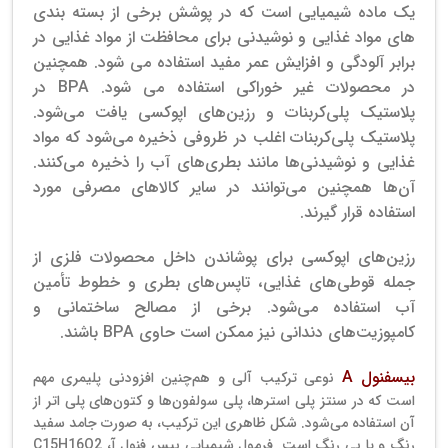
یک ماده شیمیایی است که در پوشش برخی از بسته بندی
های مواد غذایی و نوشیدنی برای محافظت از مواد غذایی در
برابر آلودگی و افزایش عمر مفید استفاده می شود. همچنین
در محصولات غیر خوراکی استفاده می شود. BPA در
پلاستیک پلی‌کربنات و رزین‌های اپوکسی یافت می‌شود.
پلاستیک پلی‌کربنات اغلب در ظروفی ذخیره می‌شود که مواد
غذایی و نوشیدنی‌ها مانند بطری‌های آب را ذخیره می‌کنند.
آن‌ها همچنین می‌توانند در سایر کالاهای مصرفی مورد
استفاده قرار گیرند.
رزین‌های اپوکسی برای پوشاندن داخل محصولات فلزی از
جمله قوطی‌های غذایی، تاپس‌های بطری و خطوط تأمین
آب استفاده می‌شود. برخی از مصالح ساختمانی و
کامپوزیت‌های دندانی نیز ممکن است حاوی BPA باشند.
بیسفنول A
نوعی ترکیب آلی و هم‌چنین افزودنی پلیمری مهم
است که در سنتز پلی استرها، پلی سولفون‌ها و کتون‌های پلی اتر از
آن استفاده می‌شود. شکل ظاهری این ترکیب، به صورت جامد سفید
رنگ و یا بی رنگ است. فرمول شیمیایی بیس فنول آ، C15H16O2