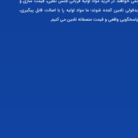
نمی خواهند در خرید مواد اولیه قربانی جنس تقلبی، قیمت سازی و
بدقولی تامین کننده شوند؛ ما مواد اولیه را با اصالت قابل پیگیری،
پاسخگویی واقعی و قیمت منصفانه تامین می کنیم.