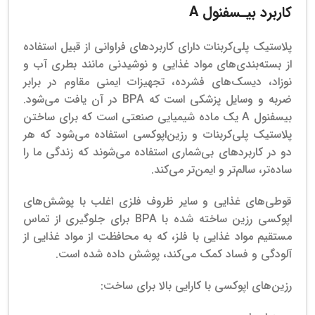
کاربرد بیـسفنول A
پلاستیک پلی‌کربنات دارای کاربردهای فراوانی از قبیل استفاده
از بسته‌بندی‌های مواد غذایی و نوشیدنی مانند بطری آب و
نوزاد، دیسک‌های فشرده، تجهیزات ایمنی مقاوم در برابر
ضربه و وسایل پزشکی است که BPA در آن یافت می‌شود.
بیسفنول A یک ماده شیمیایی صنعتی است که برای ساختن
پلاستیک پلی‌کربنات و رزین‌اپوکسی استفاده می‌شود که هر
دو در کاربردهای بی‌شماری استفاده می‌شوند که زندگی ما را
ساده‌تر، سالم‌تر و ایمن‌تر می‌کند.
قوطی‌های غذایی و سایر ظروف فلزی اغلب با پوشش‌های
اپوکسی رزین ساخته شده با BPA برای جلوگیری از تماس
مستقیم مواد غذایی با فلز، که به محافظت از مواد غذایی از
آلودگی و فساد کمک می‌کند، پوشش داده شده است.
رزین‌های اپوکسی با کارایی بالا برای ساخت: