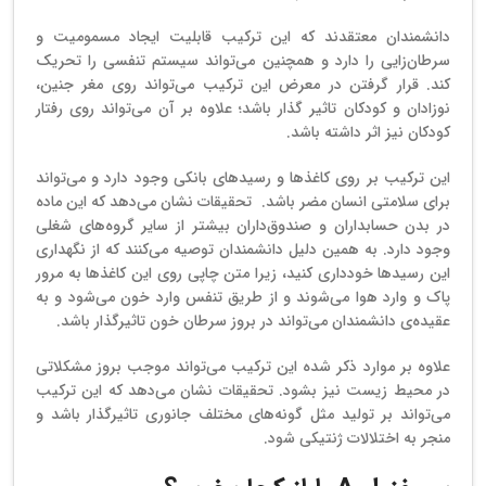
دانشمندان معتقدند که این ترکیب قابلیت ایجاد مسمومیت و
سرطان‌زایی را دارد و همچنین می‌تواند سیستم تنفسی را تحریک
کند. قرار گرفتن در معرض این ترکیب می‌تواند روی مغر جنین،
نوزادان و کودکان تاثیر گذار باشد؛ علاوه بر آن می‌تواند روی رفتار
کودکان نیز اثر داشته باشد.
این ترکیب بر روی کاغذها و رسیدهای بانکی وجود دارد و می‌تواند
برای سلامتی انسان مضر باشد. تحقیقات نشان می‌دهد که این ماده
در بدن حسابداران و صندوق‌داران بیشتر از سایر گروه‌های شغلی
وجود دارد. به همین دلیل دانشمندان توصیه می‌کنند که از نگهداری
این رسیدها خودداری کنید، زیرا متن چاپی روی این کاغذها به مرور
پاک و وارد هوا می‌شوند و از طریق تنفس وارد خون می‌شود و به
عقیده‌ی دانشمندان می‌تواند در بروز سرطان خون تاثیرگذار باشد.
علاوه بر موارد ذکر شده این ترکیب می‌تواند موجب بروز مشکلاتی
در محیط زیست نیز بشود. تحقیقات نشان می‌دهد که این ترکیب
می‌تواند بر تولید مثل گونه‌های مختلف جانوری تاثیرگذار باشد و
منجر به اختلالات ژنتیکی شود.