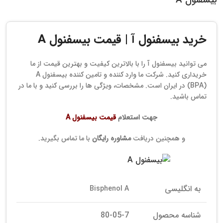
خرید بیسفنول آ | قیمت بیسفنول A
می توانید بیسفنول آ را با بالاترین کیفیت و بهترین قیمت از ما
خریداری کنید. شرکت ما وارد کننده و تامین کننده بیسفنول A
(BPA) در ایران است. مشخصات، ویژگی ها را بررسی کنید و با ما در
تماس باشید.
جهت استعلام
قیمت بیسفنول A
و همچنین دریافت
مشاوره رایگان
با ما تماس بگیرید.
به انگلیسی
Bisphenol A
شناسه محصول
80-05-7