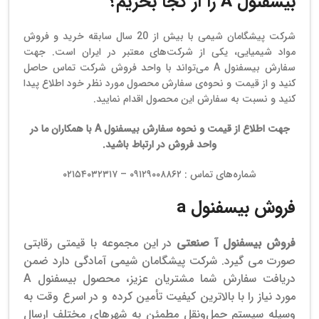
بیسفنول A را از کجا بخریم؟
شرکت پیشگامان شیمی با بیش از 20 سال سابقه خرید و فروش
مواد شیمیایی، یکی از شرکت‌های معتبر در ایران است. جهت
سفارش بیسفنول A می‌تواند با واحد فروش شرکت تماس حاصل
کنید و از قیمت و نحوه‌ی سفارش محصول مورد نظر خود اطلاع پیدا
کنید و نسبت به سفارش این محصول اقدام نمایید.
جهت اطلاع از قیمت و نحوه سفارش بیسفنول
A
با همکاران ما در
واحد فروش در ارتباط باشید
.
شماره‌های تماس : ۰۹۱۲۹۰۰۸۸۶۲ – ۰۲۱۵۴۰۳۲۳۱۷
فروش بیسفنول a
فروش بیسفنول آ صنعتی
در این مجموعه با قیمتی رقابتی
صورت می گیرد. شرکت پیشگامان شیمی آمادگی دارد ضمن
دریافت سفارش‌ شما مشتریان عزیز، محصول بیسفنول A
مورد نیاز را با بالاترین کیفیت تأمین کرده و در اسرع وقت به
وسیله سیستم حمل‌ونقل مطمئن به شهرهای مختلف ارسال