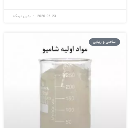
2020-06-23
بدون دیدگاه
سلامتی و زیبایی