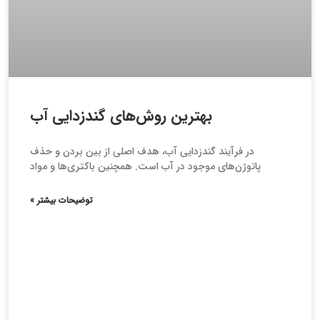
بهترين روش‌های گندزدايی آب
در فرآیند گندزدایی آب، هدف اصلی از بین بردن و حذف
پاتوژن‌های موجود در آب است. همچنین باكتری‌ها و مواد
توضیحات بیشتر »