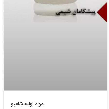
مواد اوليه شامپو