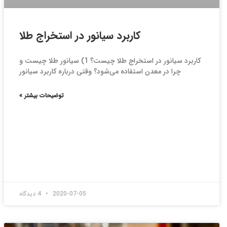
کاربرد سیانور در استخراج طلا
کاربرد سیانور در استخراج طلا چیست؟ 1) سیانور طلا چیست و
چرا در معدن استفاده می‌شود؟ وقتی درباره کاربرد سیانور
توضیحات بیشتر »
2020-07-05
4 دیدگاه