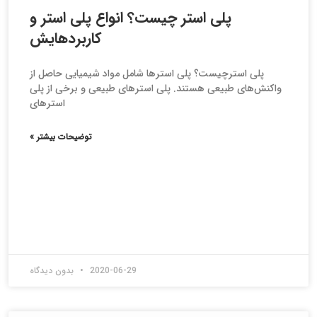
پلی استر چیست؟ انواع پلی استر و
کاربردهایش
پلی استرچیست؟ پلی استرها شامل مواد شیمیایی حاصل از
واكنش‌های طبیعی هستند. پلی استرهای طبیعی و برخی از پلی
استرهای
توضیحات بیشتر »
2020-06-29
بدون دیدگاه