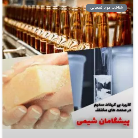
شناخت مواد شیمیایی