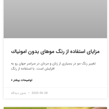
مزايای استفاده از رنگ موهای بدون امونياك
تغییر رنگ مو در بسیاری از زنان و مردان در سراسر جهان رو به
افزایش است. با استفاده از رنگ
توضیحات بیشتر »
2020-06-28
بدون دیدگاه