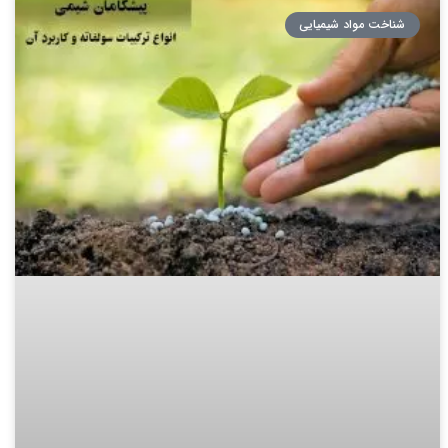
شناخت مواد شیمیایی