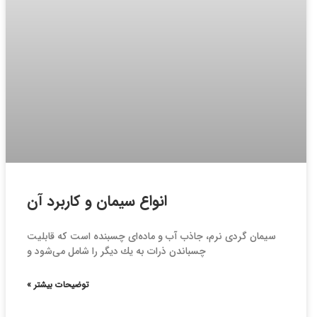
انواع سيمان و كاربرد آن
سیمان گردی نرم، جاذب آب و ماده‌ای چسبنده است كه قابلیت
چسباندن ذرات به یك دیگر را شامل می‌شود و
توضیحات بیشتر »