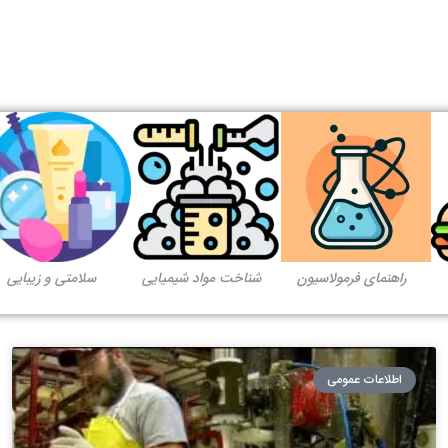
راهنمای فرمولاسیون
شناخت مواد شیمیایی
سلامتی و زیبایی
اطلاعات عمومی