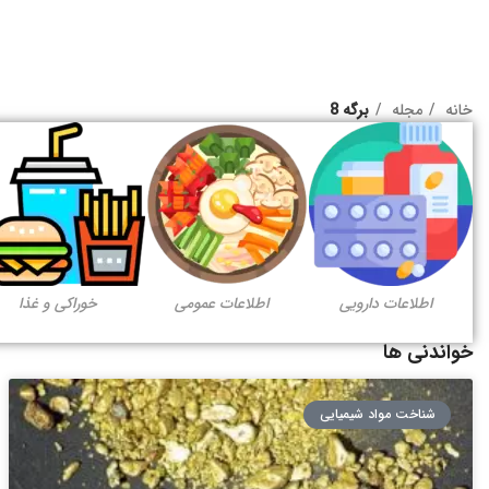
خانه
مجله
برگه 8
اطلاعات دارویی
اطلاعات عمومی
خوراکی و غذا
خواندنی ها
شناخت مواد شیمیایی