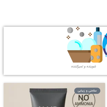
شوینده و تمیزکننده
سلامتی و زیبایی