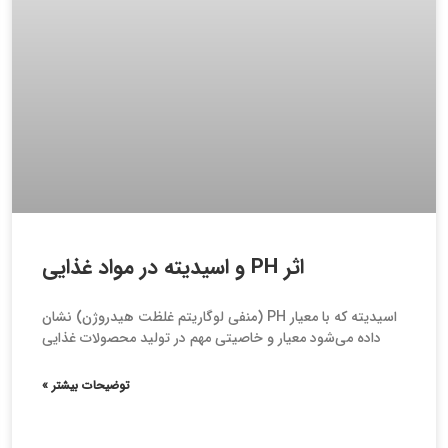
اثر PH و اسیدیته در مواد غذایی
اسیدیته که با معیار PH (منفی لوگاریتم غلظت هیدروژن) نشان
داده می‌شود معیار و خاصیتی مهم در تولید محصولات غذایی
توضیحات بیشتر »