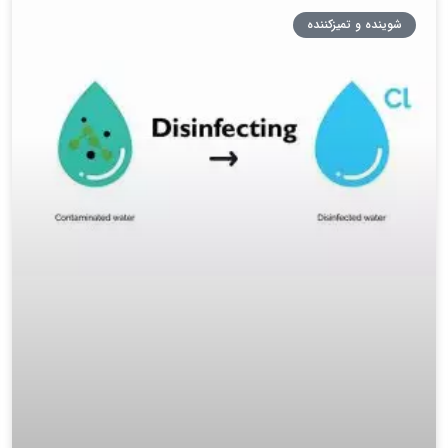
شوینده و تمیزکننده