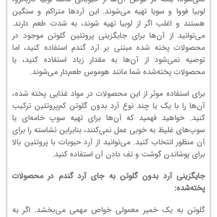
لوبیا فووا و سویا تهیه می‌شوند. این آردها متراکم و سنگین
هستند و اغلب اگر از لوبیا تهیه شوند، به شدت طعم دارند.
می‌توانید از آن‌ها برای جایگزینی پروتئین گلوتن موجود در
محصولات پخته شده مبتنی بر آرد گندم استفاده کنید، اما
توصیه نمی‌شود از آن‌ها به مقدار زیاد استفاده کنید، یا
محصولات پخته‌شده شما مانند هوموس طعم‌دار می‌شوند.
برای استفاده موثر از این محصولات در مواد غذایی پخته شده،
آن‌ها را با یک یا چند نوع آرد بدون گلوتن کم‌پروتئین ترکیب
کنید. خواهید فهمید که آن‌ها برای تهیه سوپ خامه‌ای یا
سوپ‌های غلیظ به خوبی عمل نمی‌کنند، بنابراین نشاسته را برای
آن منظور انتخاب کنید. می‌توانید از آرد حبوبات با پروتئین بالا
برای پوشاندن گوشت و تف دادن آن استفاده کنید.
جایگزینی آرد بدون گلوتن به جای آرد
گندم در محصولات
پخته‌شده:
گلوتن به یک خمیر معمولی خواص مهمی می‌بخشد. اگر به