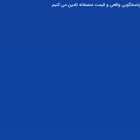
پاسخگویی واقعی و قیمت منصفانه تامین می کنیم.