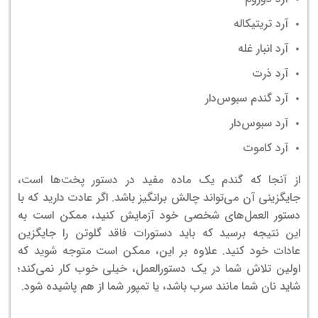
آرد تریتیکاله
آرد انبار غله
آرد ذرت
آرد گندم سبوس‌دار
آرد سبوس‌دار
آرد کاموت
از آنجا که گندم یک ماده مفید در دستور پخت‌ها است،
جایگزینی آن می‌تواند چالش برانگیز باشد. اگر عادت دارید که با
دستور العمل‌های شخصی خود آزمایش کنید، ممکن است به
این نتیجه برسید که باید دستورات فاقد گلوتن را جایگزین
عادات خود کنید. علاوه بر این، ممکن است متوجه شوید که
اولین تلاش شما در یک دستور‌العمل، خیلی خوب کار نمی‌کند؛
شاید نان شما مانند سرب باشد، یا تمپور شما از هم پاشیده شود.