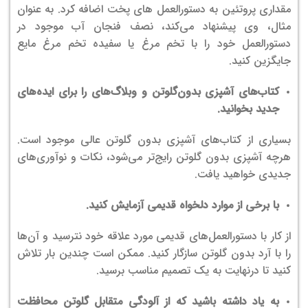
مقداری پروتئین به دستور‌العمل های پخت اضافه کرد. به عنوان
مثال، وی پیشنهاد می‌کند، نصف فنجان آب موجود در
دستور‌العمل خود را با تخم مرغ یا سفیده تخم مرغ مایع
جایگزین کنید.
کتاب‌های آشپزی بدون‌گلوتن و وبلاگ‌های را برای ایده‌های
جدید بخوانید.
بسیاری از کتاب‌های آشپزی بدون گلوتن عالی موجود است.
هرچه آشپزی بدون گلوتن رایج‌تر می‌شود، نکات و نوآوری‌های
جدیدی خواهید یافت.
با برخی از موارد دلخواه قدیمی آزمایش کنید.
از کار با دستور‌العمل‌های قدیمی مورد علاقه خود نترسید و آن‌ها
را با آرد بدون گلوتن سازگار کنید. ممکن است چندین بار تلاش
کنید تا درنهایت به یک تصمیم مناسب برسید.
به یاد داشته باشید که از آلودگی متقابل گلوتن محافظت