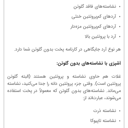
نشاسته‌های فاقد گلوتن
آردهای کم‌پروتئین خنثی
آردهای کم‌پروتئین مزه‌دار
آرد با پروتئین بالا
هر نوع آرد جایگاهی در کارنامه پخت بدون گلوتن شما دارد.
آشپزی با
نشاسته‌های بدون گلوتن:
غلات هم حاوی نشاسته و پروتئین هستند (البته گلوتن
پروتئین است). وقتی جزء پروتئین دانه را جدا می‌کنید، نشاسته
می‌ماند. نشاسته‌های بدون گلوتن که معمولاً در پخت استفاده
می‌شوند، عبارت‌اند از:
نشاسته ذرت
نشاسته تاپیوکا