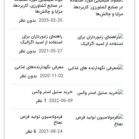
در صنایع کشاورزی: کاربردها،
مزایا و چالش‌ها
2025-02-25
بدون نظر
راهنمای زنبورداران برای
استفاده از اسید اگزالیک
2021-05-27
بدون نظر
معرفی نگهدارنده‌های غذایی
2020-11-02
بدون نظر
خرید ستیل استر وکس
2022-06-09
1 نظر
فرمولاسیون تولید قرص
نعناع
2021-08-24
6 نظر