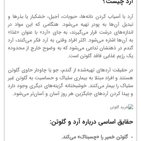
آرد چیست؟
آرد با آسیاب کردن دانه‌ها، حبوبات، آجیل، خشکبار یا بذر‌ها و
تبدیل آن‌ها به پودر تهیه می‌شود.
هنگامی که این مواد در
اندازه‌های درشت قرار می‌گیرند، به جای «آرد» با عنوان «غذا»
به آن‌ها اشاره می‌شود. اکثر افراد وقتی به آرد فکر می‌کنند، آرد
گندم در ذهنشان تداعی می‌شود که به وضوح خارج از محدوده
یک رژیم غذایی فاقد گلوتن است.
در حقیقت آردهای تهیه‌شده از گندم، جو یا چاودار حاوی گلوتن
هستند و افراد مبتلا به بیماری سلیاک و حساسیت به گلوتن غیر
سلیاک را بیمار می‌کنند. خوشبختانه گزینه‌های دیگری وجود دارد
و پیدا کردن آردهای جایگزین هر روز آسان‌ و آسان‌تر می‌شود.
حقایق اساسی درباره آرد و گلوتن:
گلوتن خمیر را «چسبناک» می‌کند.