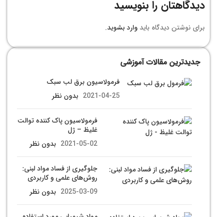
دیدگاهتان را بنویسید
برای نوشتن دیدگاه باید
وارد بشوید
.
جدیدترین مقالات آموزشی
فرمولاسیون برق لب سبک
2021-04-25
بدون نظر
فرمولاسیون پاک کننده توالت
غلیظ – ژل
2021-05-02
بدون نظر
جلوگیری از فساد مواد لبنی:
روش‌های علمی و کاربردی
2025-03-09
بدون نظر
مواد شیمیایی مورد استفاده