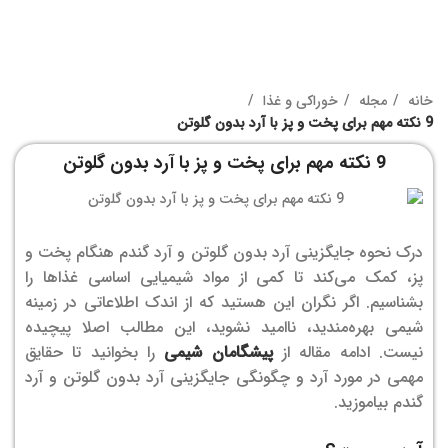
خانه
مجله
خوراکی و غذا
9 نکته مهم برای پخت و پز با آرد بدون گلوتن
9 نکته مهم برای پخت و پز با آرد بدون گلوتن
درک نحوه جایگزینی آرد بدون گلوتن و آرد گندم هنگام پخت و
پز، کمک می‌کند تا کمی از مواد شیمیایی اساسی غذاها را
بشناسیم.
اگر نگران این هستید که از اندک اطلاعاتی در زمینه
شیمی بهره‌مندید، ناامید نشوید، این مطالب اصلا پیچیده
نیست.
ادامه مقاله از
پیشگامان شیمی
را بخوانید تا حقایق
مهمی در مورد آرد و چگونگی جایگزینی آرد بدون گلوتن و آرد
گندم بیاموزید.