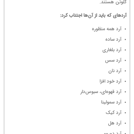
گلوتن هستند.
آرد‌های که باید از آن‌ها اجتناب کرد:
آرد همه منظوره
آرد ساده
آرد بلغاری
آرد سس
آرد نان
آرد خود افزا
آرد قهوه‌ای، سبوس‌دار
آرد سمولینا
آرد کیک
آرد هل
آرد دوروم