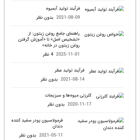
فرآیند تولید آبمیوه
2021-08-09
بدون نظر
راهنمای جامع روغن زیتون: از
«تشخیص اصل» تا «آموزش گرفتن
روغن زیتون در خانه»
2025-11-01
4 نظر
فرآیند تولید عطر
2021-08-14
بدون نظر
کلرزنی میوه‌ها و سبزیجات
2020-11-17
بدون نظر
فرمولاسیون پودر سفید کننده
دندان
2021-05-11
بدون نظر