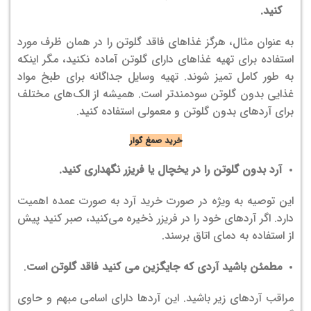
کنید.
به عنوان مثال، هرگز غذاهای فاقد گلوتن را در همان ظرف مورد
استفاده برای تهیه غذاهای دارای گلوتن آماده نکنید، مگر اینکه
به طور کامل تمیز شوند. تهیه وسایل جداگانه‌ برای طبخ مواد
غذایی بدون گلوتن سودمندتر است. همیشه از الک‌های مختلف
برای آردهای بدون گلوتن و معمولی استفاده کنید.
خرید صمغ گوار
آرد بدون گلوتن را در یخچال یا فریزر نگهداری کنید.
این توصیه به ویژه در صورت خرید آرد به صورت عمده اهمیت
دارد. اگر آردهای خود را در فریزر ذخیره می‌کنید، صبر کنید پیش
از استفاده به دمای اتاق برسند.
مطمئن باشید آردی که جایگزین می کنید فاقد گلوتن است
.
مراقب آردهای زیر باشید. این آردها دارای اسامی مبهم و حاوی