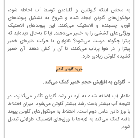
به محض اینکه گلوتنین و گلیادین توسط آب احاطه شود،
مولکول‌های گلوتن ایجاد شده و شروع به تشکیل پیوندهای
قوی، چسبنده و الاستیک می‌کنند. این پیوندهای الاستیک
ویژگی‌های کششی را به خمیر می‌دهند. آیا تا به‌حال دیده‌اید که
پیتزا چگونه درست می‌شود؟ نانوایان با حرکت دایره‌ای خمیر
پیتزا را در هوا پرتاب می‌کنند، تا آن را کش دهند. آن خمیر
کشیده گلوتن زیادی دارد.
خرید گلوتن گندم
گلوتن به افزایش حجم خمیر کمک می‌کند.
مقدار آب اضافه شده به آرد بر رشد گلوتن تأثیر می‌گذارد، در
نتیجه آب بیشتر باعث رشد بیشتر گلوتن می‌شود. میزان اختلاط
یا ورز دادن عامل دوم است. اختلاط به مولکول‌های گلوتن پیوند
یافته کمک می‌کند به لایه‌ها یا ورق‌های الاستیک طولانی تبدیل
شود.