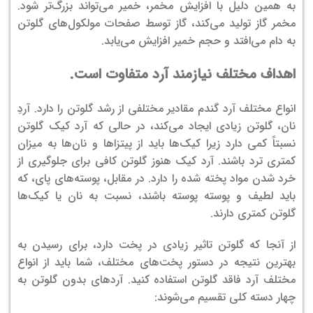
به همین دلیل با افزایش مخمر، خمیر می‌تواند بزرگ‌تر شود.
مخمر گاز تولید می‌کند، گاز توسط صفحات مولکول‌های گلوتن
به دام می‌افتد و حجم خمیر افزایش می‌یابد.
اهداف مختلف نیازمند آرد متفاوت است.
انواع مختلف آرد گندم مقادیر مختلفی از رشد گلوتن را دارد. آردِ
نان، گلوتن زیادی ایجاد می‌کند، در حالی که آرد کیک گلوتن
نسبتاً کمی دارد زیرا کیک‌ها باید از پیتزاها و نان‌ها به میزان
کمتری ترد باشند. آرد کیک هنوز گلوتن کافی برای جلوگیری از
خرد شدن مواد پخته شده را دارد. در مقابل، پوسته‌های پای، که
باید لطیف و پوسته پوسته باشند، نسبت به نان یا کیک‌ها
گلوتن کمتری دارند.
از آنجا که گلوتن تاثیر زیادی در پخت دارد، برای رسیدن به
بهترین نتیجه در دستور پخت‌های مختلف، شما باید از انواع
مختلف آرد فاقد گلوتن استفاده کنید. آردهای بدون گلوتن به
چهار دسته کلی تقسیم می‌شوند: