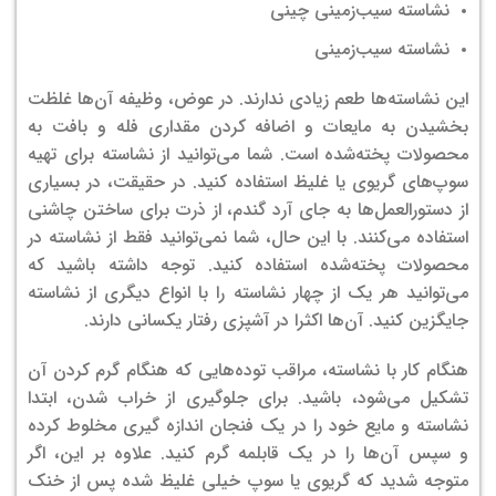
نشاسته سیب‌زمینی چینی
نشاسته سیب‌زمینی
این نشاسته‌ها طعم زیادی ندارند. در عوض، وظیفه آن‌ها غلظت
بخشیدن به مایعات و اضافه کردن مقداری فله و بافت به
محصولات پخته‌شده است. شما می‌توانید از نشاسته برای تهیه
سوپ‌های گریوی یا غلیظ استفاده کنید. در حقیقت، در بسیاری
از دستور‌العمل‌ها به جای آرد گندم، از ذرت برای ساختن چاشنی
استفاده می‌کنند.
با این حال، شما نمی‌توانید فقط از نشاسته در
محصولات پخته‌شده استفاده کنید. توجه داشته باشید که
می‌توانید هر یک از چهار نشاسته را با انواع دیگری از نشاسته
جایگزین کنید. آن‌ها اکثرا در آشپزی رفتار یکسانی دارند.
هنگام کار با نشاسته، مراقب توده‌هایی که هنگام گرم کردن آن
تشکیل می‌شود، باشید. برای جلوگیری از خراب شدن، ابتدا
نشاسته و مایع خود را در یک فنجان اندازه گیری مخلوط کرده
و سپس آن‌ها را در یک قابلمه گرم کنید. علاوه بر این، اگر
متوجه شدید که گریوی یا سوپ خیلی غلیظ شده پس از خنک