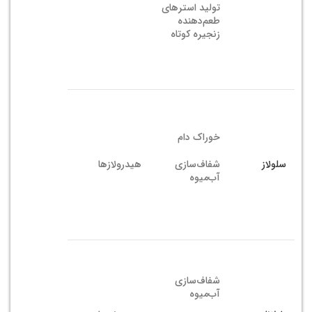
تولید استرهای
طعم‌دهنده
زنجیره کوتاه
خوراک دام
سلولاز
شفاف‌سازی
هیدرولازها
آب‌میوه
شفاف‌سازی
آب‌میوه