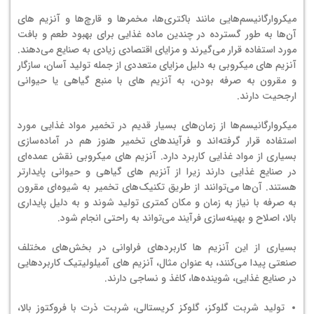
میکروارگانیسم‌هایی مانند باکتری‌ها، مخمرها و قارچ‌ها و آنزیم های
آن‌ها به طور گسترده در چندین ماده غذایی برای بهبود طعم و بافت
مورد استفاده قرار می‌گیرند و مزایای اقتصادی زیادی به صنایع می‌دهند.
آنزیم های میکروبی به دلیل مزایای متعددی از جمله تولید آسان، سازگار
و مقرون به صرفه بودن، به آنزیم های با منبع گیاهی یا حیوانی
ارجحیت دارند.
میکروارگانیسم‌ها از زمان‌های بسیار قدیم در تخمیر مواد غذایی مورد
استفاده قرار گرفته‌اند و فرآیندهای تخمیر هنوز هم در آماده‌سازی
بسیاری از مواد غذایی کاربرد دارد. آنزیم های میکروبی نقش عمده‌ای
در صنایع غذایی دارند زیرا از آنزیم های گیاهی و حیوانی پایدارتر
هستند. آن‌ها می‌توانند از طریق تکنیک‌های تخمیر به شیوه‌ای مقرون
به صرفه با نیاز به زمان و مکان کمتری تولید شوند و به دلیل پایداری
بالا، اصلاح و بهینه‌سازی فرآیند می‌تواند به راحتی انجام شود.
بسیاری از این آنزیم ها کاربردهای فراوانی در بخش‌های مختلف
صنعتی پیدا می‌کنند، به عنوان مثال، آنزیم های آمیلولیتیک کاربردهایی
در صنایع غذایی، شوینده‌ها، کاغذ و نساجی دارند.
تولید شربت گلوکز، گلوکز کریستالی، شربت ذرت با فروکتوز بالا،