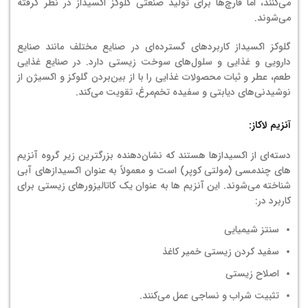
می‌کنند، اما قارچ‌ها برای تولید صنعتی گلوکز اکسیداز در نظر گرفته
می‌شوند.
گلوکز اکسیداز کاربردهای گسترده‌ای در صنایع مختلف مانند صنایع
دارویی و غذایی و سلول‌های سوخت زیستی دارد. در صنایع غذایی
طعم، عطر و ثبات محصولات غذایی را با از بین‌بردن گلوکز و اکسیژن از
نوشیدنی‌های دیابتی و سفیده تخم‌مرغ، تقویت می‌کند.
آنزیم لاکاز:
دسته‌ای از اکسیدازها هستند که نشان‌دهنده بزرگترین زیر گروه آنزیم
های چندمسی (مولتی کوپر) است و معمولاً به عنوان اکسیدازهای آبی
شناخته می‌شوند. این آنزیم ها به عنوان یک کاتالیزورهای زیستی برای
کاربرد در:
سنتز شیمیایی
سفید کردن زیستی خمیر کاغذ
اصلاح زیستی
تثبیت شراب و نساجی عمل می‌کنند.