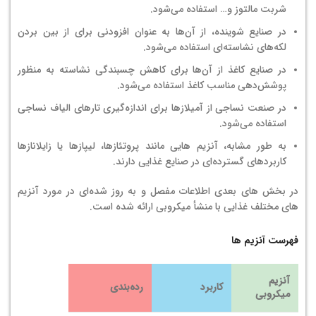
شربت مالتوز و… استفاده می‌شود.
در صنایع شوینده، از آن‌ها به عنوان افزودنی برای از بین بردن
لکه‌های نشاسته‌ای استفاده می‌شود.
در صنایع کاغذ از آن‌ها برای کاهش چسبندگی نشاسته به منظور
پوشش‌دهی مناسب کاغذ استفاده می‌شود.
در صنعت نساجی از آمیلازها برای اندازه‌گیری تارهای الیاف نساجی
استفاده می‌شود.
به طور مشابه، آنزیم هایی مانند پروتئازها، لیپازها یا زایلانازها
کاربردهای گسترده‌ای در صنایع غذایی دارند.
در بخش های بعدی اطلاعات مفصل و به روز شده‌ای در مورد آنزیم
های مختلف غذایی با منشأ میکروبی ارائه شده است.
فهرست آنزیم ها
آنزیم
کاربرد
رده‌بندی
میکروبی