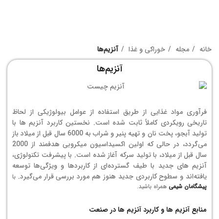
خانه
مجله
خوراکی و غذا
آنزیم‌ها
آنزیم‌ها
فرآوری مواد غذایی از طریق استفاده از عوامل بیولوژیکی از لحاظ
تاریخی رویکردی کاملاً ثابت شده است. نخستین کاربرد آنزیم ها با
تولید آبجو، پخت نان و تهیه پنیر و شراب به 6000 سال قبل از میلاد باز
می‌گردد، در حالی که اولین اکسیداسیون میکروبی هدفمند از 2000
سال قبل از میلاد، با تولید سرکه آغاز شده است. با پیشرفت تکنولوژی،
آنزیم های جدید با طیف گسترده‌ای از کاربردها و ویژگی‌ها توسعه
یافته‌اند و سطوح کاربردی جدید هنوز هم مورد بررسی قرار می‌گیرد.
با
پیشگامان شیمی
همراه باشید.
منابع آنزیم ها و کاربرد آنزیم ها در صنعت