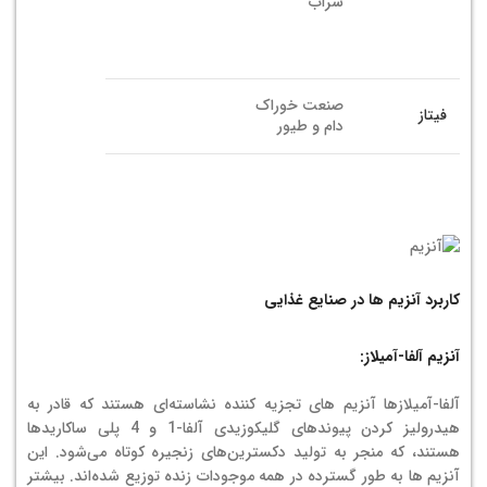
شراب
صنعت خوراک
فیتاز
دام و طیور
کاربرد آنزیم ها در صنایع غذایی
آنزیم آلفا-آمیلاز:
آلفا-آمیلازها آنزیم های تجزیه کننده نشاسته‌ای هستند که قادر به
هیدرولیز کردن پیوندهای گلیکوزیدی آلفا-1 و 4 پلی ساکاریدها
هستند، که منجر به تولید دکسترین‌های زنجیره کوتاه می‌شود. این
آنزیم ها به طور گسترده در همه موجودات زنده توزیع شده‌اند. بیشتر