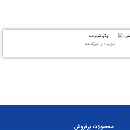
شوینده و تمیزکننده
محصولات پرفروش