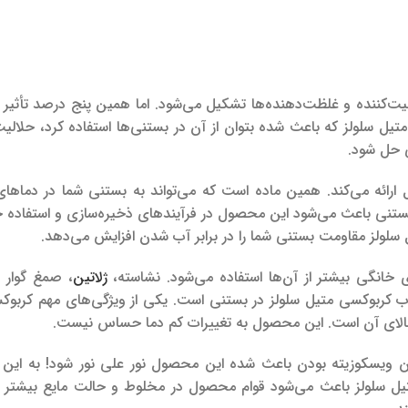
 افزودنی، تثبیت‌کننده و غلظت‌دهنده‌ها تشکیل می‌شود. اما همین پنج درصد تأثیر
تیل سلولز که باعث شده بتوان از آن در بستنی‌ها استفاده کرد، حلال
ی حل شود.
ل ارائه می‌کند. همین ماده است که می‌تواند به بستنی شما در دماه
ر بستنی باعث می‌شود این محصول در فرآیند‌های ذخیره‌سازی و استفاد
ل سلولز مقاومت بستنی شما را در برابر آب شدن افزایش می‌دهد.
انگی بیشتر از آن‌ها استفاده می‌شود. نشاسته،
ژلاتین
، صمغ گوار 
خاب کربوکسی متیل سلولز در بستنی است. یکی از ویژگی‌های مهم کربو
ی بالای آن است. این محصول به تغییرات کم دما حساس نیست.
 ویسکوزیته بودن باعث شده این محصول نور علی نور شود! به این 
متیل سلولز باعث می‌شود قوام محصول در مخلوط و حالت مایع بیشتر 