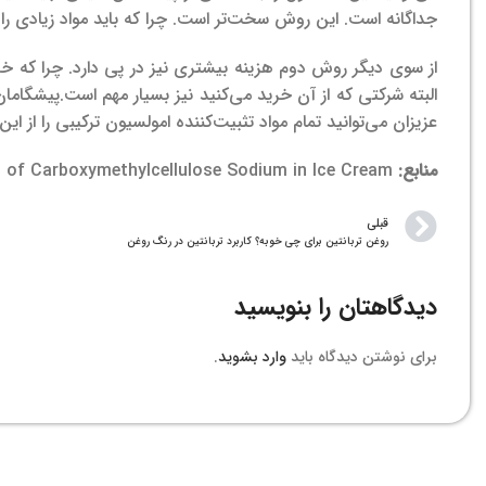
جداگانه است. این روش سخت‌تر است. چرا که باید مواد زیادی را ب
از سوی دیگر روش دوم هزینه بیشتری نیز در پی دارد. چرا که خری
البته شرکتی که از آن خرید می‌کنید نیز بسیار مهم است.
پیشگامان
عزیزان می‌توانید تمام مواد تثبیت‌کننده امولسیون ترکیبی را از ا
منابع:
n of Carboxymethylcellulose Sodium in Ice Cream
قبلی
روغن تربانتین برای چی خوبه؟ کاربرد تربانتین در رنگ روغن
دیدگاهتان را بنویسید
برای نوشتن دیدگاه باید
وارد بشوید
.