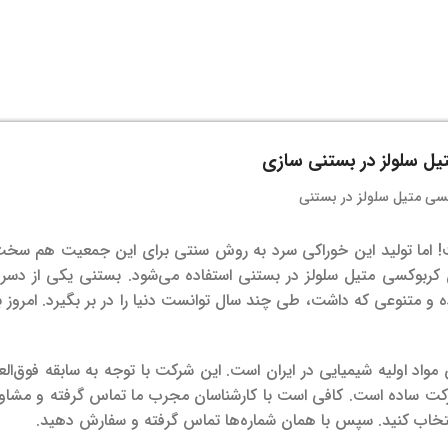
یل سلولز در بستنی سازی
ست! اما تولید این خوراکی سرد به روش سنتی برای این جمعیت هم سخ
ن کربوکسی متیل سلولز در بستنی استفاده می‌شود. بستنی یکی از دسر
ه و متنوعی که داشت، طی چند سال توانست دنیا را در بر بگیرد. امروز 
د اولیه شیمیایی در ایران است. این شرکت با توجه به سابقه فوق‌العاد
رکت ساده است. کافی است با کارشناسان مجرب ما تماس گرفته و مشاور
تخاب کنید. سپس با همان شماره‌ها تماس گرفته و سفارش دهید.