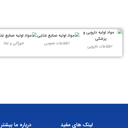
اطلاعات عمومی
خوراکی و غذا
اطلاعات دارویی
لینک های مفید
درباره ما بیشتر 