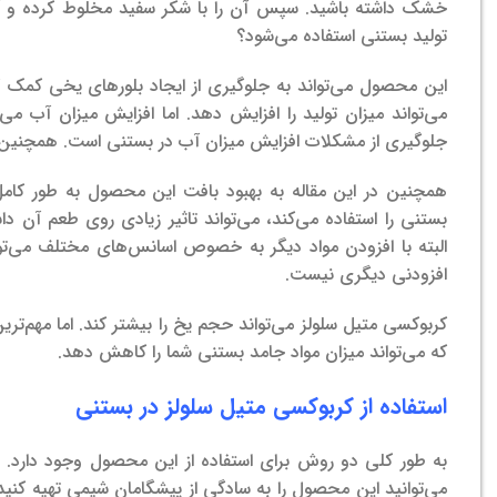
خشک داشته باشید. سپس آن را با شکر سفید مخلوط کرده و آن را
تولید بستنی استفاده می‌شود؟
این محصول می‌تواند به جلوگیری از ایجاد بلورهای یخی کمک ک
می‌تواند میزان تولید را افزایش دهد. اما افزایش میزان آب می‌
جلوگیری از مشکلات افزایش میزان آب در بستنی است. همچنین می
همچنین در این مقاله به بهبود بافت این محصول به طور کامل
بستنی را استفاده می‌کند، می‌تواند تاثیر زیادی روی طعم آن دا
البته با افزودن مواد دیگر به خصوص اسانس‌های مختلف می‌توان
افزودنی دیگری نیست.
کربوکسی متیل سلولز می‌تواند حجم یخ را بیشتر کند. اما مهم‌ت
که می‌تواند میزان مواد جامد بستنی شما را کاهش دهد.
استفاده از کربوکسی متیل سلولز در بستنی
به طور کلی دو روش برای استفاده از این محصول وجود دارد. یک
می‌توانید این محصول را به سادگی از پیشگامان شیمی تهیه کنی