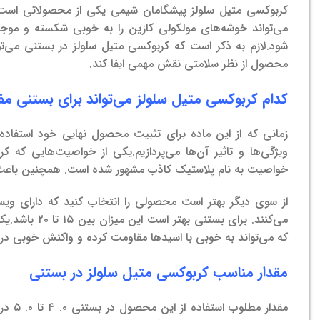
کربوکسی متیل سلولز پیشگامان شیمی یکی از محصولاتی است ک
می‌تواند خوشه‌های مولکولی کازین را به خوبی شکسته و مو
شود.
لازم به ذکر است که کربوکسی متیل سلولز در بستنی می‌ت
محصول از نظر سلامتی نقش مهمی ایفا کند.
کدام کربوکسی متیل سلولز می‌تواند برای بستنی مف
ویژگی‌ها و تاثیر آن‌ها می‌پردازیم.
یکی از خواصیت‌هایی که کرب
خواصیت به نام پلاستیک کاذب مشهور شده است. همچنین باعث
از سوی دیگر بهتر است محصولی را انتخاب کنید که دارای ویسکوز
می‌کنند. برای بستنی بهتر است این میزان بین ۱۵ تا ۲۰ باشد.
که می‌تواند به خوبی با اسیدها مقاومت کرده و واکنش خوبی در بر
مقدار مناسب کربوکسی متیل سلولز در بستنی
مقدار