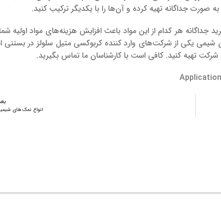
ه صورت جداگانه تهیه کرده و آن‌ها را با یکدیگر ترکیب کنید.
د جداگانه هر کدام از این مواد باعث افزایش هزینه‌های مواد اولیه شما
 شیمی یکی از شرکت‌های وارد کننده کربوکسی متیل سلولز در بستنی 
ین شرکت تهیه کنید. کافی است با کارشناسان ما تماس بگیرید.
Applicatio
بع
انواع نمک های شیمیا