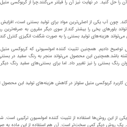
 حل کنید. در نهایت نیز آن را فیلتر می‌کنند.
چرا از کربوکسی متیل 
ند. چون آب یکی از اصلی‌ترین مواد برای تولید بستنی است، افزایش 
تواند بلورهای یخی را بیشتر کند.
از سوی دیگر مقرون به صرفه‌ترین ر
‌تواند هزینه‌های تولید بستنی را به صورت شگفت انگیزی کنترل کند.
 توضیح دادیم. همچنین تثبیت کننده امولسیونی که کربوکسی متیل س
شته باشد.
همچنین این محصول می‌تواند منجر به رنگ سفید در بستنی‌
 رنگ بستنی را نیز تغییر داد. اما برای بستنی‌های سفید رنگ دیگر 
رین کاربرد کربوکسی متیل سلولز در کاهش هزینه‌های تولید این محصول 
ی از این روش‌ها استفاده از تثبیت کننده امولسیون ترکیبی است. شم
د. یک روش دیگر کمی سخت‌تر است. آن هم استفاده از این ماده به صور