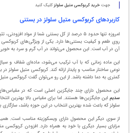
جهت
خرید کربوکسی متیل سلولز
کلیک کنید
کاربردهای کربوکسی متیل سلولز در بستنی
امروزه تنها حدود ۵ درصد از کل بستنی شما از مواد
روی طعم و کیفیت بستنی‌ها دارد. یکی از ویژگی‌های کربوکسی م
آن در آب است. این محصول می‌تواند در آب گرم و سرد به خوب
این ماده زمانی که با آب ترکیب می‌شود، ماده‌‌ای شفاف و سیا
نوعی ساختار مناسب و پایدار ارائه کند. کربوکسی متیل سلولز د
کمتری به دما داشته باشد. از این رو می‌توان گفت کربوکسی متی
این محصول دارای چند جایگزین اصلی است که در مقیاس‌های خ
سدیم
این جایگزین‌ها هستند. اما برای مقیاس بالا بهترین انت
سلولز که باعث شده بهترین انتخاب در این حوزه باشد، سازگار
از سوی دیگر این محصول دارای ویسکوزیته مناسب است. همین
مزایای بسیار دیگری با خود به همراه دارد. افزودن کربوکسی 