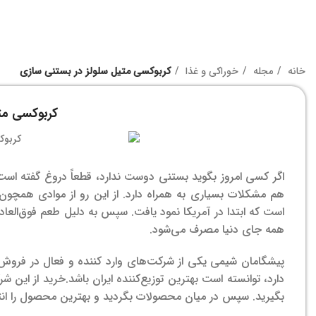
خانه
مجله
خوراکی و غذا
کربوکسی متیل سلولز در بستنی سازی
کربوکسی مت
اگر کسی امروز بگوید بستنی دوست ندارد، قطعاً دروغ گفته ا
هم مشکلات بسیاری به همراه دارد. از این رو از موادی همچو
است که ابتدا در آمریکا نمود یافت. سپس به دلیل طعم فوق‌العاد
همه جای دنیا مصرف می‌شود.
پیشگامان شیمی یکی از شرکت‌های وارد کننده و فعال در فروش موا
دارد، توانسته است بهترین توزیع‌کننده ایران باشد.
خرید از این ش
بگیرید. سپس در میان محصولات بگردید و بهترین محصول را ان