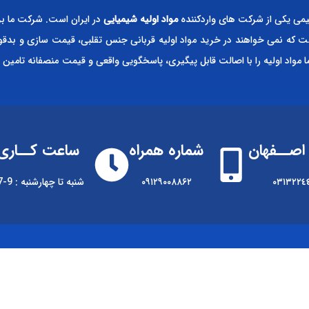
ی یکی از شرکت های واردکننده
مواد اولیه شیمیایی
در ایران است. شرکت ما بر
ت که نمی خواهند در خرید مواد اولیه قربانی جنس تقلبی، قیمت سازی و بدقو
ا مواد اولیه را با اصالت قابل پیگیری، پاسخگویی واقعی و قیمت منصفانه تامین 
اصــفهان
شماره همراه
ساعت کــاری
٠٣١٣٢٢٤
۰۹۱۲۹۰۰۸۸۶۲
شنبه تا چهارشنبه : 9-17