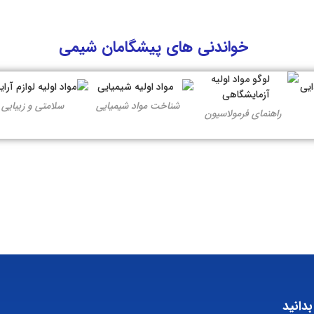
خواندنی های پیشگامان شیمی
شناخت مواد شیمیایی
سلامتی و زیبایی
راهنمای فرمولاسیون
بدانید