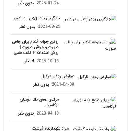
2025-01-24
بدون نظر
جایگزین پودر ژلاتین در دسر
2021-08-25
بدون نظر
روغن جوانه گندم برای چاقی
صورت و جوش صورت |
روش استفاده + نکات علمی
2025-10-18
4 نظر
عوارض روغن نارگیل
2021-04-08
بدون نظر
مزایای صمغ دانه لوبیای
لوکاست
2020-04-18
بدون نظر
مواد نگهدارنده گوشت