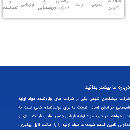
اطلاعات
راهنمای
مواد
و
عمومی
و غذا
و زیبایی
دارویی
فرمولاسیون
شیمیایی
تمیزکننده
درباره ما بیشتر بدانید
رکت پیشگامان شیمی یکی از شرکت های واردکننده
مواد اولیه
شیمیایی
در ایران است. شرکت ما برای تولیدکننده هایی است که
نمی خواهند در خرید مواد اولیه قربانی جنس تقلبی، قیمت سازی و
بدقولی تامین کننده شوند؛ ما مواد اولیه را با اصالت قابل پیگیری،