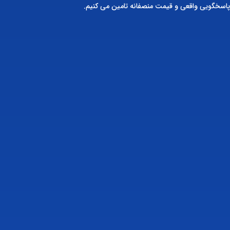
پاسخگویی واقعی و قیمت منصفانه تامین می کنیم.