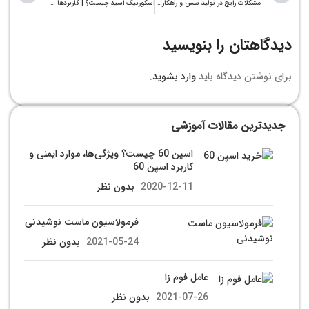
مشکلات رایج در تولید سس و راهکارهای عملی
اسکوربیک اسید چیست؟ | کاربردها و فواید ویتامین C
دیدگاهتان را بنویسید
برای نوشتن دیدگاه باید
وارد بشوید
.
جدیدترین مقالات آموزشی
اسپن 60 چیست؟ ویژگی‌ها، موارد ایمنی و
کاربرد اسپن 60
2020-12-11
بدون نظر
فرمولاسیون ماست نوشیدنی
2021-05-24
بدون نظر
عامل فوم زا
2021-07-26
بدون نظر