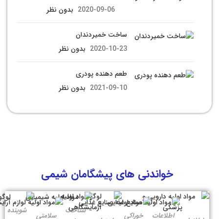
2020-09-06
بدون نظر
ساخت خمیردندان
2020-10-23
بدون نظر
طعم دهنده پودری
2021-09-10
بدون نظر
خواندنی های پیشگامان شیمی
شناخت
شوینده
اطلاعات
خوراکی
سلامتی