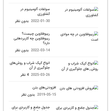
سولفات آلومینیوم در
کشاورزی
2022-01-30
بدون نظر
ریبوفلاوین چیست؟
ریبوفلاوین چه کاربردهایی
دارد؟
2022-03-14
بدون نظر
انواع کپک شراب و روش‌های
جلوگیری از آن
2025-03-26
4 نظر
افزودنی‌های بتن
2019-05-15
بدون نظر
جدول جامع و کاربردی برای