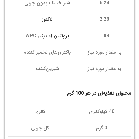
6.24
شیر خشک بدون چربی
2.28
لاکتوز
1.88
پروتئین آب پنیر
WPC
به مقدار مورد نیاز
باکتری‌های تخمیر کننده
به مقدار مورد نیاز
شیرین‌کننده
محتوای تغذیه‌ای در هر 100 گرم
40 کیلوکالری
کالری
0 گرم
کل چربی