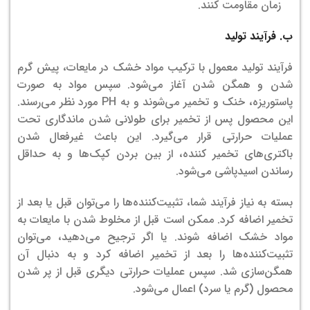
زمان مقاومت کنند.
ب. فرآیند تولید
فرآیند تولید معمول با ترکیب مواد خشک در مایعات، پیش گرم
شدن و همگن شدن آغاز می‌شود. سپس مواد به صورت
پاستوریزه، خنک و تخمیر می‌شوند و به PH مورد نظر می‌رسند.
این محصول پس از تخمیر برای طولانی شدن ماندگاری تحت
عملیات حرارتی قرار می‌گیرد. این باعث غیرفعال شدن
باکتری‌های تخمیر کننده، از بین بردن کپک‌ها و به حداقل
رساندن اسیدپاشی می‌شود.
بسته به نیاز فرآیند شما، تثبیت‌کننده‌ها را می‌توان قبل یا بعد از
تخمیر اضافه کرد. ممکن است قبل از مخلوط شدن با مایعات به
مواد خشک اضافه شوند. یا اگر ترجیح می‌دهید، می‌توان
تثبیت‌کننده‌ها را بعد از تخمیر اضافه کرد و به دنبال آن
همگن‌سازی شد. سپس عملیات حرارتی دیگری قبل از پر شدن
محصول (گرم یا سرد) اعمال می‌شود.