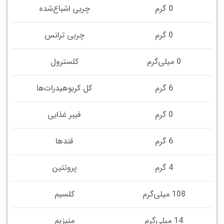
0 گرم
چربی اشباع‌شده
0 گرم
چربی ترانس
0 میلی‌گرم
کلسترول
6 گرم
کل کربوهیدرات‌ها
0 گرم
فیبر غذایی
6 گرم
قندها
4 گرم
پروتئین
108 میلی‌گرم
کلسیم
14 میلی‌گرم
منیزیم