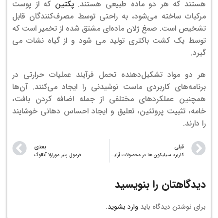
هستند که هر دو ماده طبیعی هستند.
پکتین
که از پوست
مرکبات ساخته می‌شود، به راحتی توسط مصرف‌کنندگان قابل
تشخیص است. صمغ ژلان ماده‌ای مشتق شده از تخمیر است که
توسط یک کشت باکتری تولید می شود و از گیاه نشات می
گیرد.
هر دو مواد تشکیل‌دهنده تحمل فرآیند عملیات حرارتی در
برنامه‌های کاربردی ماست نوشیدنی را ایجاد می‌کنند. آن‌ها
همچنین عملکردهای مختلفی از جمله اضافه کردن بافت،
خامه، تثبیت پروتئین، تعلیق و ایجاد احساس دهانی خوشایند
را دارند.
قبلی
بعدی
کاربرد سیلیکون ها در محصولات آرایشی
فرمول پنیر موزارلا آنالوگ
دیدگاهتان را بنویسید
برای نوشتن دیدگاه باید
وارد بشوید
.