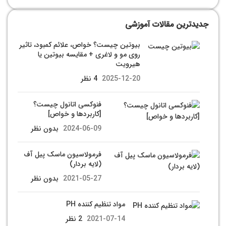
جدیدترین مقالات آموزشی
بیوتین چیست؟ خواص، علائم کمبود، تاثیر
روی مو و لاغری + مقایسه بیوتین یا
هیرویت
2025-12-20
4 نظر
فنوکسی اتانول چیست؟
[کاربردها و خواص]
2024-06-09
بدون نظر
فرمولاسیون ماسک پیل آف
(لایه بردار)
2021-05-27
بدون نظر
مواد تنظیم کننده PH
2021-07-14
2 نظر