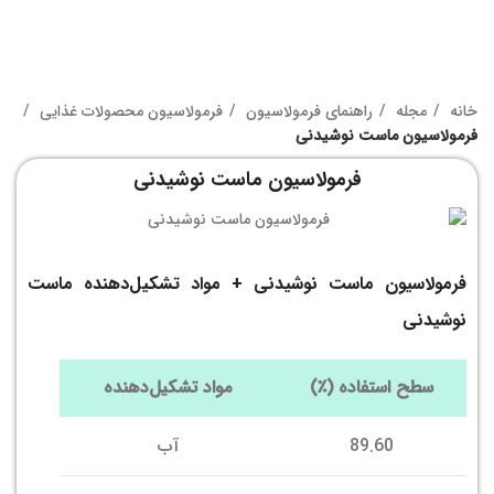
خانه
مجله
راهنمای فرمولاسیون
فرمولاسیون محصولات غذایی
فرمولاسیون ماست نوشیدنی
فرمولاسیون ماست نوشیدنی
فرمولاسیون ماست نوشیدنی + مواد تشکیل‌دهنده ماست
نوشیدنی
سطح استفاده (
٪
)
مواد تشکیل‌دهنده
89.60
آب