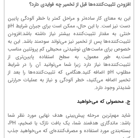
افزودن تثبیت‌کننده‌ها قبل از تخمیر چه فوایدی دارد؟
این به معنای کار ساده‌تر و مراحل کمتر با خطر آلودگی پایین
دست نیز است. با این حال، ممکن است برای جبران شرایط pH
خنثی به مقدار تثبیت‌کننده بیشتر نیاز داشته باشد.افزودن
تثبیت‌کننده‌ها پس از تخمیر نیز می‌تواند سودمند باشد. این به
خصوص برای ماست‌های نوشیدنی محیطی کم پروتئین مناسب
است.به طور معمول، به سطح استفاده پایین‌تری از
تثبیت‌کننده‌ها نیاز دارد زیرا شما می‌توانید آن را در شرایط
مطلوب pH اضافه کنید.هنگامی که تثبیت‌کننده‌ها را بعد از
تخمیر اضافه می‌کنید، خطر آلودگی و نیاز به عملیات حرارتی
شدیدتر وجود دارد.
ج. محصولی که می‌خواهید
شاید مهم‌ترین مرحله پیش‌بینی هدف نهایی مورد نظر شما
باشد: ماندگاری هدفمند شما، یک بافت نازک یا ضخیم، PH،
بسته‌بندی مورد استفاده و مصرف‌کننده‌ای که می‌خواهید جذب