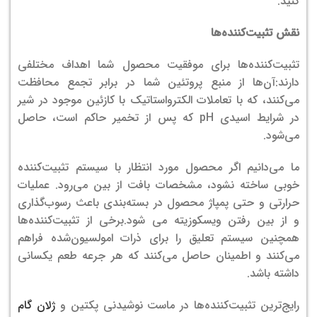
کنید.
نقش تثبیت‌کننده‌ها
تثبیت‌کننده‌ها برای موفقیت محصول شما اهداف مختلفی
دارند:آن‌ها از منبع پروتئین شما در برابر تجمع محافظت
می‌کنند، که با تعاملات الکترواستاتیک با کازئین موجود در شیر
در شرایط اسیدی pH که پس از تخمیر حاکم است، حاصل
می‌شود.
ما می‌دانیم اگر محصول مورد انتظار با سیستم تثبیت‌کننده
خوبی ساخته نشود، مشخصات بافت از بین می‌رود. عملیات
حرارتی و حتی پمپاژ محصول در بسته‌بندی باعث رسوب‌گذاری
و از بین رفتن ویسکوزیته می شود.برخی از تثبیت‌کننده‌ها
همچنین سیستم تعلیق را برای ذرات امولسیون‌شده فراهم
می‌کنند و اطمینان حاصل می‌کنند که هر جرعه طعم یکسانی
داشته باشد.
رایج‌ترین تثبیت‌کننده‌ها در ماست نوشیدنی پکتین و
ژلان گام