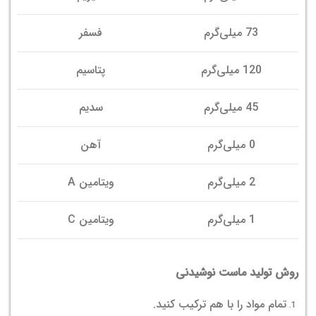
73 میلی‌گرم
فسفر
120 میلی‌گرم
پتاسیم
45 میلی‌گرم
سدیم
0 میلی‌گرم
آهن
2 میلی‌گرم
ویتامین A
1 میلی‌گرم
ویتامین C
روش تولید ماست نوشیدنی
تمام مواد را با هم ترکیب کنید.