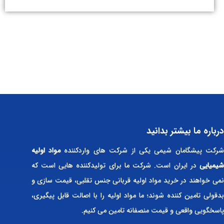
درباره ما بیشتر بدانید
رکت پیشگامان شیمی یکی از شرکت های واردکننده
مواد اولیه
شیمیایی
در ایران است. شرکت ما برای تولیدکننده هایی است که
نمی خواهند در خرید مواد اولیه قربانی جنس تقلبی، قیمت سازی و
بدقولی تامین کننده شوند؛ ما مواد اولیه را با اصالت قابل پیگیری،
پاسخگویی واقعی و قیمت منصفانه تامین می کنیم.