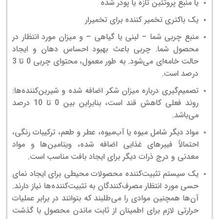
یا منبع پروتئین تازه یا پودر شده
یک باکتری تخمیر کننده برای تخمیرار
منبع چربی شما – لبنی یا گیاهی – و میزان مورد انتظار در
محصول شما. چربی باعث بهبود احساس دهان و ایجاد
حالت خامه‌ای می‌شود. به طور معمول، محتوای چربی 0 تا 3
درصد است.
تصمیم‌گیری درباره میزان شکر اضافه شده و شیرین‌کننده‌ها:
روند فعلی کاهش قند است، بنابراین بین 0 تا 10 درصد
می‌باشد.
مواد دیگر شامل میوه یا آب‌میوه، عطر و طعم، ترکیبات رنگی،
احتمالاً فیبرهای غذایی اضافه شده، ویتامین‌ها و مواد
معدنی و درج ذرات دیگر برای ایجاد بافت مناسب است.
یک سیستم تثبیت‌کننده محصولات محیطی برای ایجاد نمای
حسی مورد انتظار مصرف‌کنندگان به تثبیت‌کننده‌ها نیاز دارند.
آن‌ها همچنین موادی را می‌طلبند که بتوانند در برابر عملیات
حرارتی لازم برای اطمینان از ثابت ماندن محصول با گذشت