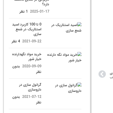
دارد؟
2025-01-17
1 نظر
0 تا 100 کاربرد اسید
استئاریک در شمع
سازی
2021-09-22
4 نظر
خرید مواد نگهدارنده
خیار شور
2020-09-09
بدون
نظر
دی
لب
گرانول سازی در
داروسازی
2021-07-12
بدون
نظر