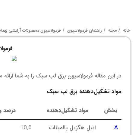
خانه
مجله
راهنمای فرمولاسیون
فرمولاسیون محصولات آرایشی بهد
فرمول
در این مقاله فرمولاسیون برق لب سبک را به شما ارائه م
مواد تشکیل‌دهنده برق لب سبک
بخش
مواد تشکیل‌دهنده
درصد و
A
اتیل هگزیل پالمیتات
10.0