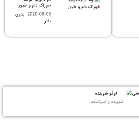
خوراک دام و طیور
2020-08-05
بدون
نظر
شوینده و تمیزکننده