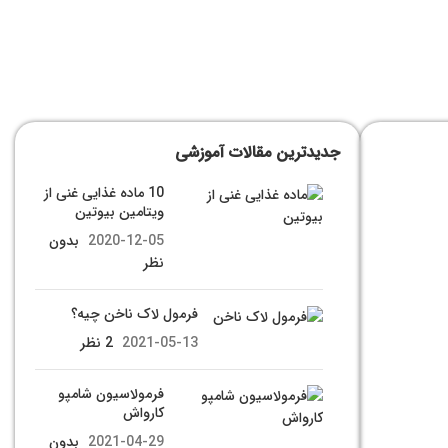
جدیدترین مقالات آموزشی
10 ماده غذایی غنی از
ویتامین بیوتین
2020-12-05
بدون
نظر
فرمول لاک ناخن چیه؟
2021-05-13
2 نظر
فرمولاسیون شامپو
کارواش
2021-04-29
بدون