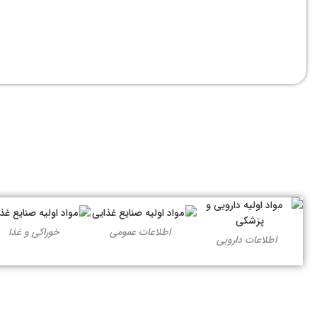
اطلاعات عمومی
خوراکی و غذا
اطلاعات دارویی