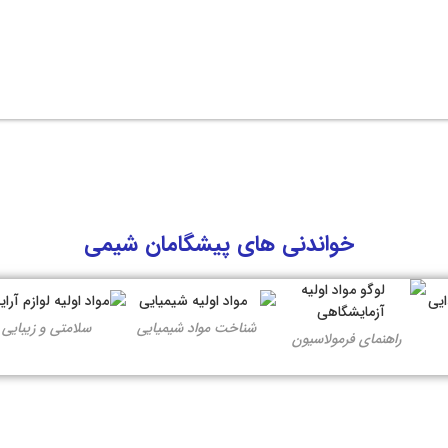
خواندنی های پیشگامان شیمی
شناخت مواد شیمیایی
سلامتی و زیبایی
راهنمای فرمولاسیون