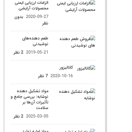
الزامات ارزیابی ایمنی
محصولات آرایشی
2020-09-27
بدون
نظر
طعم دهنده‌های
نوشیدنی
2019-05-21
2 نظر
کاتالیزور
2020-10-16
7 نظر
مواد تشکیل‌ دهنده
نوشابه: بررسی جامع و
تأثیرات آن‌ها بر
سلامت
2025-03-05
2 نظر
مواد اولیه تولید