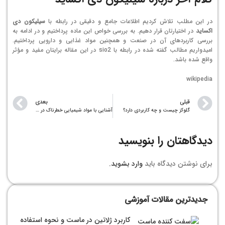
در این مطلب تلاش کردیم اطلاعات جامع و دقیقی در رابطه با
سیلیکون دی
اکساید
در اختیارتان قرار دهیم. به بررسی خواص این ماده پرداختیم و در ادامه به
بررسی کاربردهای آن در صنعت و همچنین مواد غذایی و دارویی پرداختیم.
امیدواریم مطالب گفته شده در رابطه با sio2 در این مقاله برایتان مفید و مؤثر
واقع شده باشد.
wikipedia
قبلی
بعدی
گلوکز چیست و چه کاربردی دارد؟
آشنایی با مواد شیمیایی خطرناک در خانه
دیدگاهتان را بنویسید
برای نوشتن دیدگاه باید
وارد بشوید
.
جدیدترین مقالات آموزشی
کاربرد ژلاتین در ماست و نحوه استفاده