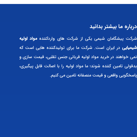
درباره ما بیشتر بدانید
رکت پیشگامان شیمی یکی از شرکت های واردکننده
مواد اولیه
شیمیایی
در ایران است. شرکت ما برای تولیدکننده هایی است که
نمی خواهند در خرید مواد اولیه قربانی جنس تقلبی، قیمت سازی و
بدقولی تامین کننده شوند؛ ما مواد اولیه را با اصالت قابل پیگیری،
پاسخگویی واقعی و قیمت منصفانه تامین می کنیم.