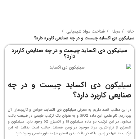
خانه
مجله
شناخت مواد شیمیایی
سیلیکون دی اکساید چیست و در چه صنایعی کاربرد دارد؟
سیلیکون دی اکساید چیست و در چه صنایعی کاربرد
دارد؟
سیلیکون دی اکساید چیست و در چه
صنایعی کاربرد دارد
؟
در این مطلب قصد داریم به معرفی
سیلیکون دی اکساید
، خواص و کاربردهای آن
بپردازیم. نام علمی این ماده SiO2 و به عنوان یک ترکیب طبیعی در طبیعت یافت
می­شود. در این ترکیب دو ماده سیلیکون si و اکسیژن o2 وجود دارد. سیلیکون و
اکسیژن از فراوان­ترین مواد موجود در زمین هستند. جالب است بدانید که این
ترکیب نه تنها در زمین، بلکه در بافت بدن انسان نیز به طور طبیعی وجود دارد.