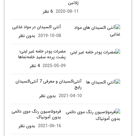
ژلاتین
2020-08-11
6 نظر
آنتی اکسیدان در مواد غذایی
2019-10-08
بدون نظر
مضرات پودر خامه غیر لبنی؛
پشت پرده سفیدِ خامه‌نماها
2025-05-09
4 نظر
آنتی‌اکسیدان و معرفی 7 آنتی‌اکسیدان
رایج
2021-04-10
بدون نظر
فرمولاسیون رنگ موی دائمی
بدون آمونیاک
2021-06-16
بدون نظر