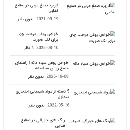
کاربرد صمغ عربی در صنایع
غذایی
2021-09-19
بدون نظر
خواص روغن درخت چای
برای لک صورت
2025-08-10
4 نظر
خواص روغن سياه دانه | راهنمای
جامع روغن سیاه‌دانه
2025-10-08
بدون نظر
5 دسته از مواد شیمیایی انفجاری
متداول
2022-05-16
بدون نظر
رنگ های خوراکی در صنایع
غذایی