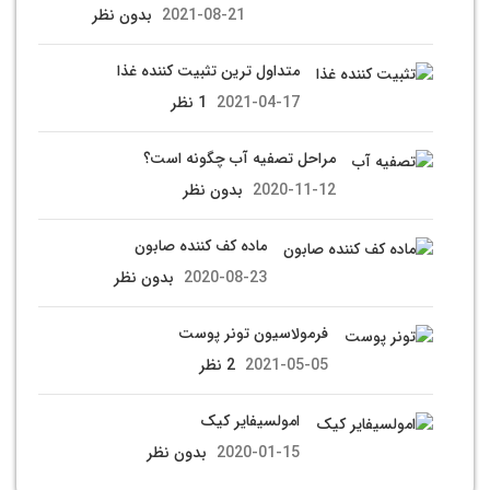
2021-08-21
بدون نظر
متداول ترین تثبیت کننده غذا
2021-04-17
1 نظر
مراحل تصفیه آب چگونه است؟
2020-11-12
بدون نظر
ماده کف کننده صابون
2020-08-23
بدون نظر
فرمولاسیون تونر پوست
2021-05-05
2 نظر
امولسیفایر کیک
2020-01-15
بدون نظر