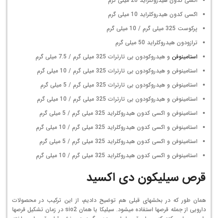
اکسی کدون هیدروکلراید 20 میلی گرم
اکسی کدون هیدروکلراید 10 میلی گرم
پرکوست 325 میلی گرم / 10 میلی گرم
ترازودون هیدروکلراید 50 میلی گرم
استامینوفن
و هیدروکودون بی تارترات 325 میلی گرم / 7.5 میلی گرم
استامینوفن و هیدروکودون بی تارترات 325 میلی گرم / 10 میلی گرم
استامینوفن و هیدروکودون بی تارترات 325 میلی گرم / 5 میلی گرم
استامینوفن و هیدروکودون بی تارترات 325 میلی گرم / 10 میلی گرم
استامینوفن و اکسی کدون هیدروکلراید 325 میلی گرم / 5 میلی گرم
استامینوفن و اکسی کدون هیدروکلراید 325 میلی گرم / 10 میلی گرم
استامینوفن و اکسی کدون هیدروکلراید 325 میلی گرم / 5 میلی گرم
استامینوفن و اکسی کدون هیدروکلراید 325 میلی گرم / 10 میلی گرم
قرص سیلیکون دی اکسید
همان طور که در بخش­های قبلی هم توضیح دادیم، از این ترکیب در محصولات
دارویی از جمله قرص­ها استفاده می­شود. سیلیکا یا همان sio2 در زمان تشکیل قرص­ها