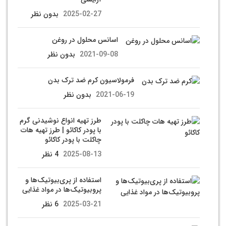
2025-02-27
بدون نظر
اسانس محلول در روغن
2021-09-08
بدون نظر
فرمولاسیون کرم ضد ترک بدن
2021-06-19
بدون نظر
طرز تهیه انواع نوشیدنی گرم
با پودر کاکائو | طرز تهیه هات
چاکلت با پودر کاکائو
2025-08-13
4 نظر
استفاده از پری‌بیوتیک‌ها و
پروبیوتیک‌ها در مواد غذایی
2025-03-21
6 نظر