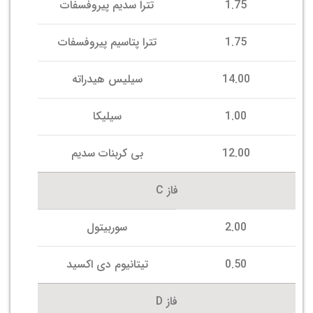
1.75
تترا سدیم پیروفسفات
1.75
تترا پتاسیم پیروفسفات
14.00
سیلیس هیدراته
1.00
سیلیکا
12.00
بی کربنات سدیم
فاز C
2.00
سوربیتول
0.50
تیتانیوم دی اکسید
فاز D