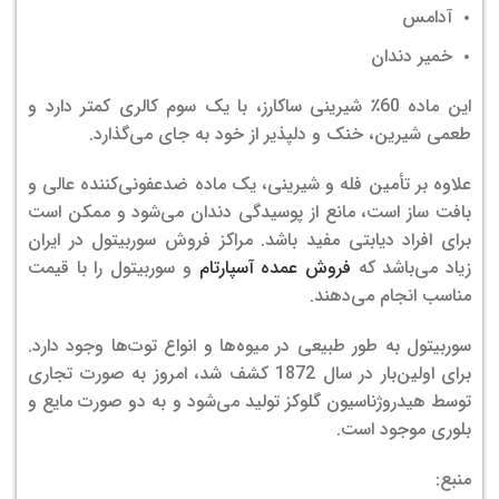
آدامس
خمیر دندان
این ماده 60٪ شیرینی ساکارز، با یک سوم کالری کمتر دارد و
طعمی شیرین، خنک و دلپذیر از خود به جای می‌گذارد.
علاوه بر تأمین فله و شیرینی، یک ماده ضدعفونی‌کننده عالی و
بافت ساز است، مانع از پوسیدگی دندان می‌شود و ممکن است
برای افراد دیابتی مفید باشد. مراکز فروش سوربیتول در ایران
زیاد می‌باشد که
فروش عمده آسپارتام
و سوربیتول را با قیمت
مناسب انجام می‌دهند.
سوربیتول به طور طبیعی در میوه‌ها و انواع توت‌ها وجود دارد.
برای اولین‌بار در سال 1872 کشف شد، امروز به صورت تجاری
توسط هیدروژناسیون گلوکز تولید می‌شود و به دو صورت مایع و
بلوری موجود است.
منبع: