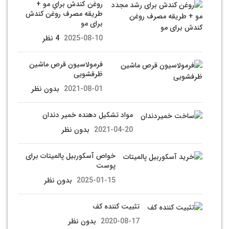
روغن كندش براي مو +
طریقه مصرف روغن کندش
برای مو
2025-08-10
4 نظر
فرمولاسیون قرص ماشین
ظرفشویی
2021-08-01
بدون نظر
مواد تشکیل دهنده خمیر دندان
2021-04-20
بدون نظر
خواص آسکوربیل پالمیتات برای
پوست
2025-01-15
بدون نظر
تثبیت کننده کف
2020-08-17
بدون نظر