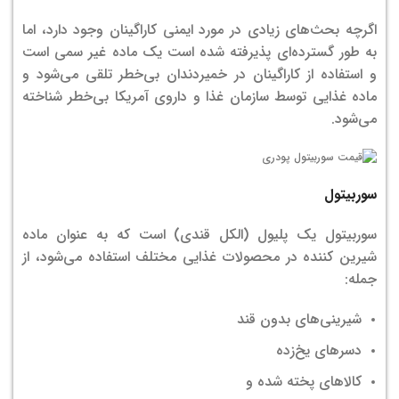
اگرچه بحث‌های زیادی در مورد ایمنی کاراگینان وجود دارد، اما
به طور گسترده‌ای پذیرفته شده است یک ماده غیر سمی است
و استفاده از کاراگینان در خمیردندان بی‌خطر تلقی می‌شود و
ماده غذایی توسط سازمان غذا و داروی آمریکا بی‌خطر شناخته
می‌شود.
سوربیتول
سوربیتول یک پلیول (الکل قندی) است که به عنوان ماده
شیرین کننده در محصولات غذایی مختلف استفاده می‌شود، از
جمله:
شیرینی‌های بدون قند
دسرهای یخ‌زده
کالاهای پخته شده و