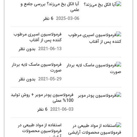
آیا الکل یخ می‌زند؟ بررسی جامع و
علمی
2025-03-06
6 نظر
فرمولاسیون اسپری مرطوب
کننده پس از آفتاب
2021-06-13
بدون نظر
فرمولاسیون ماسک لایه بردار
صورت
2021-05-29
بدون نظر
فرمولاسیون پودر موبر + روش تولید
100% عملی
2021-06-03
6 نظر
استفاده از مواد طبیعی در
فرمولاسیون محصولات
آرایشی