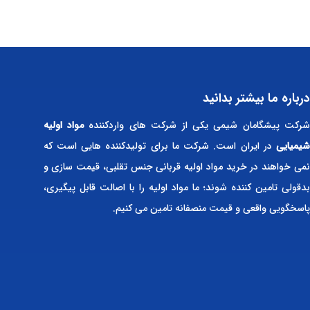
درباره ما بیشتر بدانید
رکت پیشگامان شیمی یکی از شرکت های واردکننده
مواد اولیه
شیمیایی
در ایران است. شرکت ما برای تولیدکننده هایی است که
نمی خواهند در خرید مواد اولیه قربانی جنس تقلبی، قیمت سازی و
بدقولی تامین کننده شوند؛ ما مواد اولیه را با اصالت قابل پیگیری،
پاسخگویی واقعی و قیمت منصفانه تامین می کنیم.