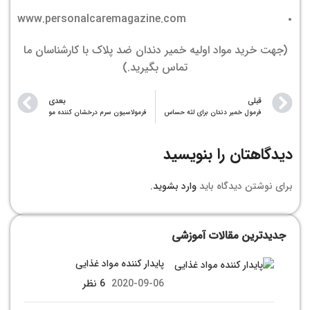
www.personalcaremagazine.com
(جهت خرید مواد اولیه خمیر دندان ضد پلاک با کارشناسان ما
تماس بگیرید.)
قبلی
بعدی
فرمول خمیر دندان برای لثه حساس
فرمولاسیون سرم درخشان کننده مو
دیدگاهتان را بنویسید
برای نوشتن دیدگاه باید
وارد بشوید
.
جدیدترین مقالات آموزشی
پایدار کننده مواد غذایی
2020-09-06
6 نظر