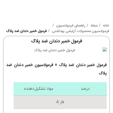
خانه
مجله
راهنمای فرمولاسیون
فرمولاسیون محصولات آرایشی بهداشتی
فرمول خمیر دندان ضد پلاک
فرمول خمیر دندان ضد پلاک
فرمول خمیر دندان ضد پلاک + فرمولاسیون خمیر دندان ضد
پلاک
درصد
مواد تشکیل‌دهنده
فاز A