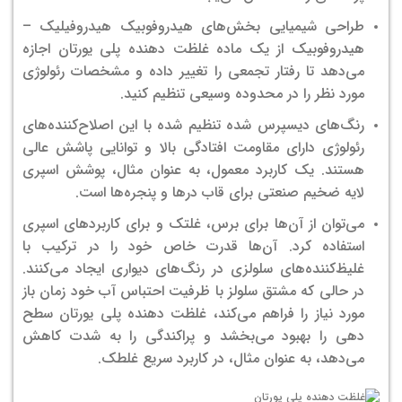
طراحی شیمیایی بخش‌های هیدروفوبیک هیدروفیلیک –
هیدروفوبیک از یک ماده غلظت دهنده پلی یورتان اجازه
می‌دهد تا رفتار تجمعی را تغییر داده و مشخصات رئولوژی
مورد نظر را در محدوده وسیعی تنظیم کنید.
رنگ‌های دیسپرس شده تنظیم شده با این اصلاح‌کننده‌های
رئولوژی دارای مقاومت افتادگی بالا و توانایی پاشش عالی
هستند. یک کاربرد معمول، به عنوان مثال، پوشش اسپری
لایه ضخیم صنعتی برای قاب درها و پنجره‌ها است.
می‌توان از آن‌ها برای برس، غلتک و برای کاربردهای اسپری
استفاده کرد. آن‌ها قدرت خاص خود را در ترکیب با
غلیظ‌کننده‌های سلولزی در رنگ‌های دیواری ایجاد می‌کنند.
در حالی که مشتق سلولز با ظرفیت احتباس آب خود زمان باز
مورد نیاز را فراهم می‌کند، غلظت دهنده پلی یورتان سطح
دهی را بهبود می‌بخشد و پراکندگی را به شدت کاهش
می‌دهد، به عنوان مثال، در کاربرد سریع غلطک.