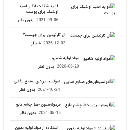
فواید شگفت انگیز اسید
اولئیک برای پوست
2021-09-06
بدون نظر
ال کارنیتین برای چیست؟
2025-12-03
4 نظر
مواد اوليه شامپو
2020-06-20
بدون نظر
امولسیفایرهای صنایع غذایی
2021-10-24
بدون نظر
فرمولاسیون خط چشم مایع
2021-05-15
بدون نظر
استفاده از مواد اولیه بدون