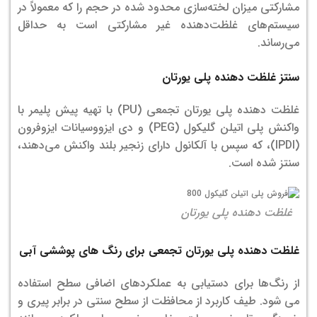
مشارکتی میزان لخته‌سازی محدود شده در حجم را که معمولاً در
سیستم‌های غلظت‌دهنده غیر مشارکتی است به حداقل
می‌رساند.
سنتز غلظت دهنده پلی یورتان
غلظت دهنده پلی یورتان تجمعی (PU) با تهیه پیش پلیمر با
واکنش پلی اتیلن گلیکول (PEG) و دی ایزووسیانات ایزوفرون
(IPDI)، که سپس با آلکانول دارای زنجیر بلند واکنش می‌دهند،
سنتز شده است.
غلظت دهنده پلی یورتان
غلظت دهنده پلی یورتان تجمعی برای رنگ های پوششی آبی
از رنگ‌ها برای دستیابی به عملکردهای اضافی سطح استفاده
می شود. طیف کاربرد از محافظت از سطح سنتی در برابر پیری و