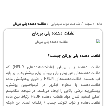
خانه
مجله
شناخت مواد شیمیایی
غلظت دهنده پلی یورتان
غلظت دهنده پلی یورتان
غلظت دهنده پلی یورتان چیست؟
غلظت دهنده پلی یورتان (غلظت‌دهنده‌های HEUR) که
غلظت‌دهنده‌های غیر یونی پلی یورتان برای پوشش‌های بر پایه
آب هستند. غلظت‌دهنده‌های HEUR از طریق برهم‌کنش ماده
غلظت‌دهنده با سطوح آبگریز در فرمولاسیون پوشش،
ویسکوزیته برشی بالایی را ایجاد می‌کنند. در نتیجه، مکانیسم
اصلی ضخیم شدن مواد غلظت دهنده HEUR ارتباط بین ماده
غلظت‌دهنده و ذرات کلوئید چسب / رنگدانه است. این شبکه