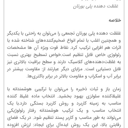
غلظت دهنده پلی یورتان
خلاصه
غلظت دهنده پلی یورتان تجمعی را می‌توان به راحتی با یکدیگر
و همچنین اغلب با تمام انواع ضخیم‌کننده‌های شناخته شده با
اثرات هم افزایی ترکیب کرد. نقاط قوت ویژه آن ها مشخصات
رئولوژی خاص قابل تنظیم است.
خواص تسطیح بهتری نسبت
به غلظت‌دهنده‌های کلاسیک دارند و سطح براقیت بالاتری نیز
قابل دستیابی است. مزایای دیگر عبارتند از: مقاومت بیشتر در
برابر آب و اسکراب و مقاومت بالاتر در برابر باکتری‌ها.
زمان باز و ثبات ذخیره را می‌توان با ترکیبی هوشمندانه با
غلیظ‌کننده سلولزی بهبود بخشید. انتخاب ماده غلیظ کننده
مناسب به زمینه کاربرد و روش کاربرد بستگی دارد.
با یک
انتخاب مناسب و یک ترکیب هوشمندانه رفتار رئولوژیکی
می‌تواند به طور مناسب و کاربر پسند تنظیم شود. در یک فضای
رقابتی بالا، این یک روش ایده‌آل برای ایجاد: ارزش افزوده