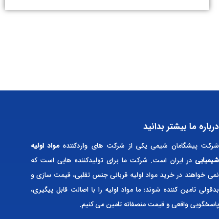
درباره ما بیشتر بدانید
رکت پیشگامان شیمی یکی از شرکت های واردکننده
مواد اولیه
شیمیایی
در ایران است. شرکت ما برای تولیدکننده هایی است که
نمی خواهند در خرید مواد اولیه قربانی جنس تقلبی، قیمت سازی و
بدقولی تامین کننده شوند؛ ما مواد اولیه را با اصالت قابل پیگیری،
پاسخگویی واقعی و قیمت منصفانه تامین می کنیم.