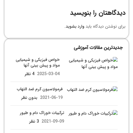
دیدگاهتان را بنویسید
برای نوشتن دیدگاه باید
وارد بشوید
.
جدیدترین مقالات آموزشی
خواص فیزیکی و شیمیایی
مواد و پیش بینی آنها
2025-03-04
4 نظر
فرمولاسیون کرم ضد التهاب
2021-06-19
بدون نظر
ترکیبات خوراک دام و طیور
2021-09-09
3 نظر