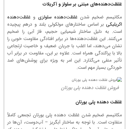
غلظت‌دهنده‌های مبتنی بر سلولز و آكریلات
مکانیسم ضخیم شدن
غلظت‌دهنده سلولزی
و
غلظت‌دهنده
اکریلیکی
بر اساس ساختارهای مولکولی بلند و درهم پیچیده
است. به دلیل ساختار شیمیایی حجیم، فاز آبی را ضخیم
می‌کنند. این غلظت‌دهنده‌ها در برابر افتادگی مقاومت خوبی را
نشان می‌دهند، اما اغلب با جریان ضعیف و خاصیت ارتجاعی
بالا با پراکندگی همراه است. علاوه بر این، مقاومت در برابر آب
تأثیر منفی می‌گذارد. این امر به ویژه برای پوشش‌های ضد
خوردگی بسیار مهم است.
فروش غلظت دهنده پلی یورتان
غلظت دهنده
پلی یورتان
مکانیسم ضخیم شدن غلظت دهنده پلی یورتان تجمعی کاملاً
متفاوت است. با توجه به ساختار آبگریز – آب‌دوست، آن‌ها در