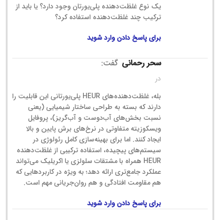
یک نوع غلظت‌دهنده پلی‌یورتان وجود دارد؟ یا باید از
ترکیب چند غلظت‌دهنده استفاده کرد؟
برای پاسخ دادن وارد شوید
سحر رحمانی
گفت:
در
بله، غلظت‌دهنده‌های HEUR پلی‌یورتانی این قابلیت را
دارند که بسته به طراحی ساختار شیمیایی (یعنی
نسبت بخش‌های آب‌دوست و آب‌گریز)، پروفایل
ویسکوزیته متفاوتی در نرخ‌های برش پایین و بالا
ایجاد کنند. اما برای بهینه‌سازی کامل رئولوژی در
سیستم‌های پیچیده، استفاده ترکیبی از غلظت‌دهنده
HEUR همراه با مشتقات سلولزی یا اکریلیک می‌تواند
عملکرد جامع‌تری ارائه دهد؛ به ویژه در کاربردهایی که
هم مقاومت افتادگی و هم روان‌جریانی مهم است.
برای پاسخ دادن وارد شوید