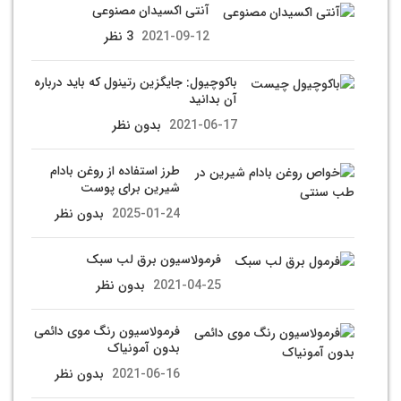
آنتی اکسیدان مصنوعی
2021-09-12
3 نظر
باکوچیول: جایگزین رتینول که باید درباره
آن بدانید
2021-06-17
بدون نظر
طرز استفاده از روغن بادام
شیرین برای پوست
2025-01-24
بدون نظر
فرمولاسیون برق لب سبک
2021-04-25
بدون نظر
فرمولاسیون رنگ موی دائمی
بدون آمونیاک
2021-06-16
بدون نظر