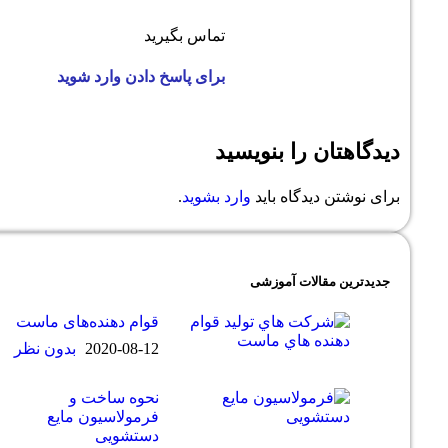
تماس بگیرید
برای پاسخ دادن وارد شوید
 بنویسید
ه باید
وارد بشوید
.
 آموزشی
قوام دهنده‌های ماست
2020-08-12
بدون نظر
نحوه ساخت و
فرمولاسیون مایع
دستشویی