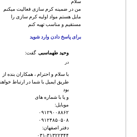
سلام
من در ضمینه کرم سازی فعالیت میکنم
مایل هستم مواد اولیه کرم سازی را
مستقیم و مناسب تهیه کنم
برای پاسخ دادن وارد شوید
وحید طهماسبی
گفت:
در
با سلام و احترام ، همکاران بنده از
طریق ایمیل با شما در ارتباط خواهند
بود
و یا با شماره های
موبایل:
۰۹۱۲۹۰۰۸۸۶۲
۰۹۱۲۴۸۵۰۵۰۸
دفتر اصفهان:
۰۳۱-۳۱۳۲۲۳۴۴