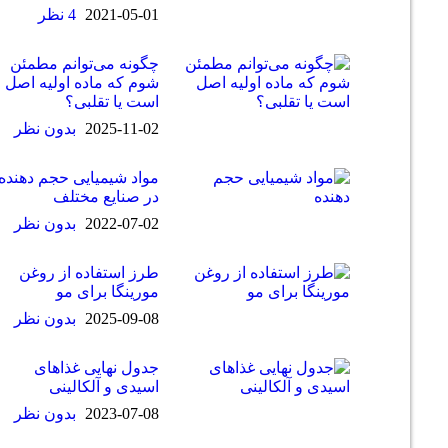
2021-05-01
4 نظر
چگونه می‌توانم مطمئن
شوم که ماده اولیه اصل
است یا تقلبی؟
2025-11-02
بدون نظر
مواد شیمیایی حجم دهنده
در صنایع مختلف
2022-07-02
بدون نظر
طرز استفاده از روغن
مورینگا برای مو
2025-09-08
بدون نظر
جدول نهایی غذاهای
اسیدی و آلکالینی
2023-07-08
بدون نظر