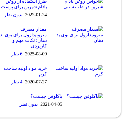
طرز استفاده از روغن
بادام شیرین برای پوست
2025-01-24
بدون نظر
مقدار مصرف
مترونیدازول برای بوی بد
دهان؛ نکات مهم و
کاربردی
2025-08-09
6 نظر
خرید مواد اولیه ساخت
کرم
2020-07-27
4 نظر
باکلوفن چیست؟
2021-04-05
بدون نظر