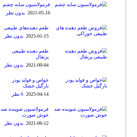
فرمولاسیون سایه چشم
2021-05-16
بدون نظر
طعم دهنده‌های طبیعی
2025-01-15
بدون نظر
طعم دهنده طبیعی
پرتقال
2021-09-04
بدون نظر
خواص و فواید پودر
نارگیل خشک
2025-04-14
6 نظر
فرمولاسیون شوینده ضد
جوش صورت
2021-06-12
بدون نظر