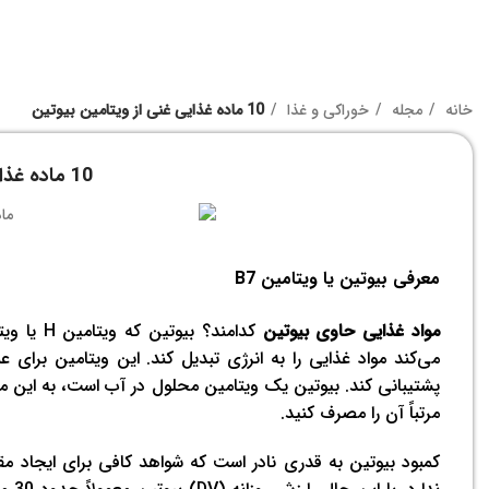
خانه
مجله
خوراکی و غذا
10 ماده غذایی غنی از ویتامین بیوتین
10 ماده غذایی غنی از ویتامین بیوتین
معرفی بیوتین یا ویتامین B7
مواد غذایی حاوی بیوتین
می‌کند مواد غذایی را به انرژی تبدیل کند. این ویتامین بر
پشتیبانی کند. بیوتین یک ویتامین محلول در آب است، به این مع
مرتباً آن را مصرف کنید.