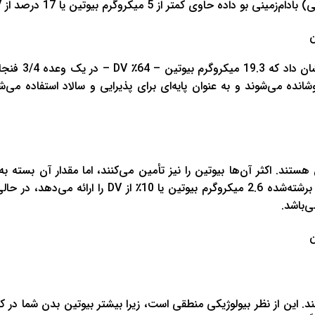
ده می‌شوند و به عنوان پایه‌ای برای پذیرایی و سالاد استفاده می‌شو
ستند. اکثر آن‌ها بیوتین را نیز تأمین می‌کنند، اما مقدار آن بسته به 
ند. این از نظر بیولوژیکی منطقی است، زیرا بیشتر بیوتین بدن شما در ک