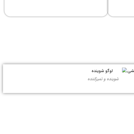
شوینده و تمیزکننده