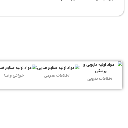
اطلاعات عمومی
خوراکی و غذا
اطلاعات دارویی