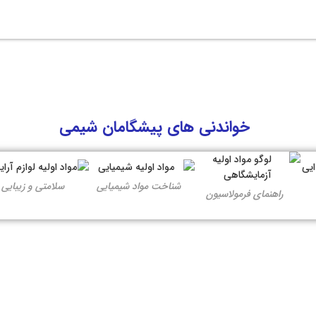
خواندنی های پیشگامان شیمی
شناخت مواد شیمیایی
سلامتی و زیبایی
راهنمای فرمولاسیون