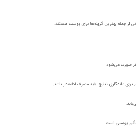
ر صورت می‌شود.
یابد.
تأثیر پوستی است.