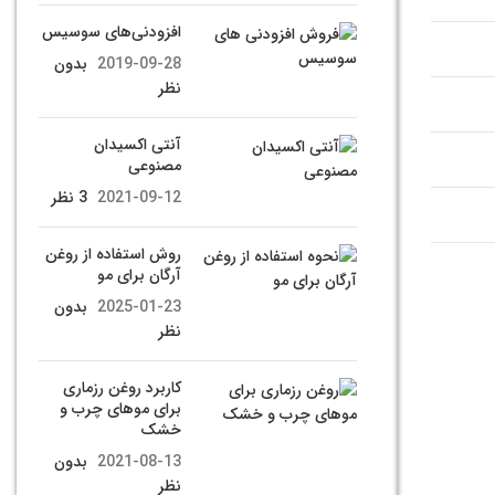
افزودنی‌های سوسیس
2019-09-28
بدون
نظر
آنتی اکسیدان
مصنوعی
2021-09-12
3 نظر
روش استفاده از روغن
آرگان برای مو
2025-01-23
بدون
نظر
کاربرد روغن رزماری
برای موهای چرب و
خشک
2021-08-13
بدون
نظر