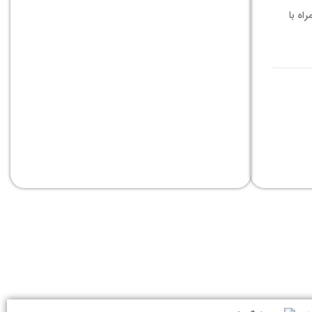
مراه با