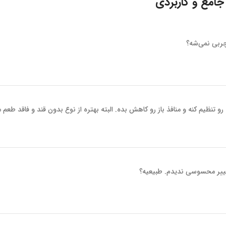
 جامع و کاربردی
”
ربی نمی‌شه؟
رو تنظیم کنه و منافذ باز رو کاهش بده. البته بهتره از نوع بدون قند و فاقد طعم