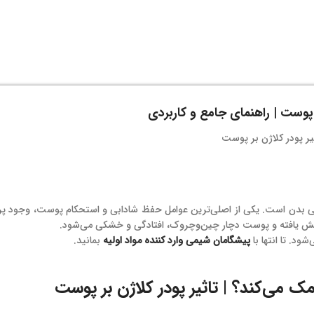
ر پوست | راهنمای جامع و کاربردی
کلی بدن است. یکی از اصلی‌ترین عوامل حفظ شادابی و استحکام پوست، وجود پر
هش یافته و پوست دچار چین‌وچروک، افتادگی و خشکی می‌شود.
ود. تا انتها با
پیشگامان شیمی وارد کننده مواد اولیه
بمانید.
می‌کند؟ | تاثیر پودر کلاژن بر پوست