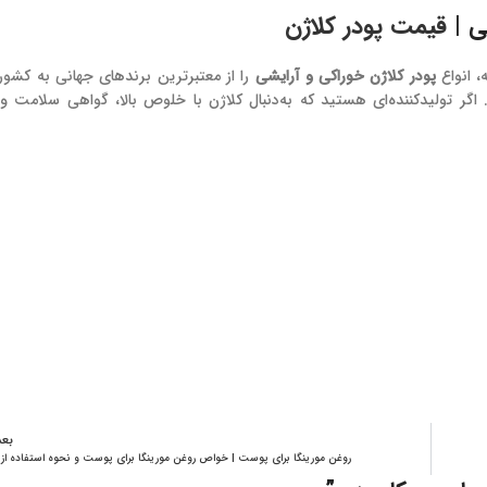
ی |
قیمت پودر کلاژن
، انواع
پودر کلاژن خوراکی و آرایشی
را از معتبرترین برندهای جهانی به کشور 
 اگر تولیدکننده‌ای هستید که به‌دنبال کلاژن با خلوص بالا، گواهی سلامت و
بع
روغن مورینگا برای پوست | خواص روغن مورینگا برای پوست و نحوه استفاده از 