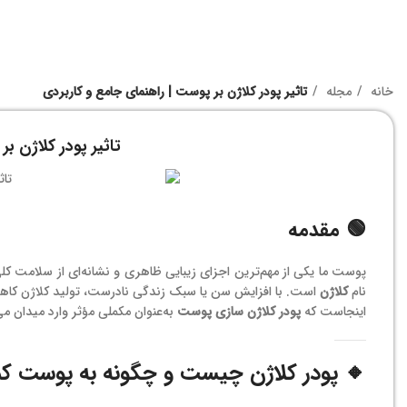
خانه
مجله
تاثیر پودر کلاژن بر پوست | راهنمای جامع و کاربردی
تاثیر پودر کلاژن ب
🟢 مقدمه
پوست ما یکی از مهم‌ترین اجزای زیبایی ظاهری و نشانه‌ای از سلامت 
نام
کلاژن
است. با افزایش سن یا سبک زندگی نادرست، تولید کلاژن کا
اینجاست که
پودر کلاژن سازی پوست
به‌عنوان مکملی مؤثر وارد میدان می‌ش
🔸 پودر کلاژن چیست و چگونه به پوست کمک 