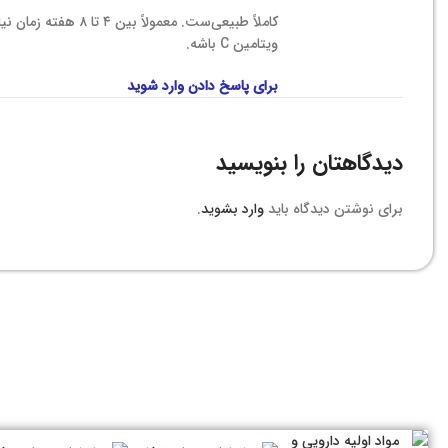
کاملاً طبیعی‌ست. م
ویتامین C باشه.
برای پاسخ دادن وارد شوید
دیدگاهتان را بنویسید
برای نوشتن دیدگاه باید
وارد بشوید
.