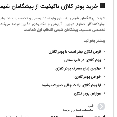
🏢 خرید پودر کلاژن باکیفیت از پیشگامان شیم
شرکت
پیشگامان شیمی
به‌عنوان واردکننده رسمی و تخصصی مواد اولیه
تولیدکنندگان صنایع دارویی، آرایشی و مکمل‌های غذایی عرضه می‌کند.
تخصصی هستید،
پیشگامان شیمی انتخاب اول شماست.
بیشتر بخوانید:
قرص کلاژن بهتر است یا پودر کلاژن
پودر کلاژن در طب سنتی
بهترین زمان مصرف پودر کلاژن
خواص پودر کلاژن
ایا پودر کلاژن باعث چاقی صورت میشود
عوارض پودر کلاژن
قبلی
سالیسیلیک اسید برای پوست