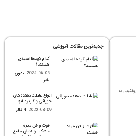
جدیدترین مقالات آموزشی
کدام کودها اسیدی
هستند؟
2024-06-08
بدون
نظر
وتئینی به
انواع غلظت‌دهنده‌های
خوراکی و کاربرد آنها
2022-03-09
4 نظر
فوت و فن میوه
خشک: راهنمای جامع