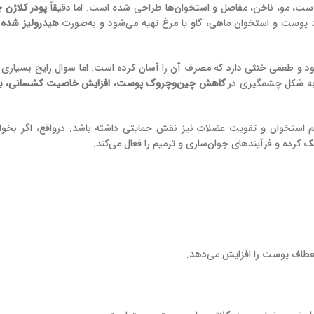
، مو، ناخن، مفاصل و استخوان‌ها طراحی شده است. اما دقیقاً
پودر کلاژن
ند پوست و استخوان ماهی، گاو یا مرغ تهیه می‌شود و به‌صورت
هیدرولیز شده ی
‌شود و طعمی خنثی دارد که مصرف آن را آسان کرده است. اما سوال رایج بسیاری
 به شکل چشمگیری در
کاهش چین‌وچروک پوست، افزایش خاصیت کشسانی، به
م استخوان و تقویت عضلات نیز نقش حمایتی داشته باشد. درواقع، اگر بخوا
 کرده و فرآیندهای جوان‌سازی و ترمیم را فعال می‌کند.
انعطاف پوست را افزایش می‌دهد.