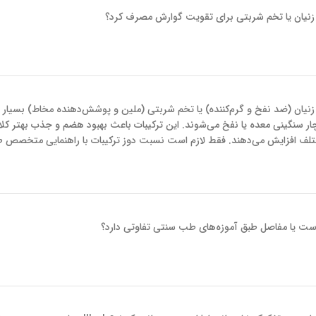
نند زنیان یا تخم شربتی برای تقویت گوارش مصرف کرد؟
د زنیان (ضد نفخ و گرم‌کننده) یا تخم شربتی (ملین و پوشش‌دهنده مخاط) بسیار 
ار سنگینی معده یا نفخ می‌شوند. این ترکیبات باعث بهبود هضم و جذب بهتر کلا
مختلف افزایش می‌دهند. فقط لازم است نسبت دوز ترکیبات با راهنمایی متخصص