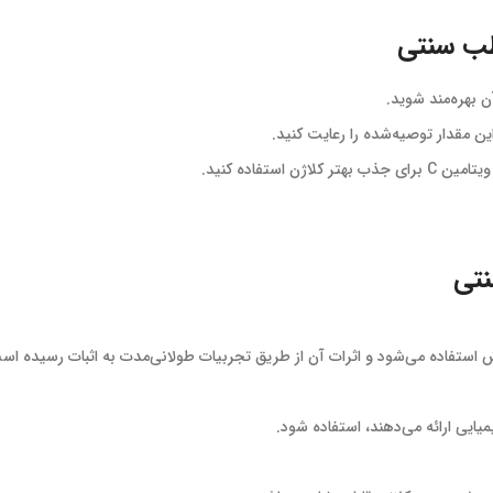
طب سنتی
ن بهره‌مند شوید.
ن مقدار توصیه‌شده را رعایت کنید.
ستفاده کنید.
نتی
 استفاده می‌شود و اثرات آن از طریق تجربیات طولانی‌مدت به اثبات رسیده اس
یایی ارائه می‌دهند، استفاده شود.