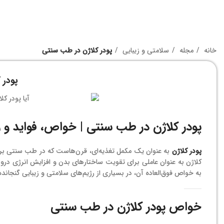
خانه
مجله
سلامتی و زیبایی
پودر کلاژن در طب سنتی
پودر 
پودر کلاژن در طب سنتی | خواص، فواید 
پودر کلاژن
به عنوان یک مکمل تغذیه‌ای، قرن‌هاست که در طب سنتی برا
کلاژن به عنوان عاملی برای تقویت ساختارهای بدن و افزایش انرژی درون
به خواص فوق‌العاده آن، در بسیاری از رژیم‌های سلامتی و زیبایی گنجان
خواص پودر کلاژن در طب سنتی