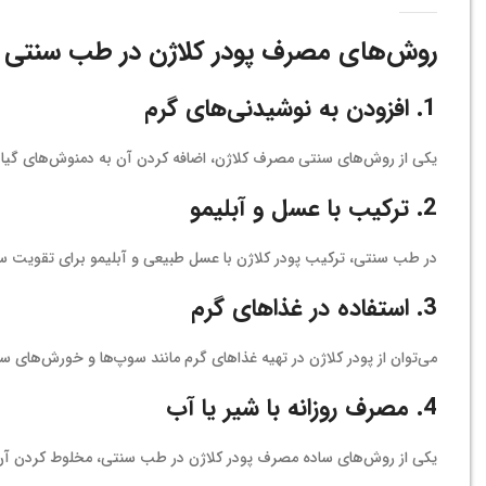
روش‌های مصرف پودر کلاژن در طب سنتی
1.
افزودن به نوشیدنی‌های گرم
یکی از روش‌های سنتی مصرف کلاژن، اضافه کردن آن به دمنوش‌های گیاه
2.
ترکیب با عسل و آبلیمو
در طب سنتی، ترکیب پودر کلاژن با عسل طبیعی و آبلیمو برای تقویت
3.
استفاده در غذاهای گرم
می‌توان از پودر کلاژن در تهیه غذاهای گرم مانند سوپ‌ها و خورش‌های 
4.
مصرف روزانه با شیر یا آب
یکی از روش‌های ساده مصرف پودر کلاژن در طب سنتی، مخلوط کردن آن 