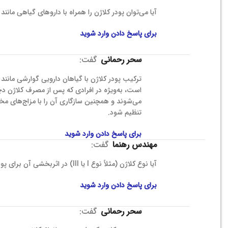
آیا می‌توان پودر کلاژن را همراه با داروهای گیاهی ما
برای پاسخ دادن وارد شوید
سحر رحمانی
گفت:
ترکیب پودر کلاژن با گیاهان دارویی گوارشی مانن
است، به‌ویژه در افرادی که پس از مصرف کلاژن دچ
می‌شوند و همچنین سازگاری آن را با مزاج‌های 
تنظیم شود.
برای پاسخ دادن وارد شوید
مهندس رهنما
گفت:
آیا نوع کلاژن (مثلاً نوع I یا III) در اثربخشی آن برای پوست یا مفاصل طبق آموزه‌های طب سنتی تفاوتی دارد؟
برای پاسخ دادن وارد شوید
سحر رحمانی
گفت: