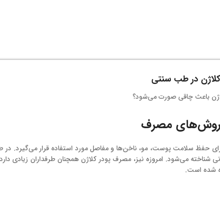
کلاژن در طب سنتی
و روش‌های مصرف
ی حفظ سلامت پوست، مو، ناخن‌ها و مفاصل مورد استفاده قرار می‌گیرد. در 
ی شناخته می‌شود. امروزه نیز، مصرف پودر کلاژن همچنان طرفداران زیادی دارد 
ده شده است.