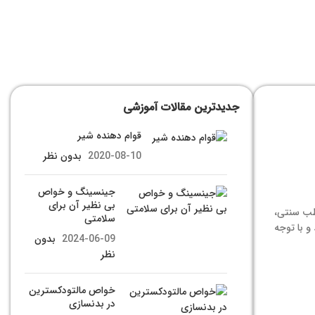
جدیدترین مقالات آموزشی
قوام دهنده شیر
2020-08-10
بدون نظر
جینسینگ و خواص
بی نظیر آن برای
طب سنتی،
سلامتی
و با توجه
2024-06-09
بدون
نظر
خواص مالتودکسترین
در بدنسازی