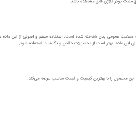
ت سلامت عمومی بدن شناخته شده است. استفاده منظم و اصولی از این ماده می
ای این ماده، بهتر است از محصولات خالص و باکیفیت استفاده شود.
 که این محصول را با بهترین کیفیت و قیمت مناسب عرضه می‌کند.