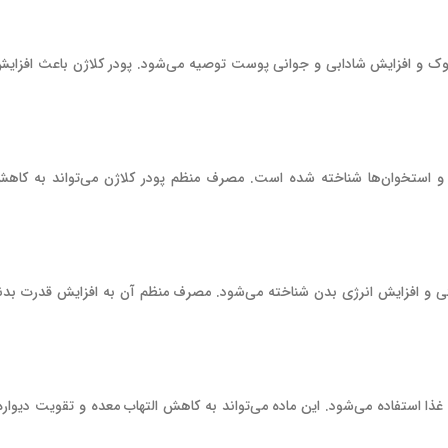
وک و افزایش شادابی و جوانی پوست توصیه می‌شود. پودر کلاژن باعث افزا
و استخوان‌ها شناخته شده است. مصرف منظم پودر کلاژن می‌تواند به کاه
 و افزایش انرژی بدن شناخته می‌شود. مصرف منظم آن به افزایش قدرت بدنی
ا استفاده می‌شود. این ماده می‌تواند به کاهش التهاب معده و تقویت دیواره