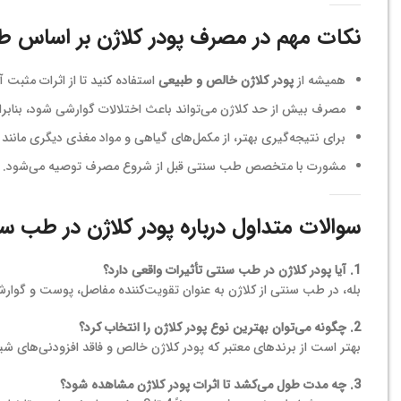
نکات مهم در مصرف پودر کلاژن بر اساس 
همیشه از
پودر کلاژن خالص و طبیعی
استفاده کنید تا از اثرات مثبت آ
مصرف بیش از حد کلاژن می‌تواند باعث اختلالات گوارشی شود، بنابرای
برای نتیجه‌گیری بهتر، از مکمل‌های گیاهی و مواد مغذی دیگری مانند ویتامین C برای جذب بهتر کلاژن ا
مشورت با متخصص طب سنتی قبل از شروع مصرف توصیه می‌شود.
سوالات متداول درباره پودر کلاژن در طب س
1. آیا پودر کلاژن در طب سنتی تأثیرات واقعی دارد؟
بله، در طب سنتی از کلاژن به عنوان تقویت‌کننده مفاصل، پوست و گوارش
2. چگونه می‌توان بهترین نوع پودر کلاژن را انتخاب کرد؟
بهتر است از برندهای معتبر که پودر کلاژن خالص و فاقد افزودنی‌های شیم
3. چه مدت طول می‌کشد تا اثرات پودر کلاژن مشاهده شود؟