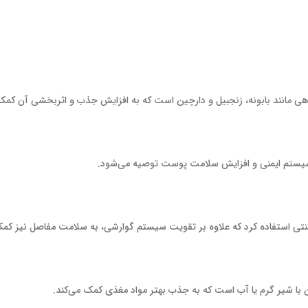
ی مانند بابونه، زنجبیل و دارچین است که به افزایش جذب و اثربخشی آن کمک 
 سیستم ایمنی و افزایش سلامت پوست توصیه می‌شود.
سنتی استفاده کرد که علاوه بر تقویت سیستم گوارشی، به سلامت مفاصل نیز کمک
با شیر گرم یا آب است که به جذب بهتر مواد مغذی کمک می‌کند.