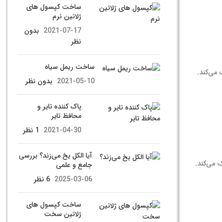
ساخت کپسول های
ژلاتین نرم
2021-07-17
بدون
نظر
ساخت ریمل سیاه
می‌کند.
2021-05-10
بدون نظر
پاک کننده تایر و
محافظ تایر
2021-04-30
1 نظر
آیا الکل یخ می‌زند؟ بررسی
 می‌کند.
جامع و علمی
2025-03-06
6 نظر
ساخت کپسول های
ژلاتین سخت