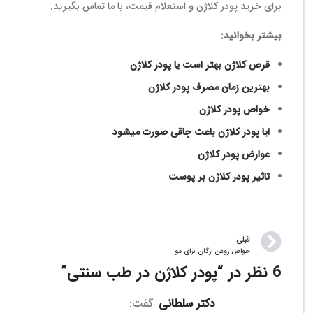
برای خرید پودر کلاژن و استعلام قیمت، با ما تماس بگیرید.
بیشتر بخوانید:
قرص کلاژن بهتر است یا پودر کلاژن
بهترین زمان مصرف پودر کلاژن
خواص پودر کلاژن
ایا پودر کلاژن باعث چاقی صورت میشود
عوارض پودر کلاژن
تاثیر پودر کلاژن بر پوست
قبلی
خواص روغن ارگان برای مو
6 نظر در “
پودر کلاژن در طب سنتی
”
دکتر سلطانی
گفت: