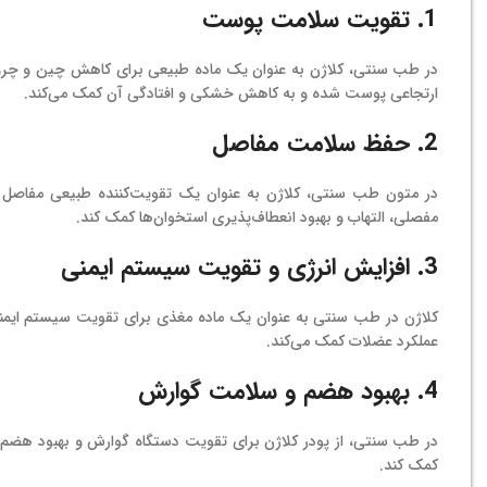
1.
تقویت سلامت پوست
در طب سنتی، کلاژن به عنوان یک ماده طبیعی برای کاهش چین و چر
ارتجاعی پوست شده و به کاهش خشکی و افتادگی آن کمک می‌کند.
2.
حفظ سلامت مفاصل
در متون طب سنتی، کلاژن به عنوان یک تقویت‌کننده طبیعی مفاصل 
مفصلی، التهاب و بهبود انعطاف‌پذیری استخوان‌ها کمک کند.
3.
افزایش انرژی و تقویت سیستم ایمنی
کلاژن در طب سنتی به عنوان یک ماده مغذی برای تقویت سیستم ایمنی
عملکرد عضلات کمک می‌کند.
4.
بهبود هضم و سلامت گوارش
در طب سنتی، از پودر کلاژن برای تقویت دستگاه گوارش و بهبود هضم غذ
کمک کند.