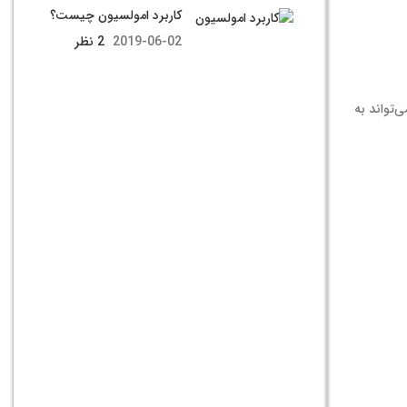
کاربرد امولسیون چیست؟
2019-06-02
2 نظر
‌تواند به