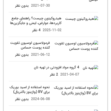
2021-07-30
بدون نظر
هیدروکینون چیست؟ راهنمای جامع
کاربردها، عوارض، ایمنی و جایگزین‌ها
2025-11-02
4 نظر
فرمولاسیون لوسیون تقویت
کننده پوست حساس
2021-06-12
بدون نظر
4 گروه مواد افزودنی در تهیه نان
2021-04-07
2 نظر
نحوه استفاده از اسید بوریک
برای BV (واژینوز باکتریال)
2024-06-08
بدون نظر