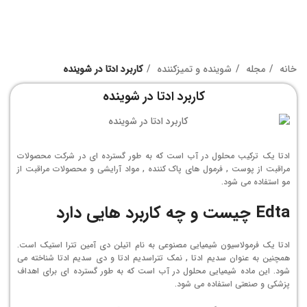
خانه
مجله
شوینده و تمیزکننده
کاربرد ادتا در شوینده
کاربرد ادتا در شوینده
ادتا یک ترکیب محلول در آب است که به طور گسترده ای در شرکت محصولات
مراقبت از پوست , فرمول های پاک کننده , مواد آرایشی و محصولات مراقبت از
مو استفاده می شود.
Edta چیست و چه کاربرد هایی دارد
ادتا یک فرمولاسیون شیمیایی مصنوعی به نام اتیلن دی آمین تترا استیک است.
همچنین به عنوان سدیم ادتا , نمک تتراسدیم ادتا و دی سدیم ادتا شناخته می
شود. این ماده شیمیایی محلول در آب است که به طور گسترده ای برای اهداف
پزشکی و صنعتی استفاده می شود.