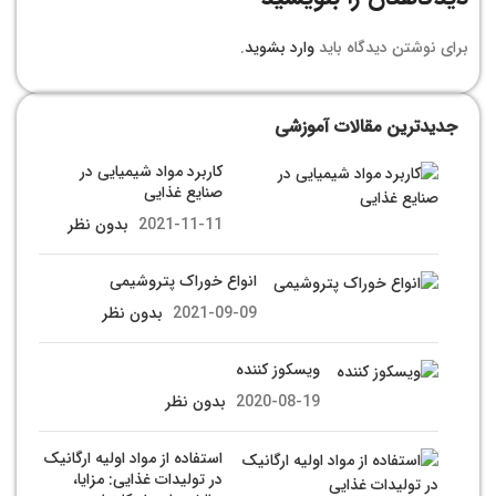
برای نوشتن دیدگاه باید
وارد بشوید
.
جدیدترین مقالات آموزشی
کاربرد مواد شیمیایی در
صنایع غذایی
2021-11-11
بدون نظر
انواع خوراک پتروشیمی
2021-09-09
بدون نظر
ویسکوز کننده
2020-08-19
بدون نظر
استفاده از مواد اولیه ارگانیک
در تولیدات غذایی: مزایا،