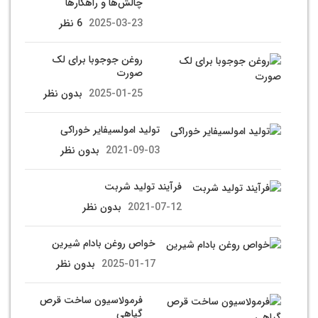
چالش‌ها و راهکارها
2025-03-23
6 نظر
روغن جوجوبا برای لک
صورت
2025-01-25
بدون نظر
تولید امولسیفایر خوراکی
2021-09-03
بدون نظر
فرآیند تولید شربت
2021-07-12
بدون نظر
خواص روغن بادام شیرین
2025-01-17
بدون نظر
فرمولاسیون ساخت قرص
گیاهی