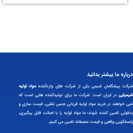
درباره ما بیشتر بدانید
رکت پیشگامان شیمی یکی از شرکت های واردکننده
مواد اولیه
شیمیایی
در ایران است. شرکت ما برای تولیدکننده هایی است که
نمی خواهند در خرید مواد اولیه قربانی جنس تقلبی، قیمت سازی و
بدقولی تامین کننده شوند؛ ما مواد اولیه را با اصالت قابل پیگیری،
پاسخگویی واقعی و قیمت منصفانه تامین می کنیم.