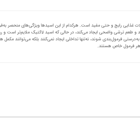
ات غذایی رایج و حتی مفید است. هرکدام از این اسیدها ویژگی‌های منحصر به‌فر
عت کاهش می‌دهد و طعم ترشی واضحی ایجاد می‌کند، در حالی که اسید لاکتیک ملایم‌تر است و 
به‌درستی فرمول‌بندی شوند، نه‌تنها تداخلی ایجاد نمی‌کنند بلکه می‌توانند مکمل ه