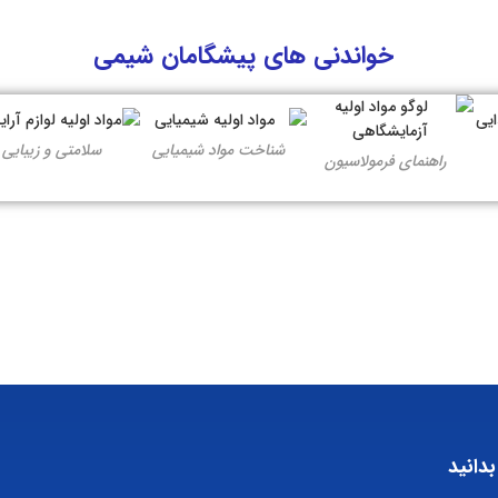
خواندنی های پیشگامان شیمی
شناخت مواد شیمیایی
سلامتی و زیبایی
راهنمای فرمولاسیون
بدانید