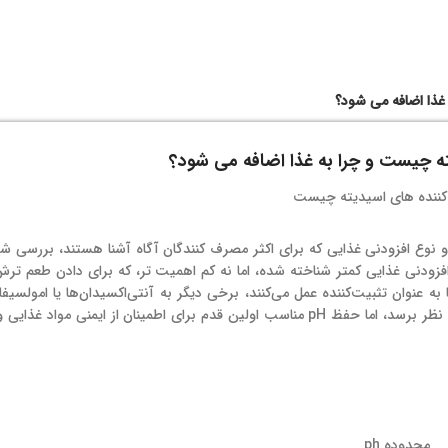
غذا اضافه می شود؟
ه چیست و چرا به غذا اضافه می شود؟
دو نوع افزودنی غذایی که برای اکثر مصرف کنندگان آگاه آشنا هستند، بررسی 
فزودنی غذایی کمتر شناخته شده، اما نه کم اهمیت تر، که برای دادن طعم ترش
ه عنوان تثبیت‌کننده عمل می‌کنند، برخی دیگر به آنتی‌اکسیدان‌ها یا امولسیف
می‌کنند یا به حفظ رنگ کمک می‌کنند. ممکن است یک پارامتر جزئی به نظر برسد، اما حفظ pH مناسب اولین قدم برای اطمینان از ایمنی
محدوده ph