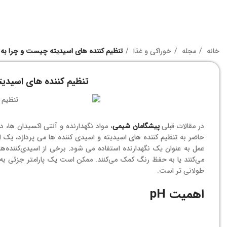
خانه
مجله
خوراکی و غذا
تنظیم کننده های اسیدیته چیست و چرا به 
تنظیم کننده های اسیدیت
در مقالات قبلی
پیشگامان شیمی
، مواد نگهدارنده و آنتی اکسیدان ها، 
حاضر به تنظیم کننده های اسیدیته و اسیدی کننده ها می پردازد، یک ا
عمل به عنوان یک نگهدارنده استفاده می شود. برخی از اسیدی‌کننده‌ها ب
طولانی تر است.
اهمیت pH