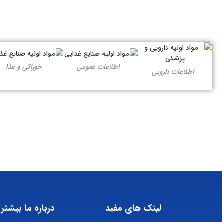
اطلاعات عمومی
خوراکی و غذا
اطلاعات دارویی
لینک های مفید
درباره ما بیشتر 