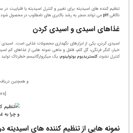
تنظیم کننده های اسیدیته برای تغییر و کنترل اسیدیته یا قلیاییت د
ناکافی
pH
می تواند منجر به رشد باکتری های نامطلوب در محصول شود ک
غذاهای اسیدی و اسیدی کردن
اسیدی کردن، یکی از ابزارهای نگهداری محصولات غذایی است. اسیدی 
کنترل نشود،
کلستریدیوم بوتولینوم
، یک میکروارگانیسم خطرناک تولید ک
و همچنین دریاف
[display_all_numbers]
نمونه هایی از تنظیم کننده های اسیدیته در 