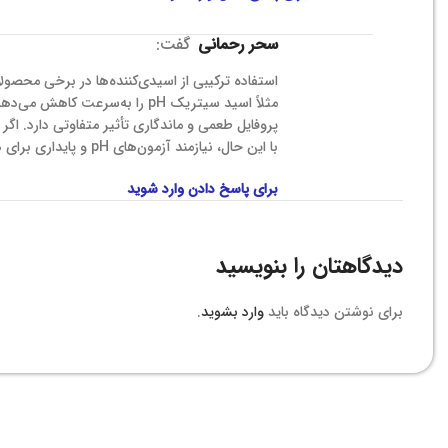
سحر رحمانی
گفت:
استفاده ترکیبی از اسیدی‌کننده‌ها در برخی محصول
مثلاً اسید سیتریک pH را به‌سر
پروفایل طعمی و ماندگاری تأثیر متفاوتی دارد. اگر 
با این حال، نیازمند آزمون‌های pH و پایداری برای هر فرمول خاص هستند.
برای پاسخ دادن وارد شوید
دیدگاهتان را بنویسید
برای نوشتن دیدگاه باید
وارد بشوید
.