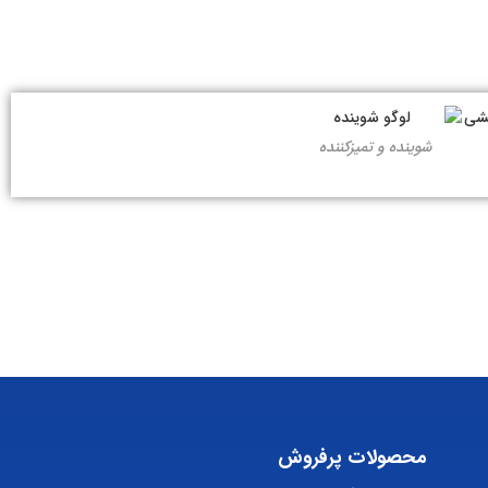
شوینده و تمیزکننده
محصولات پرفروش