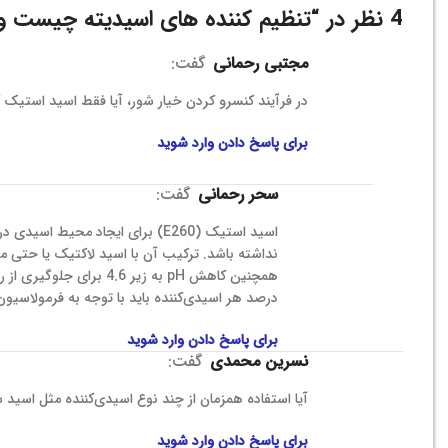
4 نظر در “
تنظیم کننده های اسیدیته چیست و 
مجتبی رحمانی
گفت:
در فرآیند کنسرو کردن خیار شور، آیا فقط اسید استیک ک
برای پاسخ دادن وارد شوید
سحر رحمانی
گفت:
اسید استیک (E260) برای ایجاد مح
نداشته باشد. ترکیب آن با اسید لاکتیک یا حتی م
درصد هر اسیدی‌کننده باید با توجه به فرمولاسیون
برای پاسخ دادن وارد شوید
نسرین محمدی
گفت:
آیا استفاده همزمان از چند نوع اسیدی‌کننده مثل اسید
برای پاسخ دادن وارد شوید