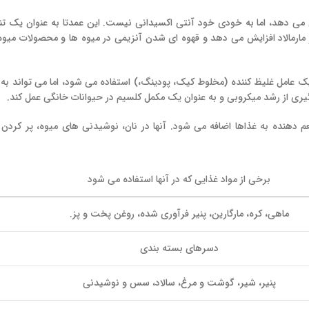
فزایش می دهد، اما به خودی خود آنتی اکسیدانی نیست. این عمدتا به عنوان یک تن
ر مارمالاد افزایش می دهد و قهوه ای شدن آنزیمی در میوه ها و محصولات میو
نوان یک عامل غلیظ کننده (مخلوط کیک، پودینگ،) استفاده می شود، اما می تواند به
ل طعم دهنده به غذاها اضافه می شود. آنها در نان، نوشیدنی های میوه، پر کردن 
برخی از مواد غذایی که در آنها استفاده می شود
ماهی، کره، مارگارین، پنیر فرآوری شده، روغن پخت و پز.
دسرهای بسته بندی
پنیر، شیر، گوشت و مرغ، سالاد، سس و نوشیدنی