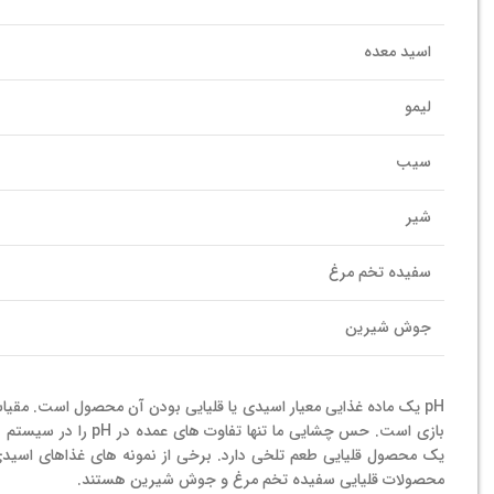
اسید معده
لیمو
سیب
شیر
سفیده تخم مرغ
جوش شیرین
بازی است. حس چشایی 
یک محصول قلیایی طعم تلخی دارد. برخی از نمونه های غذاهای اسیدی م
محصولات قلیایی سفیده تخم مرغ و جوش شیرین هستند.