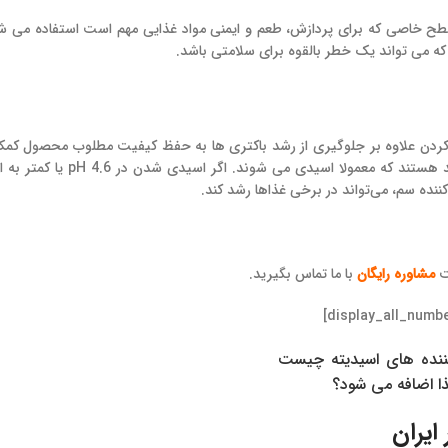
ر سطح خاصی که برای پردازش، طعم و ایمنی مواد غذایی مهم است استفاده می ش
ه می تواند یک خطر بالقوه برای سلامتی باشد.
کردن علاوه بر جلوگیری از رشد باکتری ها به حفظ کیفیت مطلوب محصول کمک
خیار، کنگر فرنگی، گل کلم، فلفل و ماهی نمونه هایی از غذاهای کم اسید هستند که مع
ننده سم، می‌تواند در برخی غذاها رشد کند.
ت
مشاوره رایگان
با ما تماس بگیرید.
ایران