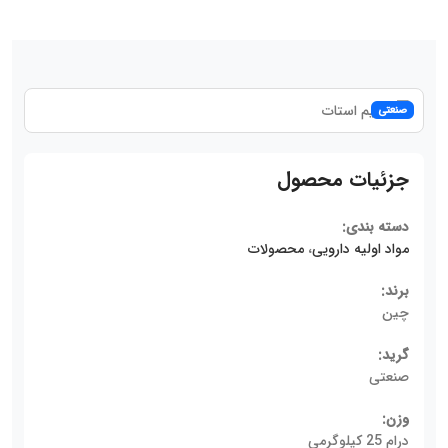
صنعتی
جزئیات محصول
دسته بندی:
مواد اولیه دارویی
،
محصولات
برند:
چین
گرید:
صنعتی
وزن:
درام 25 کیلوگرمی