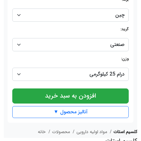
گرید:
وزن:
افزودن به سبد خرید
آنالیز محصول ▼
کلسیم استات
مواد اولیه دارویی
محصولات
خانه
کلسیم استات