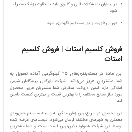
در بیماران با مشکلات قلبی و کلیوی باید با نظارت پزشک مصرف
شود
دور از رطوبت و نور مستقیم نگهداری شود
فروش کلسیم استات |
فروش کلسیم
استات
این ماده در بسته‌بندی‌های ۲۵ کیلوگرمی آماده تحویل به
شما مشتریان عزیز می‌باشد.
شرکت بازرگانی پیشگامان شیمی
آمادگی دارد ضمن دریافت سفارش‌ شما مشتریان عزیز، محصول
مورد نیاز صنایع مختلف را با بهترین قیمت و بهترین کیفیت تأمین
کند.
این محصول در سریع‌ترین زمان ممکن به وسیله سیستم حمل‌ونقل
مطمئن به شهرهای مختلف ارسال می‌شود. قیمت‌های عرضه شده
توسط این شرکت همواره پائین‌ترین قیمت است و شما مشتریان