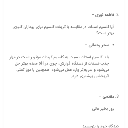
فاطمه نوری
–
آیا کلسیم استات در مقایسه با کربنات کلسیم برای بیماران کلیوی
بهتر است؟
سحر رحمانی
–
بله. کلسیم استات نسبت به کلسیم کربنات مؤثرتر است در مهار
جذب فسفات از دستگاه گوارش، چون در pH معده بهتر حل
می‌شود و سریع‌تر وارد عمل می‌شود. همچنین با دوز کمتر،
اثربخشی بیشتری دارد.
مقدمی
–
روز بخیر عالی
دیدگاه خود را بنویسید