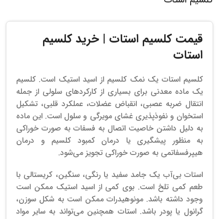
قیمت کلسیم استات | خرید کلسیم
استات
کلسیم استات یک نمک کلسیم از اسید استیک است. کلسیم
یک ماده معدنی برای بسیاری از کارکردهای سلولی از جمله
انتقال ضربه عصبی، انقباض عضلات، عملکرد قلبی، تشکیل
استخوان و نفوذپذیری غشای مویرگی و سلول است. این ماده
به دلیل داشتن خاصیت اتصال به فسفات به صورت خوراکی
به منظور پیشگیری یا درمان کمبود کلسیم و درمان
هیپرفسفاتمی به صورت خوراکی تجویز می‌شود.
استات بی‌آب یک جامد سفید یا رنگی، سنگین، کریستالی با
طعم کمی تلخ است. بوی کمی از اسید استیک ممکن است
وجود داشته باشد. مونوهیدرات ممکن است به شکل سوزن،
گرانول یا پودر باشد. استات همچنین می‌تواند به سایر مواد