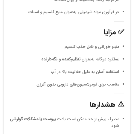
در فرآوری مواد شیمیایی به‌عنوان منبع کلسیم و استات
✅ مزایا
منبع خوراکی و قابل جذب کلسیم
عملکرد دوگانه به‌عنوان
تنظیم‌کننده و نگه‌دارنده
استفاده آسان به دلیل حلالیت بالا در آب
مناسب برای فرمولاسیون‌های دارویی بدون آلرژن
⚠️ هشدارها
مصرف بیش از حد ممکن است باعث
یبوست یا مشکلات گوارشی
شود