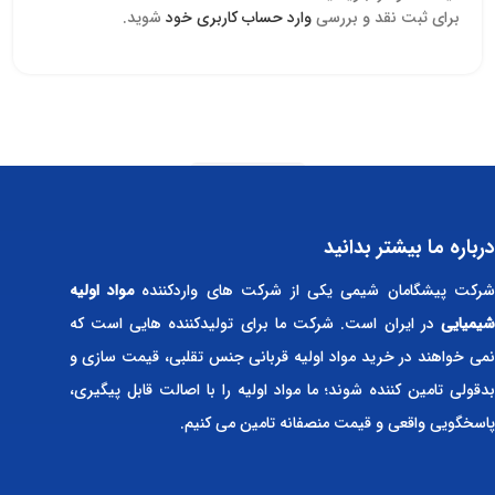
برای ثبت نقد و بررسی
وارد حساب کاربری خود
شوید.
Read more
درباره ما بیشتر بدانید
رکت پیشگامان شیمی یکی از شرکت های واردکننده
مواد اولیه
شیمیایی
در ایران است. شرکت ما برای تولیدکننده هایی است که
نمی خواهند در خرید مواد اولیه قربانی جنس تقلبی، قیمت سازی و
بدقولی تامین کننده شوند؛ ما مواد اولیه را با اصالت قابل پیگیری،
پاسخگویی واقعی و قیمت منصفانه تامین می کنیم.