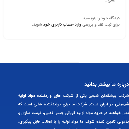
عالی…
دیدگاه خود را بنویسید
برای ثبت نقد و بررسی
وارد حساب کاربری خود
شوید.
Read more
درباره ما بیشتر بدانید
رکت پیشگامان شیمی یکی از شرکت های واردکننده
مواد اولیه
شیمیایی
در ایران است. شرکت ما برای تولیدکننده هایی است که
نمی خواهند در خرید مواد اولیه قربانی جنس تقلبی، قیمت سازی و
بدقولی تامین کننده شوند؛ ما مواد اولیه را با اصالت قابل پیگیری،