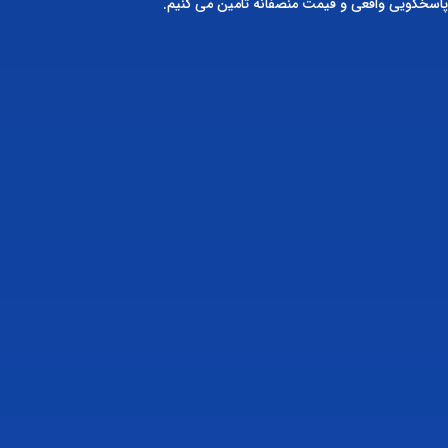
پاسخگویی واقعی و قیمت منصفانه تامین می کنیم.