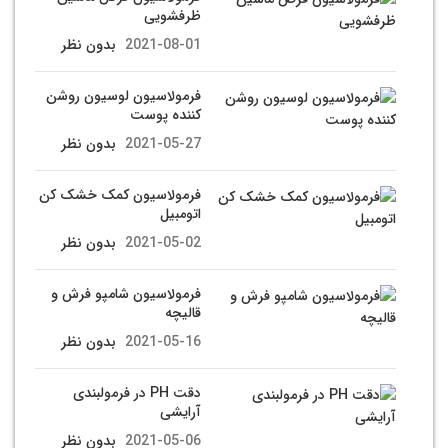
ظرفشویی
2021-08-01
بدون نظر
فرمولاسیون لوسیون روشن
کننده پوست
2021-05-27
بدون نظر
فرمولاسیون کمک خشک کن
اتومبیل
2021-05-02
بدون نظر
فرمولاسیون شامپو فرش و
قالیچه
2021-05-16
بدون نظر
دقت PH در فرمولبندی
آرایشی
2021-05-06
بدون نظر