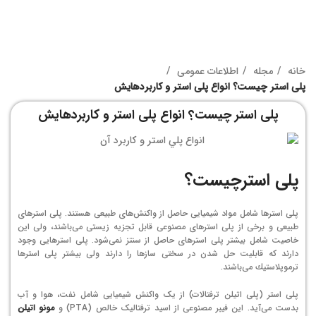
خانه
مجله
اطلاعات عمومی
پلی استر چیست؟ انواع پلی استر و کاربردهایش
پلی استر چیست؟ انواع پلی استر و کاربردهایش
پلی استرچیست؟
پلی استرها شامل مواد شیمیایی حاصل از واكنش‌های طبیعی هستند. پلی استرهای
طبیعی و برخی از پلی استرهای مصنوعی قابل تجزیه زیستی می‌باشند، ولی این
خاصیت شامل بیشتر پلی استرهای حاصل از سنتز نمی‌شود. پلی استرهایی وجود
دارند كه قابلیت حل شدن در سختی سازها را دارند ولی بیشتر پلی استرها
ترموپلاستیك می‌باشند.
پلی استر (پلی اتیلن ترفتالات) از یک واکنش شیمیایی شامل نفت، هوا و آب
بدست می‌آید. این فیبر مصنوعی از اسید ترفتالیک خالص (PTA) و
مونو اتیلن