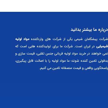
درباره ما بیشتر بدانید
رکت پیشگامان شیمی یکی از شرکت های واردکننده
مواد اولیه
شیمیایی
در ایران است. شرکت ما برای تولیدکننده هایی است که
نمی خواهند در خرید مواد اولیه قربانی جنس تقلبی، قیمت سازی و
بدقولی تامین کننده شوند؛ ما مواد اولیه را با اصالت قابل پیگیری،
پاسخگویی واقعی و قیمت منصفانه تامین می کنیم.