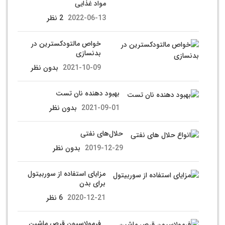
مواد غذایی
2022-06-13
2 نظر
خواص مالتودکسترین در
بدنسازی
2021-10-09
بدون نظر
بهبود دهنده نان تست
2021-09-01
بدون نظر
حلال‌های نفتی
2019-12-29
بدون نظر
مزایای استفاده از سوربیتول
برای بدن
2020-12-21
6 نظر
فرمولاسیون قرص ماشین