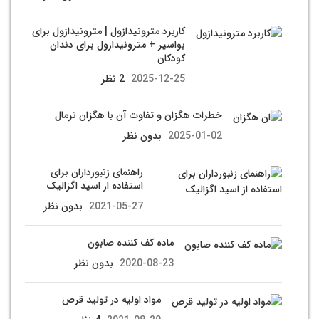
کاربرد مترونیدازول | مترونیدازول برای
بواسیر + مترونیدازول برای دندان
کودکان
2025-12-25
2 نظر
خطرات هگزان و تفاوت آن با هگزان نرمال
2025-01-02
بدون نظر
راهنمای زنبورداران برای
استفاده از اسید اگزالیک
2021-05-27
بدون نظر
ماده کف کننده صابون
2020-08-23
بدون نظر
مواد اولیه در تولید قرص